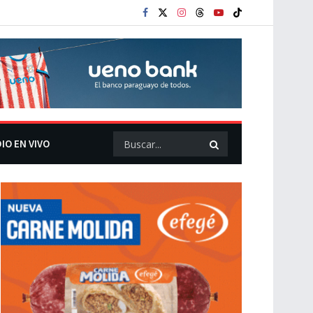
IO EN VIVO