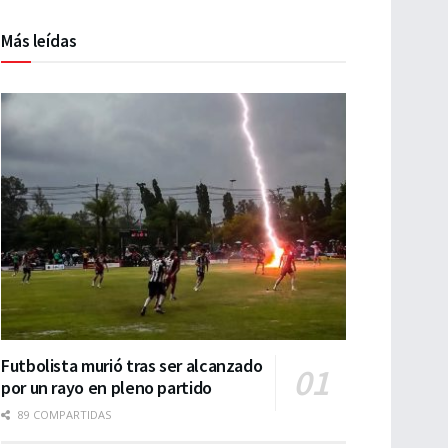
Más leídas
Futbolista murió tras ser alcanzado
por un rayo en pleno partido
89 COMPARTIDAS