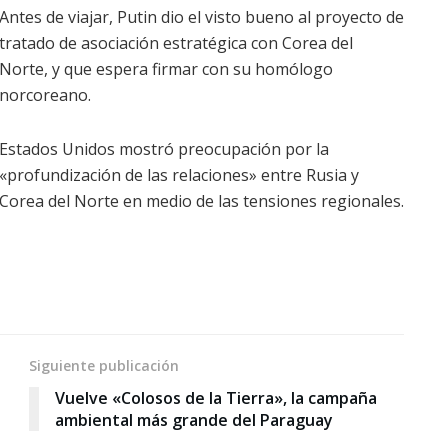
Antes de viajar, Putin dio el visto bueno al proyecto de
tratado de asociación estratégica con Corea del
Norte, y que espera firmar con su homólogo
norcoreano.
Estados Unidos mostró preocupación por la
«profundización de las relaciones» entre Rusia y
Corea del Norte en medio de las tensiones regionales.
Siguiente publicación
Vuelve «Colosos de la Tierra», la campaña
ambiental más grande del Paraguay