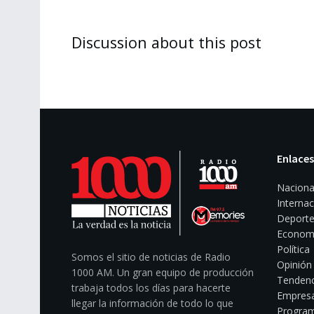
Discussion about this post
Enlaces
Naciona
Internac
Deporte
Econom
Política
Somos el sitio de noticias de Radio
Opinión
1000 AM. Un gran equipo de producción
Tendenc
trabaja todos los días para hacerte
Empresa
llegar la información de todo lo que
Program