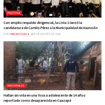
POLÍTICA
Con amplio respaldo dirigencial, la Lista 1 lanzó la
candidatura de Camilo Pérez a la Municipalidad de Asunción
POR
1000 NOTICIAS 8
6 DE AGOSTO DE 2026
NACIONALES
Hallan sin vida en una fosa a adolescente de 14 años
reportada como desaparecida en Caazapá