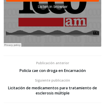
Publicación anterior
Policía cae con droga en Encarnación
Siguiente publicación
Licitación de medicamentos para tratamiento de
esclerosis múltiple