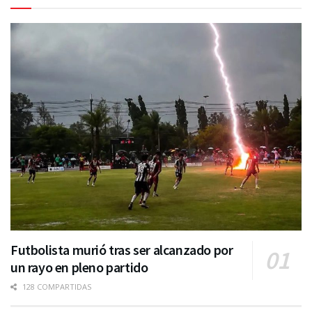
Futbolista murió tras ser alcanzado por
un rayo en pleno partido
128 COMPARTIDAS