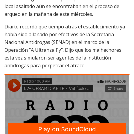
local asaltado aún se encontraban en el proceso de
arqueo en la mañana de este miércoles.
Diarte recordó que tiempo atrás el establecimiento ya
había sido allanado por efectivos de la Secretaría
Nacional Antidrogas (SENAD) en el marco de la
Operación “A Ultranza Py”. Dijo que los malhechores
esta vez simularon ser agentes de la institución
antidrogas para perpetrar el atraco.