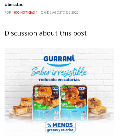
obesidad
POR
1000 NOTICIAS 1
6 DE AGOSTO DE 2026
Discussion about this post