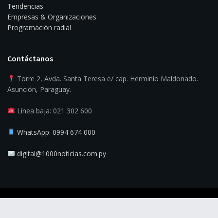
Tendencias
Empresas & Organizaciones
Programación radial
Contáctanos
Torre 2, Avda. Santa Teresa e/ cap. Herminio Maldonado.
Asunción, Paraguay.
Línea baja: 021 302 600
WhatsApp: 0994 674 000
digital@1000noticias.com.py