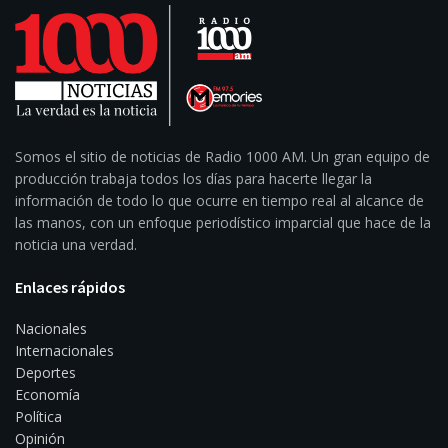
Somos el sitio de noticias de Radio 1000 AM. Un gran equipo de
producción trabaja todos los días para hacerte llegar la
información de todo lo que ocurre en tiempo real al alcance de
las manos, con un enfoque periodístico imparcial que hace de la
noticia una verdad.
Enlaces rápidos
Nacionales
Internacionales
Deportes
Economía
Política
Opinión