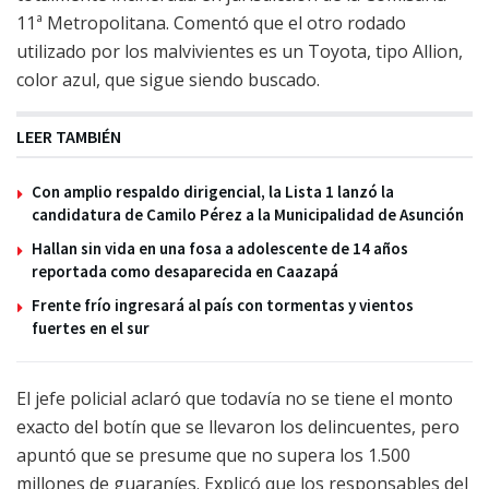
11ª Metropolitana. Comentó que el otro rodado
utilizado por los malvivientes es un Toyota, tipo Allion,
color azul, que sigue siendo buscado.
LEER TAMBIÉN
Con amplio respaldo dirigencial, la Lista 1 lanzó la
candidatura de Camilo Pérez a la Municipalidad de Asunción
Hallan sin vida en una fosa a adolescente de 14 años
reportada como desaparecida en Caazapá
Frente frío ingresará al país con tormentas y vientos
fuertes en el sur
El jefe policial aclaró que todavía no se tiene el monto
exacto del botín que se llevaron los delincuentes, pero
apuntó que se presume que no supera los 1.500
millones de guaraníes. Explicó que los responsables del