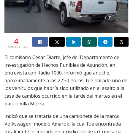
4
COMPARTIDAS
El comisario César Diarte, jefe del Departamento de
Investigación de Hechos Punibles de Asunción, en
entrevista con Radio 1000, informó que anoche,
aproximadamente a las 22:30 horas, fue hallado uno de
los vehículos que habría sido utilizado en el asalto a la
casa de cambios ocurrido en la tarde del martes en el
barrio Villa Morra.
Indicó que se trataría de una camioneta de la marca
Volkswagen, modelo Amarok, la cual fue encontrada
totalmente incinerada en jurisdicción de la Comisaría