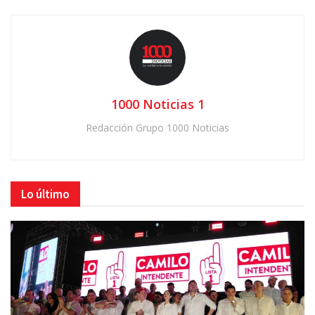
1000 Noticias 1
Redacción Grupo 1000 Noticias
Lo último