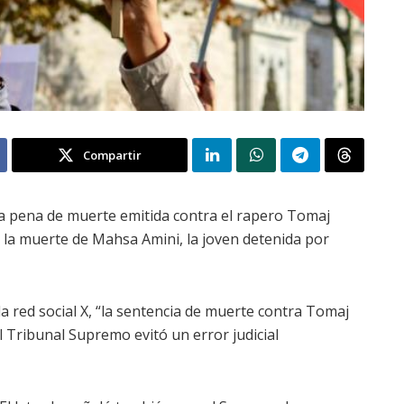
Compartir
la pena de muerte emitida contra el rapero Tomaj
 la muerte de Mahsa Amini, la joven detenida por
 red social X, “la sentencia de muerte contra Tomaj
l Tribunal Supremo evitó un error judicial