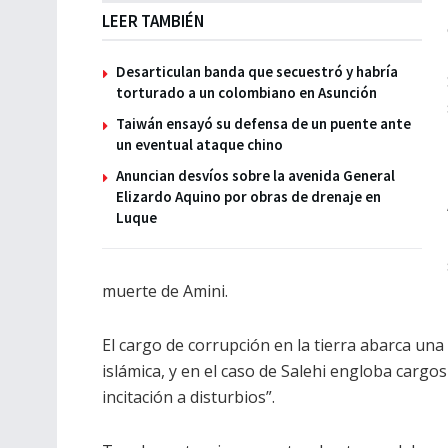
LEER TAMBIÉN
Desarticulan banda que secuestró y habría
torturado a un colombiano en Asunción
Taiwán ensayó su defensa de un puente ante
un eventual ataque chino
Anuncian desvíos sobre la avenida General
Elizardo Aquino por obras de drenaje en
Luque
muerte de Amini.
El cargo de corrupción en la tierra abarca una 
islámica, y en el caso de Salehi engloba cargo
incitación a disturbios”.