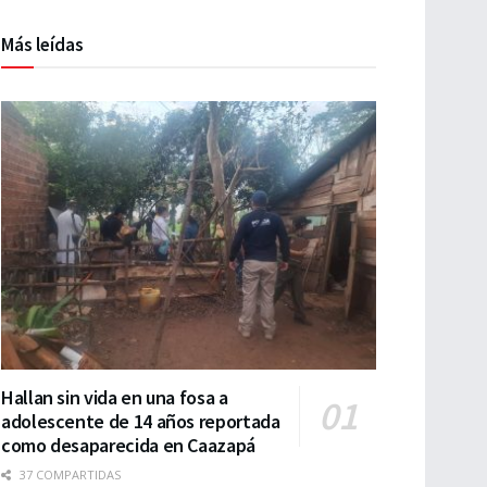
Más leídas
Hallan sin vida en una fosa a
adolescente de 14 años reportada
como desaparecida en Caazapá
37 COMPARTIDAS