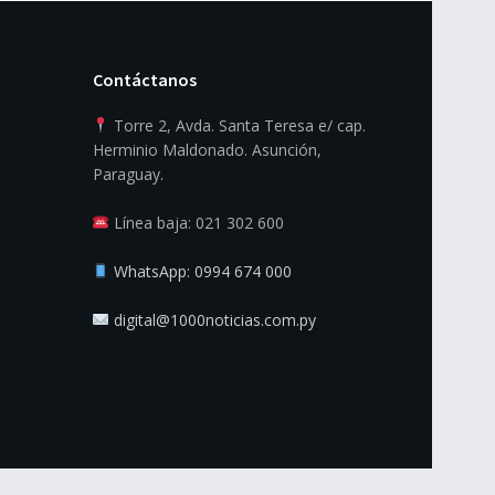
Contáctanos
Torre 2, Avda. Santa Teresa e/ cap.
Herminio Maldonado. Asunción,
Paraguay.
Línea baja: 021 302 600
WhatsApp: 0994 674 000
digital@1000noticias.com.py