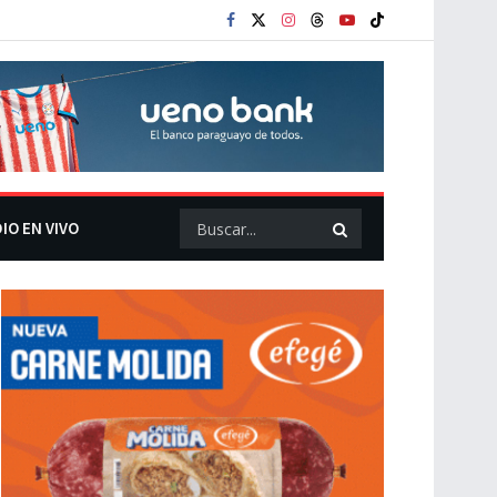
IO EN VIVO