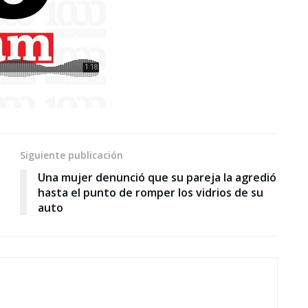
Siguiente publicación
Una mujer denunció que su pareja la agredió
hasta el punto de romper los vidrios de su
auto