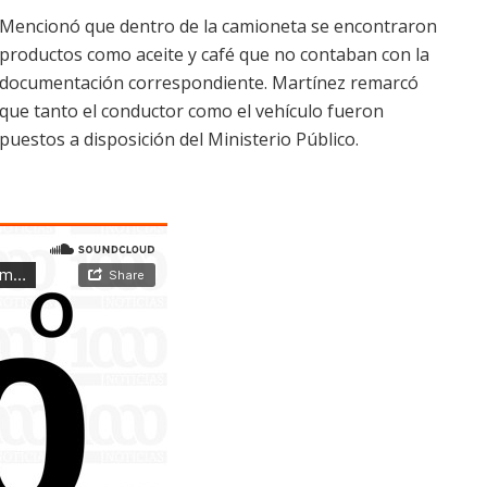
Mencionó que dentro de la camioneta se encontraron
productos como aceite y café que no contaban con la
documentación correspondiente. Martínez remarcó
que tanto el conductor como el vehículo fueron
puestos a disposición del Ministerio Público.