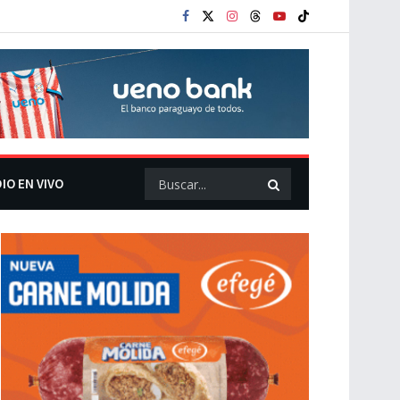
IO EN VIVO