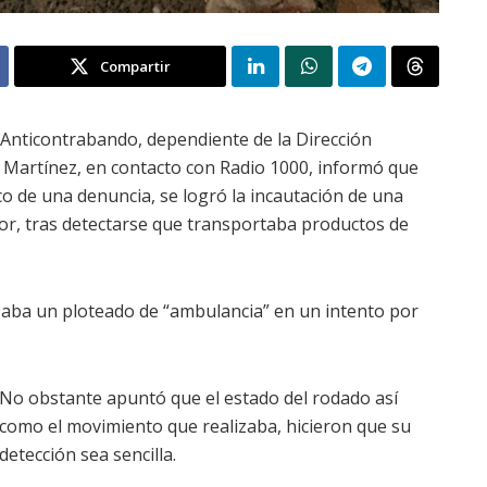
Compartir
l Anticontrabando, dependiente de la Dirección
o Martínez, en contacto con Radio 1000, informó que
co de una denuncia, se logró la incautación de una
or, tras detectarse que transportaba productos de
ilizaba un ploteado de “ambulancia” en un intento por
No obstante apuntó que el estado del rodado así
como el movimiento que realizaba, hicieron que su
detección sea sencilla.