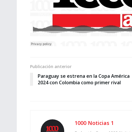
Publicación anterior
Paraguay se estrena en la Copa América
2024 con Colombia como primer rival
1000 Noticias 1