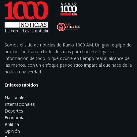
Somos el sitio de noticias de Radio 1000 AM. Un gran equipo de
producción trabaja todos los días para hacerte llegar la
información de todo lo que ocurre en tiempo real al alcance de
las manos, con un enfoque periodístico imparcial que hace de la
noticia una verdad.
Enlaces rápidos
Nacionales
Internacionales
Deportes
Economía
Política
Opinión