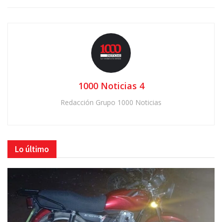
1000 Noticias 4
Redacción Grupo 1000 Noticias
Lo último