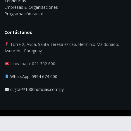
Tendencias
Empresas & Organizaciones
Programación radial
Contáctanos
Torre 2, Avda. Santa Teresa e/ cap. Herminio Maldonado.
Asunción, Paraguay.
Línea baja: 021 302 600
WhatsApp: 0994 674 000
digital@1000noticias.com.py