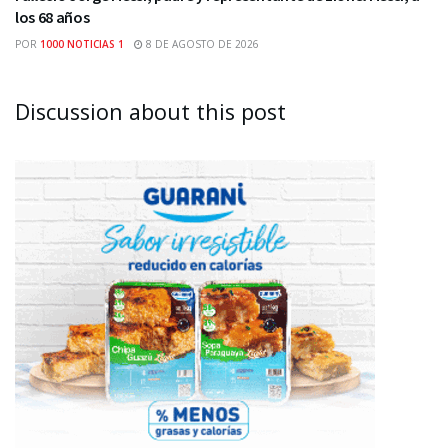
los 68 años
POR
1000 NOTICIAS 1
8 DE AGOSTO DE 2026
Discussion about this post