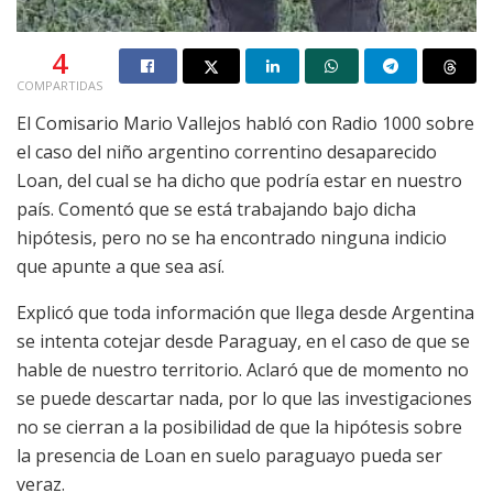
4
COMPARTIDAS
El Comisario Mario Vallejos habló con Radio 1000 sobre
el caso del niño argentino correntino desaparecido
Loan, del cual se ha dicho que podría estar en nuestro
país. Comentó que se está trabajando bajo dicha
hipótesis, pero no se ha encontrado ninguna indicio
que apunte a que sea así.
Explicó que toda información que llega desde Argentina
se intenta cotejar desde Paraguay, en el caso de que se
hable de nuestro territorio. Aclaró que de momento no
se puede descartar nada, por lo que las investigaciones
no se cierran a la posibilidad de que la hipótesis sobre
la presencia de Loan en suelo paraguayo pueda ser
veraz.