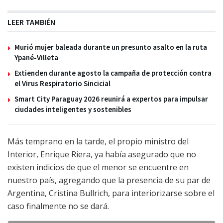
LEER TAMBIÉN
Murió mujer baleada durante un presunto asalto en la ruta
Ypané-Villeta
Extienden durante agosto la campaña de protección contra
el Virus Respiratorio Sincicial
Smart City Paraguay 2026 reunirá a expertos para impulsar
ciudades inteligentes y sostenibles
Más temprano en la tarde, el propio ministro del
Interior, Enrique Riera, ya había asegurado que no
existen indicios de que el menor se encuentre en
nuestro país, agregando que la presencia de su par de
Argentina, Cristina Bullrich, para interiorizarse sobre el
caso finalmente no se dará.