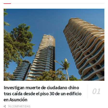
Investigan muerte de ciudadano chino
tras caída desde el piso 30 de un edificio
en Asunción
74 COMPARTIDAS