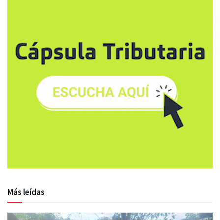
Más leídas