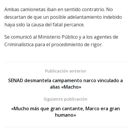
Ambas camionetas iban en sentido contratrio. No
descartan de que un posible adelantamiento indebido
haya sido la causa del fatal percance.
Se comunicó al Ministerio Público y a los agentes de
Criminalística para el procedimiento de rigor.
Publicación anterior
SENAD desmantela campamento narco vinculado a
alias «Macho»
Siguiente publicación
«Mucho más que gran cantante, Marco era gran
humano»