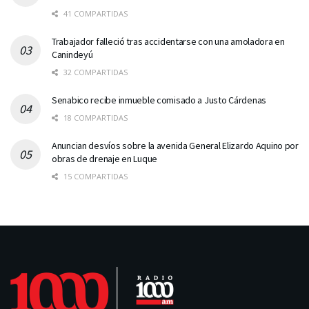
41 COMPARTIDAS
Trabajador falleció tras accidentarse con una amoladora en
Canindeyú
32 COMPARTIDAS
Senabico recibe inmueble comisado a Justo Cárdenas
18 COMPARTIDAS
Anuncian desvíos sobre la avenida General Elizardo Aquino por
obras de drenaje en Luque
15 COMPARTIDAS