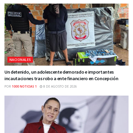
NACIONALES
Un detenido, un adolescente demorado e importantes
incautaciones tras robo a ente financiero en Concepción
POR
1000 NOTICIAS 1
8 DE AGOSTO DE 2026