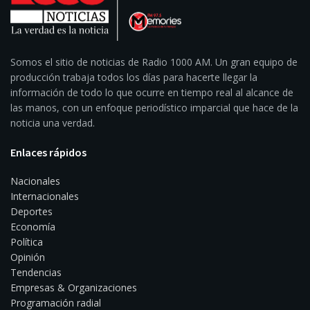
Somos el sitio de noticias de Radio 1000 AM. Un gran equipo de
producción trabaja todos los días para hacerte llegar la
información de todo lo que ocurre en tiempo real al alcance de
las manos, con un enfoque periodístico imparcial que hace de la
noticia una verdad.
Enlaces rápidos
Nacionales
Internacionales
Deportes
Economía
Política
Opinión
Tendencias
Empresas & Organizaciones
Programación radial