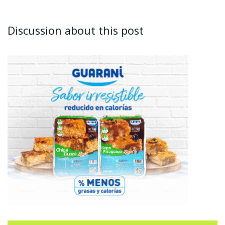
Discussion about this post