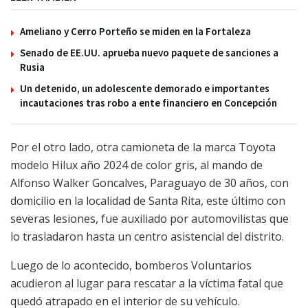
Ameliano y Cerro Porteño se miden en la Fortaleza
Senado de EE.UU. aprueba nuevo paquete de sanciones a
Rusia
Un detenido, un adolescente demorado e importantes
incautaciones tras robo a ente financiero en Concepción
Por el otro lado, otra camioneta de la marca Toyota
modelo Hilux año 2024 de color gris, al mando de
Alfonso Walker Goncalves, Paraguayo de 30 años, con
domicilio en la localidad de Santa Rita, este último con
severas lesiones, fue auxiliado por automovilistas que
lo trasladaron hasta un centro asistencial del distrito.
Luego de lo acontecido, bomberos Voluntarios
acudieron al lugar para rescatar a la víctima fatal que
quedó atrapado en el interior de su vehículo.