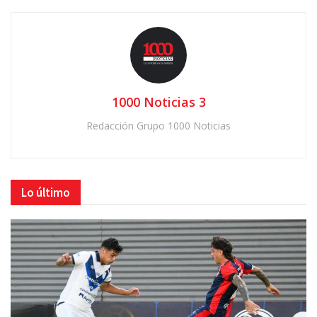
1000 Noticias 3
Redacción Grupo 1000 Noticias
Lo último