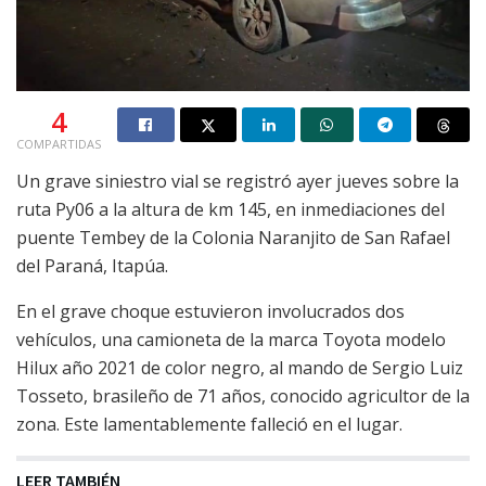
4
COMPARTIDAS
Un grave siniestro vial se registró ayer jueves sobre la
ruta Py06 a la altura de km 145, en inmediaciones del
puente Tembey de la Colonia Naranjito de San Rafael
del Paraná, Itapúa.
En el grave choque estuvieron involucrados dos
vehículos, una camioneta de la marca Toyota modelo
Hilux año 2021 de color negro, al mando de Sergio Luiz
Tosseto, brasileño de 71 años, conocido agricultor de la
zona. Este lamentablemente falleció en el lugar.
LEER TAMBIÉN