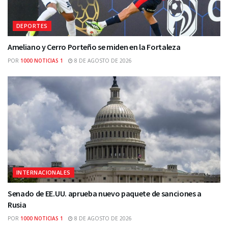
DEPORTES
Ameliano y Cerro Porteño se miden en la Fortaleza
POR
1000 NOTICIAS 1
8 DE AGOSTO DE 2026
INTERNACIONALES
Senado de EE.UU. aprueba nuevo paquete de sanciones a
Rusia
POR
1000 NOTICIAS 1
8 DE AGOSTO DE 2026