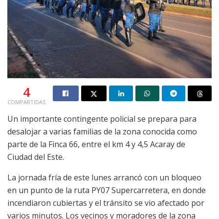
4
COMPARTIDAS
Un importante contingente policial se prepara para
desalojar a varias familias de la zona conocida como
parte de la Finca 66, entre el km 4 y 4,5 Acaray de
Ciudad del Este.
La jornada fría de este lunes arrancó con un bloqueo
en un punto de la ruta PY07 Supercarretera, en donde
incendiaron cubiertas y el tránsito se vio afectado por
varios minutos. Los vecinos y moradores de la zona