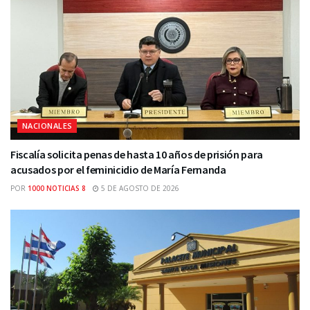
NACIONALES
Fiscalía solicita penas de hasta 10 años de prisión para
acusados por el feminicidio de María Fernanda
POR
1000 NOTICIAS 8
5 DE AGOSTO DE 2026