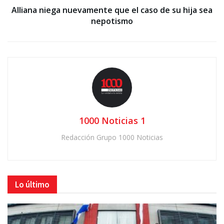
Alliana niega nuevamente que el caso de su hija sea
nepotismo
1000 Noticias 1
Redacción Grupo 1000 Noticias
Lo último