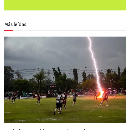
Más leídas