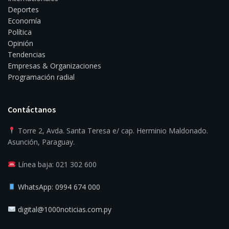
Deportes
Economía
Política
Opinión
Tendencias
Empresas & Organizaciones
Programación radial
Contáctanos
Torre 2, Avda. Santa Teresa e/ cap. Herminio Maldonado.
Asunción, Paraguay.
Línea baja: 021 302 600
WhatsApp: 0994 674 000
digital@1000noticias.com.py