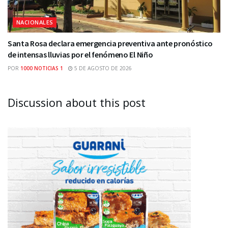
NACIONALES
Santa Rosa declara emergencia preventiva ante pronóstico
de intensas lluvias por el fenómeno El Niño
POR
1000 NOTICIAS 1
5 DE AGOSTO DE 2026
Discussion about this post