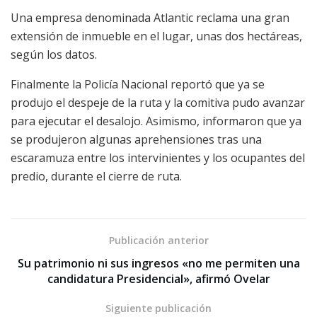
Una empresa denominada Atlantic reclama una gran
extensión de inmueble en el lugar, unas dos hectáreas,
según los datos.
Finalmente la Policía Nacional reportó que ya se
produjo el despeje de la ruta y la comitiva pudo avanzar
para ejecutar el desalojo. Asimismo, informaron que ya
se produjeron algunas aprehensiones tras una
escaramuza entre los intervinientes y los ocupantes del
predio, durante el cierre de ruta.
Publicación anterior
Su patrimonio ni sus ingresos «no me permiten una
candidatura Presidencial», afirmó Ovelar
Siguiente publicación