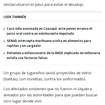
obstaculizaron el paso para evitar el desalojo.
LEER TAMBIÉN
Caso niña asesinada en Caazapá: este jueves arranca el
juicio oral contra un adolescente imputado
SENAD intercepta marihuana oculta en alimentos para
reptiles y un cargador
Detienen a exfuncionario de la ANDE implicado en millonaria
estafa con facturas falsas
Un grupo de lugareños lanzó proyectiles de vidrio
(balitas), con honditas, contra los uniformados.
Los afectados sostienen que no fueron ni siquiera
avisados por las autoridades para que puedan buscar
otro lugar donde vivir.