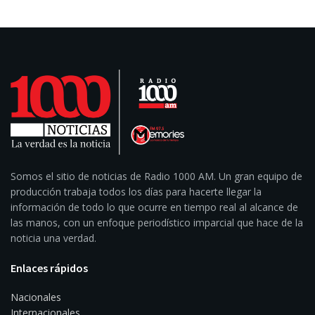
Somos el sitio de noticias de Radio 1000 AM. Un gran equipo de
producción trabaja todos los días para hacerte llegar la
información de todo lo que ocurre en tiempo real al alcance de
las manos, con un enfoque periodístico imparcial que hace de la
noticia una verdad.
Enlaces rápidos
Nacionales
Internacionales