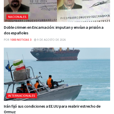
NACIONALES
Doble crimen en Encarnación: imputan y envían a prisión a
dos españoles
POR
1000 NOTICIAS 3
9 DE AGOSTO DE 2026
INTERNACIONALES
Irán fijó sus condiciones a EE.UU para reabrir estrecho de
Ormuz