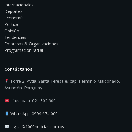
Internacionales
Deportes
Economía
Política
Opinión
Tendencias
Empresas & Organizaciones
Programación radial
Contáctanos
Torre 2, Avda. Santa Teresa e/ cap. Herminio Maldonado.
Asunción, Paraguay.
Línea baja: 021 302 600
WhatsApp: 0994 674 000
digital@1000noticias.com.py