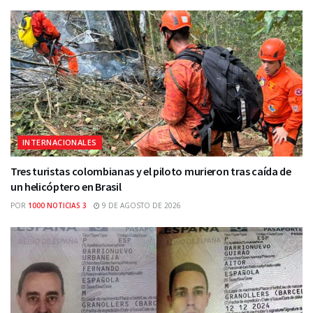
INTERNACIONALES
Tres turistas colombianas y el piloto murieron tras caída de
un helicóptero en Brasil
POR
1000 NOTICIAS 3
9 DE AGOSTO DE 2026