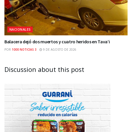
NACIONALES
Balacera dejó dos muertos y cuatro heridos en Tava’i
POR
1000 NOTICIAS 3
9 DE AGOSTO DE 2026
Discussion about this post