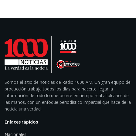
Somos el sitio de noticias de Radio 1000 AM. Un gran equipo de
producción trabaja todos los días para hacerte llegar la
información de todo lo que ocurre en tiempo real al alcance de
las manos, con un enfoque periodístico imparcial que hace de la
noticia una verdad.
Enlaces rápidos
Nacionales