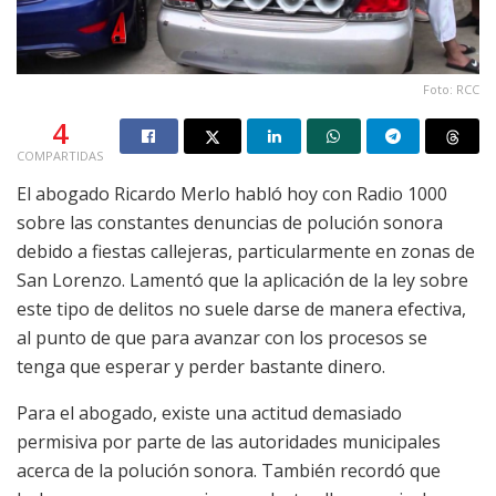
Foto: RCC
4
COMPARTIDAS
El abogado Ricardo Merlo habló hoy con Radio 1000
sobre las constantes denuncias de polución sonora
debido a fiestas callejeras, particularmente en zonas de
San Lorenzo. Lamentó que la aplicación de la ley sobre
este tipo de delitos no suele darse de manera efectiva,
al punto de que para avanzar con los procesos se
tenga que esperar y perder bastante dinero.
Para el abogado, existe una actitud demasiado
permisiva por parte de las autoridades municipales
acerca de la polución sonora. También recordó que