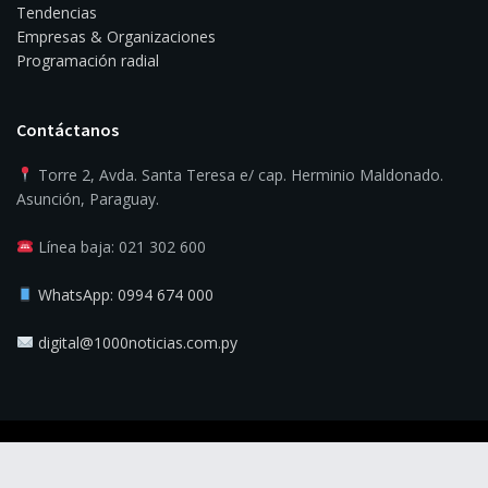
Tendencias
Empresas & Organizaciones
Programación radial
Contáctanos
Torre 2, Avda. Santa Teresa e/ cap. Herminio Maldonado.
Asunción, Paraguay.
Línea baja: 021 302 600
WhatsApp: 0994 674 000
digital@1000noticias.com.py