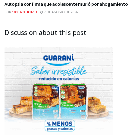
Autopsia confirma que adolescente murió por ahogamiento
POR
1000 NOTICIAS 1
7 DE AGOSTO DE 2026
Discussion about this post