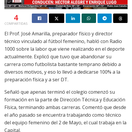
4
COMPARTIDAS
El Prof. José Amarilla, preparador físico y director
técnico vinculado al fútbol femenino, habló con Radio
1000 sobre la labor que viene realizando en el deporte
actualmente. Explicó que tuvo que abandonar su
carrera como futbolista bastante temprano debido a
diversos motivos, y eso lo llevó a dedicarse 100% a la
preparación física y a ser DT.
Señaló que apenas terminó el colegio comenzó su
formación en la parte de Dirección Técnica y Educación
Física, terminando ambas carreras. Comentó que desde
el año pasado se encuentra trabajando como técnico
del equipo femenino del 2 de Mayo, el cual trabaja en la
Capital.