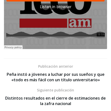
Publicación anterior
Peña instó a jóvenes a luchar por sus sueños y que
«todo es más fácil con un título universitario»
Siguiente publicación
Distintos resultados en el cierre de estimaciones de
la zafra nacional