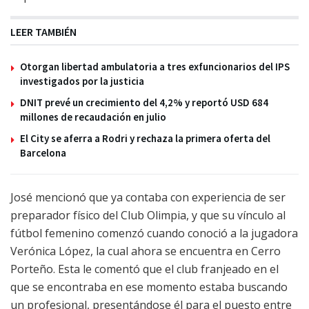
LEER TAMBIÉN
Otorgan libertad ambulatoria a tres exfuncionarios del IPS
investigados por la justicia
DNIT prevé un crecimiento del 4,2% y reportó USD 684
millones de recaudación en julio
El City se aferra a Rodri y rechaza la primera oferta del
Barcelona
José mencionó que ya contaba con experiencia de ser
preparador físico del Club Olimpia, y que su vínculo al
fútbol femenino comenzó cuando conoció a la jugadora
Verónica López, la cual ahora se encuentra en Cerro
Porteño. Esta le comentó que el club franjeado en el
que se encontraba en ese momento estaba buscando
un profesional, presentándose él para el puesto entre