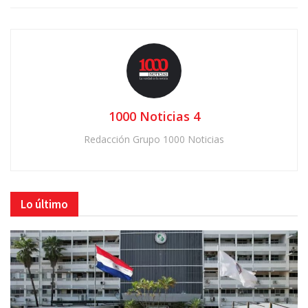
1000 Noticias 4
Redacción Grupo 1000 Noticias
Lo último