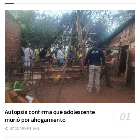
Autopsia confirma que adolescente
murió por ahogamiento
47 COMPARTIDAS