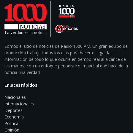
Somos el sitio de noticias de Radio 1000 AM. Un gran equipo de
producción trabaja todos los días para hacerte llegar la
información de todo lo que ocurre en tiempo real al alcance de
las manos, con un enfoque periodístico imparcial que hace de la
noticia una verdad.
Enlaces rápidos
Nacionales
Internacionales
Deportes
Economía
Política
Opinión