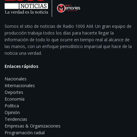
Somos el sitio de noticias de Radio 1000 AM. Un gran equipo de
producción trabaja todos los días para hacerte llegar la
información de todo lo que ocurre en tiempo real al alcance de
las manos, con un enfoque periodístico imparcial que hace de la
noticia una verdad.
Enlaces rápidos
Nacionales
Internacionales
Deportes
Economía
Política
Opinión
Tendencias
Empresas & Organizaciones
Programación radial