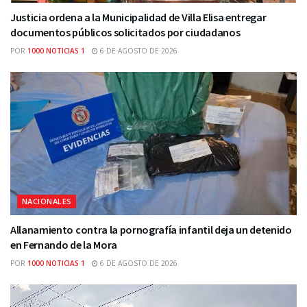
Justicia ordena a la Municipalidad de Villa Elisa entregar
documentos públicos solicitados por ciudadanos
POR
1000 NOTICIAS 1
6 DE AGOSTO DE 2026
NACIONALES
Allanamiento contra la pornografía infantil deja un detenido
en Fernando de la Mora
POR
1000 NOTICIAS 1
6 DE AGOSTO DE 2026