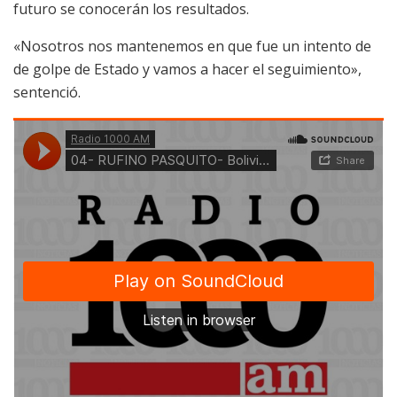
futuro se conocerán los resultados.
«Nosotros nos mantenemos en que fue un intento de
de golpe de Estado y vamos a hacer el seguimiento»,
sentenció.