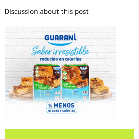
Discussion about this post