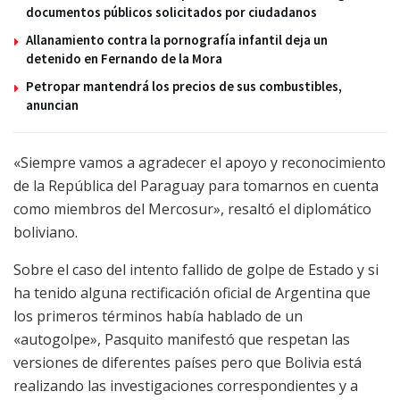
documentos públicos solicitados por ciudadanos
Allanamiento contra la pornografía infantil deja un
detenido en Fernando de la Mora
Petropar mantendrá los precios de sus combustibles,
anuncian
«Siempre vamos a agradecer el apoyo y reconocimiento
de la República del Paraguay para tomarnos en cuenta
como miembros del Mercosur», resaltó el diplomático
boliviano.
Sobre el caso del intento fallido de golpe de Estado y si
ha tenido alguna rectificación oficial de Argentina que
los primeros términos había hablado de un
«autogolpe», Pasquito manifestó que respetan las
versiones de diferentes países pero que Bolivia está
realizando las investigaciones correspondientes y a