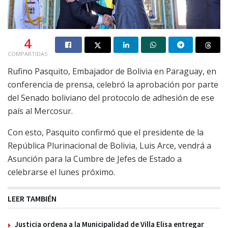
4
COMPARTIDAS
Rufino Pasquito, Embajador de Bolivia en Paraguay, en
conferencia de prensa, celebró la aprobación por parte
del Senado boliviano del protocolo de adhesión de ese
país al Mercosur.
Con esto, Pasquito confirmó que el presidente de la
República Plurinacional de Bolivia, Luis Arce, vendrá a
Asunción para la Cumbre de Jefes de Estado a
celebrarse el lunes próximo.
LEER TAMBIÉN
Justicia ordena a la Municipalidad de Villa Elisa entregar