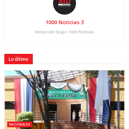
1000 Noticias 3
Redacción Grupo 1000 Noticias
Lo último
NACIONALES