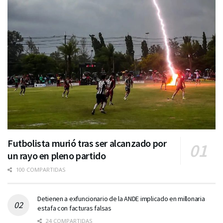
Futbolista murió tras ser alcanzado por
un rayo en pleno partido
100 COMPARTIDAS
Detienen a exfuncionario de la ANDE implicado en millonaria
estafa con facturas falsas
24 COMPARTIDAS