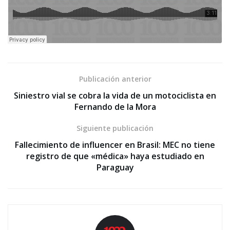
Publicación anterior
Siniestro vial se cobra la vida de un motociclista en
Fernando de la Mora
Siguiente publicación
Fallecimiento de influencer en Brasil: MEC no tiene
registro de que «médica» haya estudiado en
Paraguay