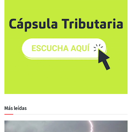
Más leídas