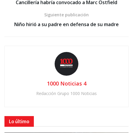
Cancillería habría convocado a Marc Ostfield
Siguiente publicación
Niño hirió a su padre en defensa de su madre
1000 Noticias 4
Redacción Grupo 1000 Noticias
Lo último