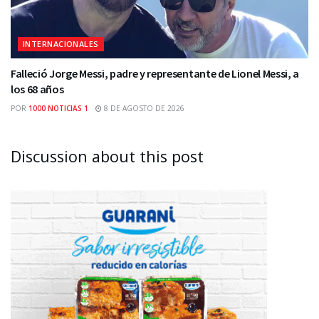
INTERNACIONALES
Falleció Jorge Messi, padre y representante de Lionel Messi, a
los 68 años
POR
1000 NOTICIAS 1
8 DE AGOSTO DE 2026
Discussion about this post