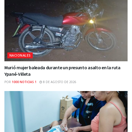
NACIONALES
Murió mujer baleada durante un presunto asalto en la ruta
Ypané-Villeta
POR
1000 NOTICIAS 1
8 DE AGOSTO DE 2026