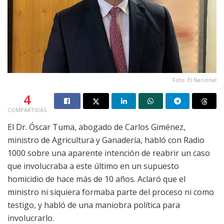
Foto: El Nacional
4
COMPARTIDAS
El Dr. Óscar Tuma, abogado de Carlos Giménez,
ministro de Agricultura y Ganadería, habló con Radio
1000 sobre una aparente intención de reabrir un caso
que involucraba a este último en un supuesto
homicidio de hace más de 10 años. Aclaró que el
ministro ni siquiera formaba parte del proceso ni como
testigo, y habló de una maniobra política para
involucrarlo.