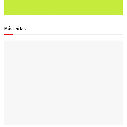
Más leídas