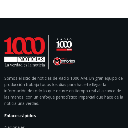
Somos el sitio de noticias de Radio 1000 AM. Un gran equipo de
producción trabaja todos los días para hacerte llegar la
información de todo lo que ocurre en tiempo real al alcance de
las manos, con un enfoque periodístico imparcial que hace de la
noticia una verdad.
Enlaces rápidos
Nacionales