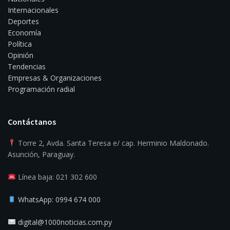
Internacionales
Deportes
Economía
Política
Opinión
Tendencias
Empresas & Organizaciones
Programación radial
Contáctanos
Torre 2, Avda. Santa Teresa e/ cap. Herminio Maldonado.
Asunción, Paraguay.
Línea baja: 021 302 600
WhatsApp: 0994 674 000
digital@1000noticias.com.py