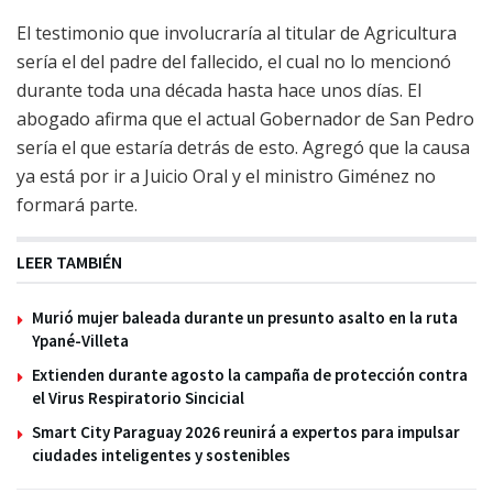
El testimonio que involucraría al titular de Agricultura
sería el del padre del fallecido, el cual no lo mencionó
durante toda una década hasta hace unos días. El
abogado afirma que el actual Gobernador de San Pedro
sería el que estaría detrás de esto. Agregó que la causa
ya está por ir a Juicio Oral y el ministro Giménez no
formará parte.
LEER TAMBIÉN
Murió mujer baleada durante un presunto asalto en la ruta
Ypané-Villeta
Extienden durante agosto la campaña de protección contra
el Virus Respiratorio Sincicial
Smart City Paraguay 2026 reunirá a expertos para impulsar
ciudades inteligentes y sostenibles