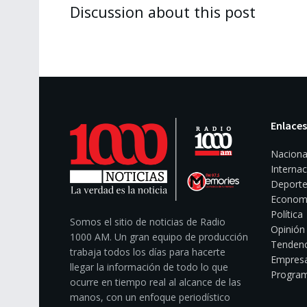
Discussion about this post
Enlaces
Naciona
Internac
Deporte
Econom
Política
Somos el sitio de noticias de Radio
Opinión
1000 AM. Un gran equipo de producción
Tendenc
trabaja todos los días para hacerte
Empresa
llegar la información de todo lo que
Program
ocurre en tiempo real al alcance de las
manos, con un enfoque periodístico