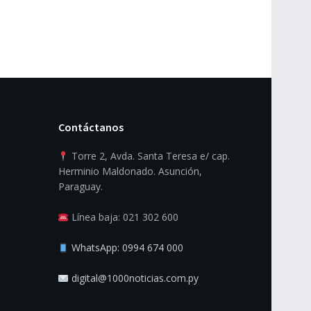
Contáctanos
Torre 2, Avda. Santa Teresa e/ cap.
Herminio Maldonado. Asunción,
Paraguay.
Línea baja: 021 302 600
WhatsApp: 0994 674 000
digital@1000noticias.com.py