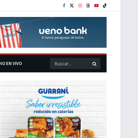
IO EN VIVO