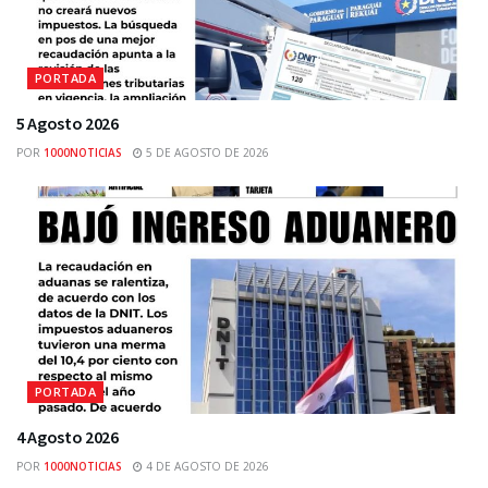
PORTADA
5 Agosto 2026
POR
1000NOTICIAS
5 DE AGOSTO DE 2026
PORTADA
4 Agosto 2026
POR
1000NOTICIAS
4 DE AGOSTO DE 2026