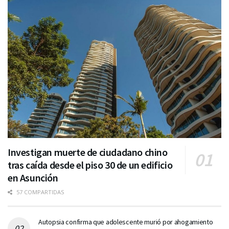
Investigan muerte de ciudadano chino
tras caída desde el piso 30 de un edificio
en Asunción
57 COMPARTIDAS
Autopsia confirma que adolescente murió por ahogamiento