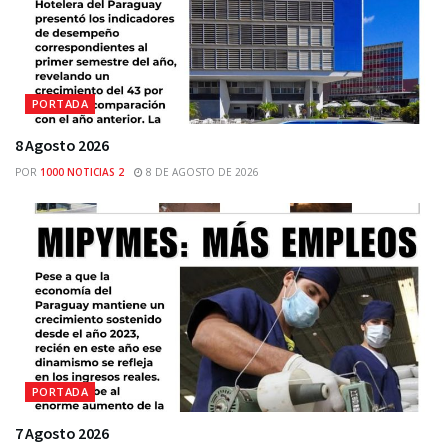
PORTADA
8 Agosto 2026
POR
1000 NOTICIAS 2
8 DE AGOSTO DE 2026
PORTADA
7 Agosto 2026