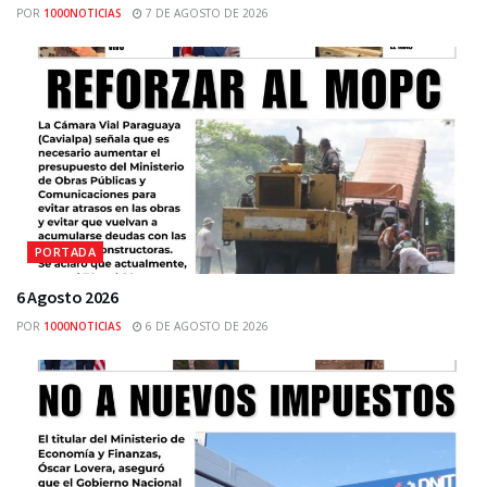
POR
1000NOTICIAS
7 DE AGOSTO DE 2026
PORTADA
6 Agosto 2026
POR
1000NOTICIAS
6 DE AGOSTO DE 2026