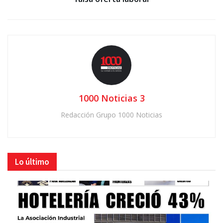
1000 Noticias 3
Redacción Grupo 1000 Noticias
Lo último