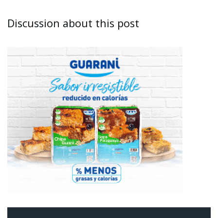
Discussion about this post