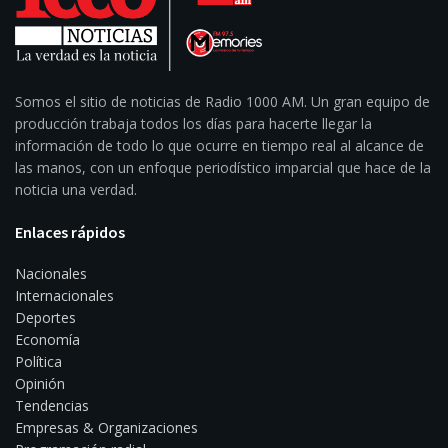
Somos el sitio de noticias de Radio 1000 AM. Un gran equipo de
producción trabaja todos los días para hacerte llegar la
información de todo lo que ocurre en tiempo real al alcance de
las manos, con un enfoque periodístico imparcial que hace de la
noticia una verdad.
Enlaces rápidos
Nacionales
Internacionales
Deportes
Economía
Política
Opinión
Tendencias
Empresas & Organizaciones