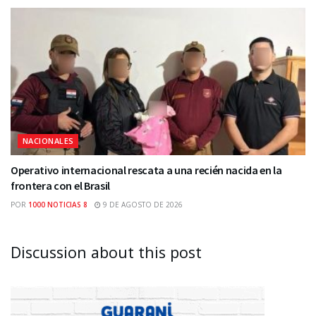
NACIONALES
Operativo internacional rescata a una recién nacida en la
frontera con el Brasil
POR
1000 NOTICIAS 8
9 DE AGOSTO DE 2026
Discussion about this post