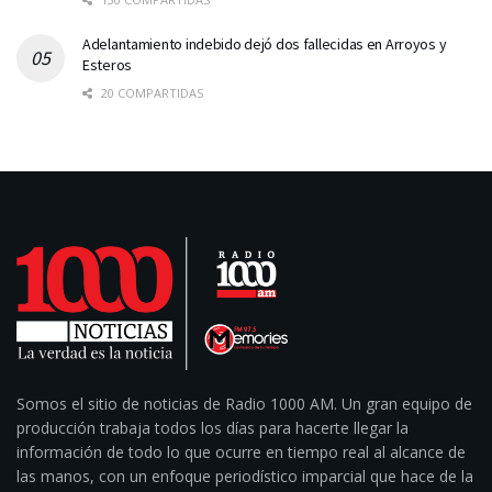
Adelantamiento indebido dejó dos fallecidas en Arroyos y
Esteros
20 COMPARTIDAS
Somos el sitio de noticias de Radio 1000 AM. Un gran equipo de
producción trabaja todos los días para hacerte llegar la
información de todo lo que ocurre en tiempo real al alcance de
las manos, con un enfoque periodístico imparcial que hace de la