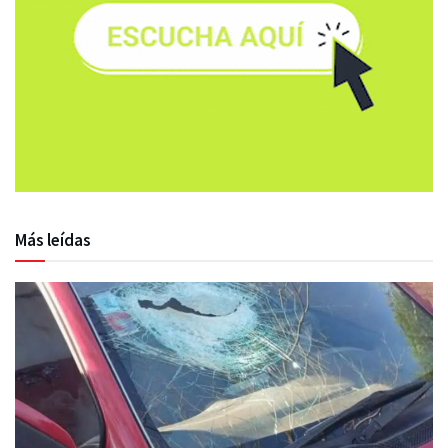
Más leídas