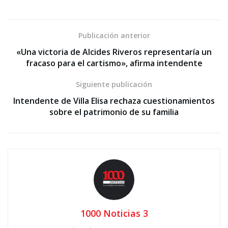
Publicación anterior
«Una victoria de Alcides Riveros representaría un
fracaso para el cartismo», afirma intendente
Siguiente publicación
Intendente de Villa Elisa rechaza cuestionamientos
sobre el patrimonio de su familia
1000 Noticias 3