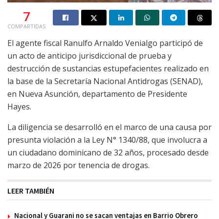
7
COMPARTIDAS
El agente fiscal Ranulfo Arnaldo Venialgo participó de
un acto de anticipo jurisdiccional de prueba y
destrucción de sustancias estupefacientes realizado en
la base de la Secretaría Nacional Antidrogas (SENAD),
en Nueva Asunción, departamento de Presidente
Hayes.
La diligencia se desarrolló en el marco de una causa por
presunta violación a la Ley N° 1340/88, que involucra a
un ciudadano dominicano de 32 años, procesado desde
marzo de 2026 por tenencia de drogas.
LEER TAMBIÉN
Nacional y Guarani no se sacan ventajas en Barrio Obrero