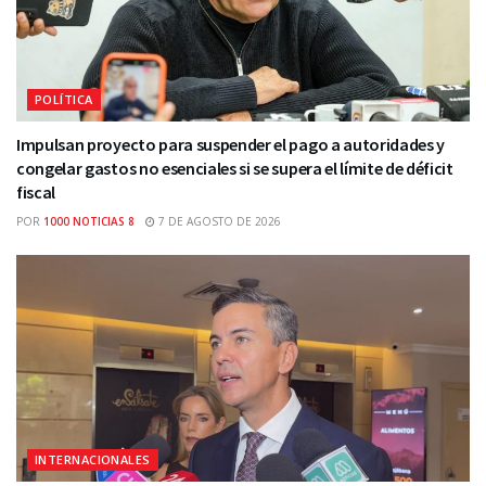
POLÍTICA
Impulsan proyecto para suspender el pago a autoridades y
congelar gastos no esenciales si se supera el límite de déficit
fiscal
POR
1000 NOTICIAS 8
7 DE AGOSTO DE 2026
INTERNACIONALES