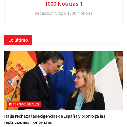
1000 Noticias 1
Redacción Grupo 1000 Noticias
Lo último
INTERNACIONALES
Italia rechaza las exigencias de España y prorroga las
restricciones fronterizas