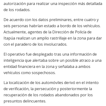
autorización para realizar una inspección más detallada
de los rodados.
De acuerdo con los datos preliminares, entre cuatro y
seis personas habrían estado a bordo de los vehículos.
Actualmente, agentes de la Dirección de Policía de
Itapúa realizan un amplio rastrillaje en la zona para dar
con el paradero de los involucrados.
El operativo fue desplegado tras una información de
inteligencia que alertaba sobre un posible atraco a una
entidad financiera en la zona y señalaba a ambos
vehículos como sospechosos.
La localización de los automóviles derivó en el intento
de verificación, la persecución y posteriormente la
recuperación de los rodados abandonados por los
presuntos delincuentes.