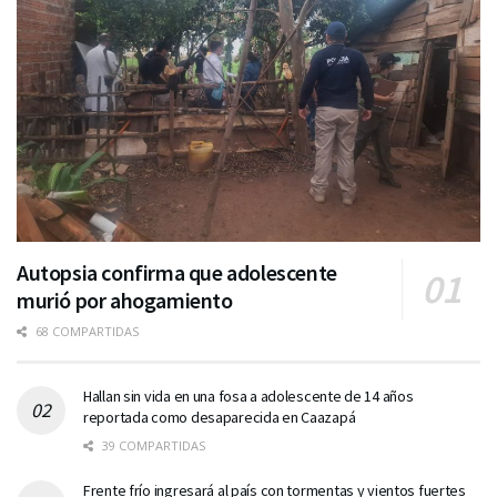
Autopsia confirma que adolescente
murió por ahogamiento
68 COMPARTIDAS
Hallan sin vida en una fosa a adolescente de 14 años
reportada como desaparecida en Caazapá
39 COMPARTIDAS
Frente frío ingresará al país con tormentas y vientos fuertes