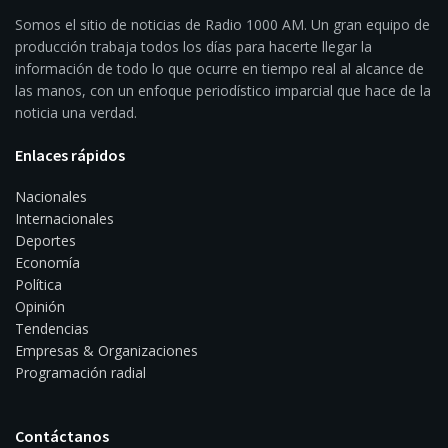
Somos el sitio de noticias de Radio 1000 AM. Un gran equipo de
producción trabaja todos los días para hacerte llegar la
información de todo lo que ocurre en tiempo real al alcance de
las manos, con un enfoque periodístico imparcial que hace de la
noticia una verdad.
Enlaces rápidos
Nacionales
Internacionales
Deportes
Economía
Política
Opinión
Tendencias
Empresas & Organizaciones
Programación radial
Contáctanos