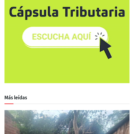
Más leídas