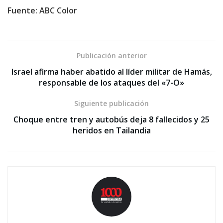
Fuente: ABC Color
Publicación anterior
Israel afirma haber abatido al líder militar de Hamás,
responsable de los ataques del «7-O»
Siguiente publicación
Choque entre tren y autobús deja 8 fallecidos y 25
heridos en Tailandia