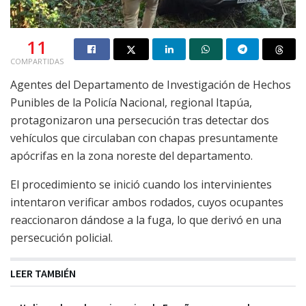
11
COMPARTIDAS
Agentes del Departamento de Investigación de Hechos
Punibles de la Policía Nacional, regional Itapúa,
protagonizaron una persecución tras detectar dos
vehículos que circulaban con chapas presuntamente
apócrifas en la zona noreste del departamento.
El procedimiento se inició cuando los intervinientes
intentaron verificar ambos rodados, cuyos ocupantes
reaccionaron dándose a la fuga, lo que derivó en una
persecución policial.
LEER TAMBIÉN