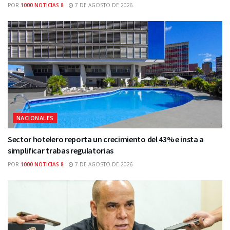
POR
1000 NOTICIAS 8
7 DE AGOSTO DE 2026
NACIONALES
Sector hotelero reporta un crecimiento del 43% e insta a
simplificar trabas regulatorias
POR
1000 NOTICIAS 8
7 DE AGOSTO DE 2026