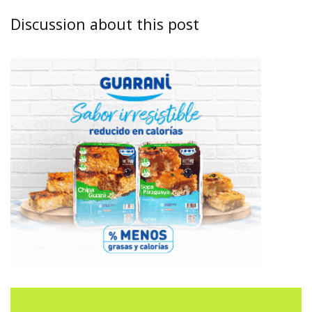
Discussion about this post