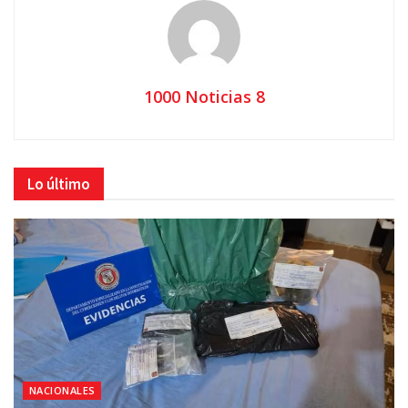
1000 Noticias 8
Lo último
NACIONALES