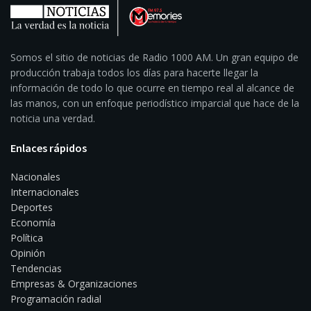
Somos el sitio de noticias de Radio 1000 AM. Un gran equipo de
producción trabaja todos los días para hacerte llegar la
información de todo lo que ocurre en tiempo real al alcance de
las manos, con un enfoque periodístico imparcial que hace de la
noticia una verdad.
Enlaces rápidos
Nacionales
Internacionales
Deportes
Economía
Política
Opinión
Tendencias
Empresas & Organizaciones
Programación radial