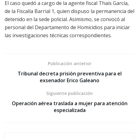
El caso quedó a cargo de la agente fiscal Thais García,
de la Fiscalía Barrial 1, quien dispuso la permanencia del
detenido en la sede policial. Asimismo, se convocó al
personal del Departamento de Homicidios para iniciar
las investigaciones técnicas correspondientes.
Publicación anterior
Tribunal decreta prisión preventiva para el
exsenador Erico Galeano
Siguiente publicación
Operación aérea traslada a mujer para atención
especializada