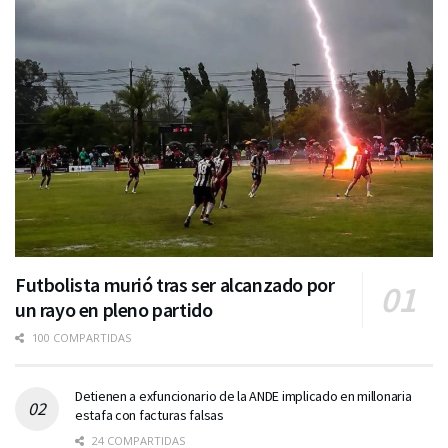
Futbolista murió tras ser alcanzado por
un rayo en pleno partido
100 COMPARTIDAS
Detienen a exfuncionario de la ANDE implicado en millonaria
estafa con facturas falsas
24 COMPARTIDAS