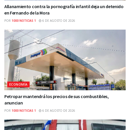
Allanamiento contra la pornografía infantil deja un detenido
en Fernando de la Mora
POR
1000 NOTICIAS 1
6 DE AGOSTO DE 2026
ECONOMÍA
Petropar mantendrá los precios de sus combustibles,
anuncian
POR
1000 NOTICIAS 1
6 DE AGOSTO DE 2026