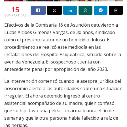
15
COMPARTIDAS
Efectivos de la Comisaría 16 de Asunción detuvieron a
Lucas Alcides Giménez Vargas, de 30 años, sindicado
como el presunto autor de un homicidio doloso. El
procedimiento se realizó este mediodía en las
instalaciones del Hospital Psiquiátrico, situado sobre la
avenida Venezuela. El sospechoso cuenta con
antecedente penal por apropiación del año 2023.
La intervención comenzó cuando la asesora jurídica del
nosocomio alertó a las autoridades sobre una situación
irregular. El ahora detenido ingresó al centro
asistencial acompañado de su madre, quien confesó
que su hijo tuvo una pelea con arma blanca el fin de
semana y que la otra persona había fallecido a raíz de
las heridas.