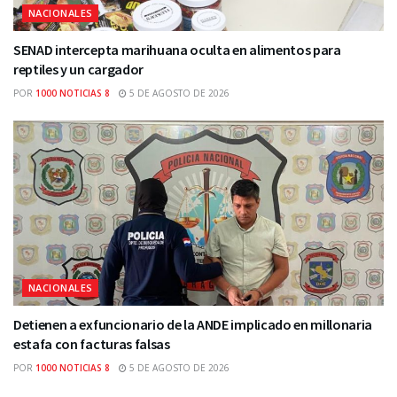
NACIONALES
SENAD intercepta marihuana oculta en alimentos para
reptiles y un cargador
POR
1000 NOTICIAS 8
5 DE AGOSTO DE 2026
NACIONALES
Detienen a exfuncionario de la ANDE implicado en millonaria
estafa con facturas falsas
POR
1000 NOTICIAS 8
5 DE AGOSTO DE 2026