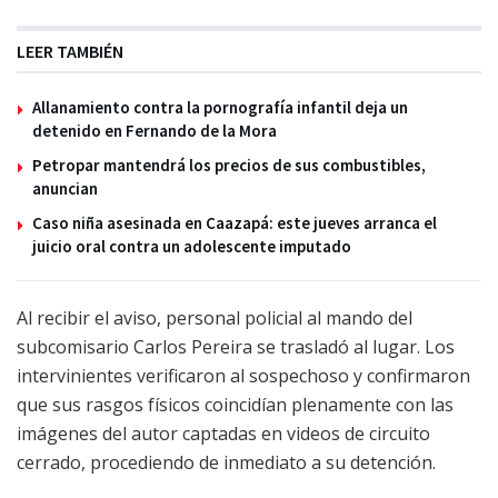
LEER TAMBIÉN
Allanamiento contra la pornografía infantil deja un
detenido en Fernando de la Mora
Petropar mantendrá los precios de sus combustibles,
anuncian
Caso niña asesinada en Caazapá: este jueves arranca el
juicio oral contra un adolescente imputado
Al recibir el aviso, personal policial al mando del
subcomisario Carlos Pereira se trasladó al lugar. Los
intervinientes verificaron al sospechoso y confirmaron
que sus rasgos físicos coincidían plenamente con las
imágenes del autor captadas en videos de circuito
cerrado, procediendo de inmediato a su detención.