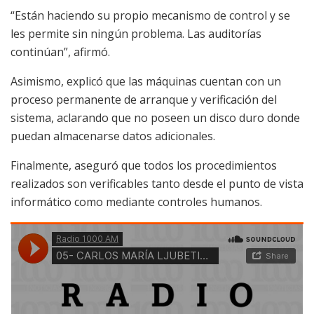
“Están haciendo su propio mecanismo de control y se
les permite sin ningún problema. Las auditorías
continúan”, afirmó.
Asimismo, explicó que las máquinas cuentan con un
proceso permanente de arranque y verificación del
sistema, aclarando que no poseen un disco duro donde
puedan almacenarse datos adicionales.
Finalmente, aseguró que todos los procedimientos
realizados son verificables tanto desde el punto de vista
informático como mediante controles humanos.