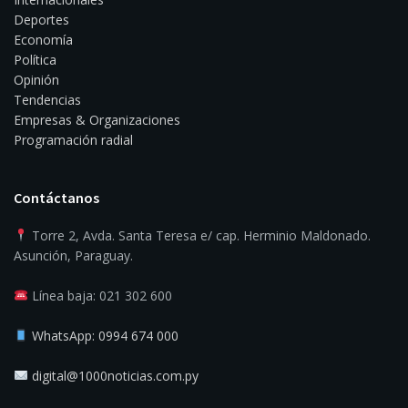
Deportes
Economía
Política
Opinión
Tendencias
Empresas & Organizaciones
Programación radial
Contáctanos
Torre 2, Avda. Santa Teresa e/ cap. Herminio Maldonado.
Asunción, Paraguay.
Línea baja: 021 302 600
WhatsApp: 0994 674 000
digital@1000noticias.com.py