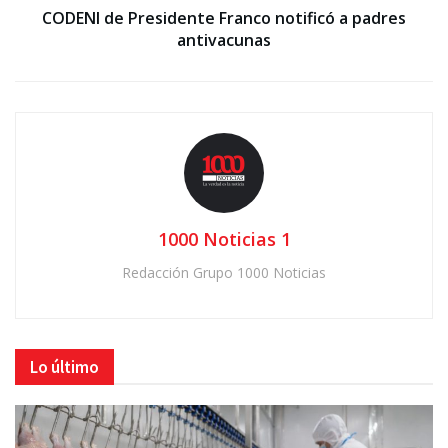
CODENI de Presidente Franco notificó a padres
antivacunas
1000 Noticias 1
Redacción Grupo 1000 Noticias
Lo último