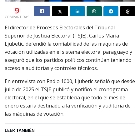
9
COMPARTIDAS
El director de Procesos Electorales del Tribunal
Superior de Justicia Electoral (TSJE), Carlos María
Ljubetic, defendió la confiabilidad de las máquinas de
votación utilizadas en el sistema electoral paraguayo y
aseguró que los partidos políticos continúan teniendo
acceso a auditorías y controles técnicos.
En entrevista con Radio 1000, Ljubetic señaló que desde
julio de 2025 el TSJE publicó y notificó el cronograma
electoral, en el que se establecía que todo el mes de
enero estaría destinado a la verificación y auditoría de
las máquinas de votación.
LEER TAMBIÉN