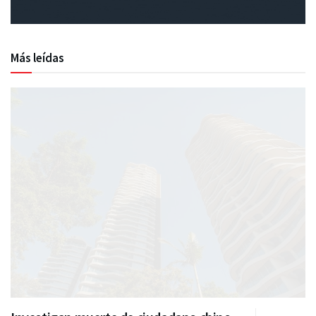
Más leídas