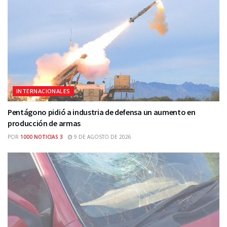
INTERNACIONALES
Pentágono pidió a industria de defensa un aumento en
producción de armas
POR
1000 NOTICIAS 3
9 DE AGOSTO DE 2026