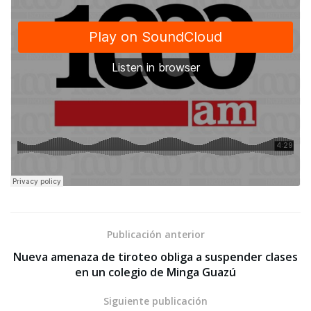
Publicación anterior
Nueva amenaza de tiroteo obliga a suspender clases
en un colegio de Minga Guazú
Siguiente publicación