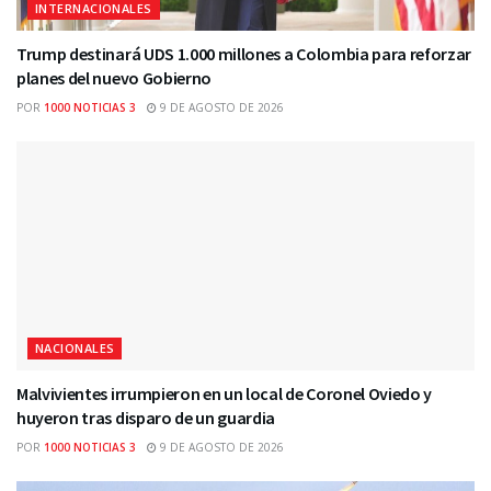
INTERNACIONALES
Trump destinará UDS 1.000 millones a Colombia para reforzar
planes del nuevo Gobierno
POR
1000 NOTICIAS 3
9 DE AGOSTO DE 2026
NACIONALES
Malvivientes irrumpieron en un local de Coronel Oviedo y
huyeron tras disparo de un guardia
POR
1000 NOTICIAS 3
9 DE AGOSTO DE 2026