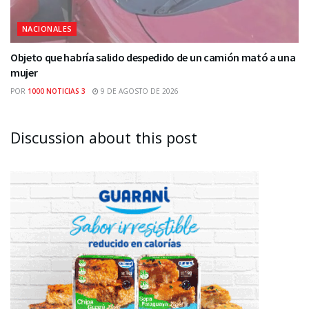
NACIONALES
Objeto que habría salido despedido de un camión mató a una
mujer
POR
1000 NOTICIAS 3
9 DE AGOSTO DE 2026
Discussion about this post