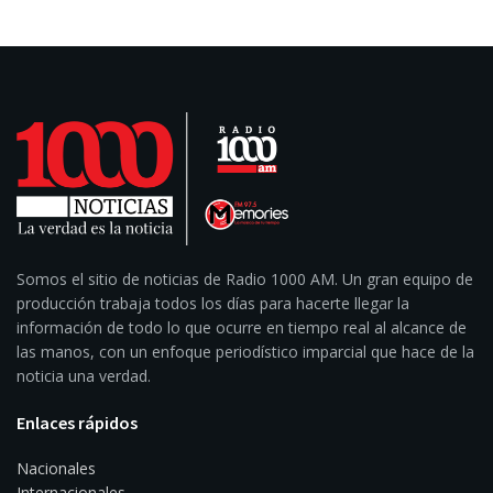
Somos el sitio de noticias de Radio 1000 AM. Un gran equipo de
producción trabaja todos los días para hacerte llegar la
información de todo lo que ocurre en tiempo real al alcance de
las manos, con un enfoque periodístico imparcial que hace de la
noticia una verdad.
Enlaces rápidos
Nacionales
Internacionales