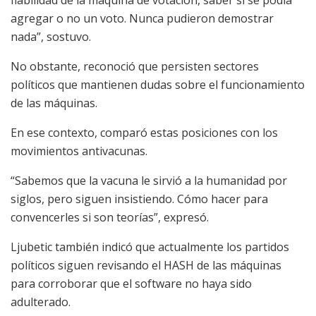
agregar o no un voto. Nunca pudieron demostrar
nada”, sostuvo.
No obstante, reconoció que persisten sectores
políticos que mantienen dudas sobre el funcionamiento
de las máquinas.
En ese contexto, comparó estas posiciones con los
movimientos antivacunas.
“Sabemos que la vacuna le sirvió a la humanidad por
siglos, pero siguen insistiendo. Cómo hacer para
convencerles si son teorías”, expresó.
Ljubetic también indicó que actualmente los partidos
políticos siguen revisando el HASH de las máquinas
para corroborar que el software no haya sido
adulterado.