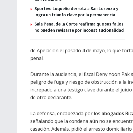
Sportivo Luqueño derrota a San Lorenzo y
logra un triunfo clave por la permanencia
Sala Penal de la Corte reafirma que sus fallos
no pueden revisarse por inconstitucionalidad
de Apelación el pasado 4 de mayo, lo que fort
penal.
Durante la audiencia, el fiscal Deny Yoon Pak s
peligro de fuga y riesgo de obstrucción a la in
increpado a una testigo clave durante el juicio
de otro declarante.
La defensa, encabezada por los
abogados Rica
señalando que la condena aún no se encuentra
casación. Además, pidió el arresto domiciliar