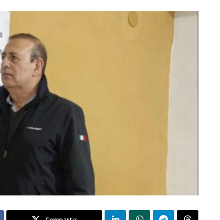
Compartir