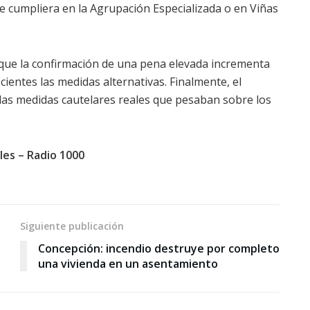
 se cumpliera en la Agrupación Especializada o en Viñas
que la confirmación de una pena elevada incrementa
cientes las medidas alternativas. Finalmente, el
las medidas cautelares reales que pesaban sobre los
ales – Radio 1000
Siguiente publicación
Concepción: incendio destruye por completo
una vivienda en un asentamiento