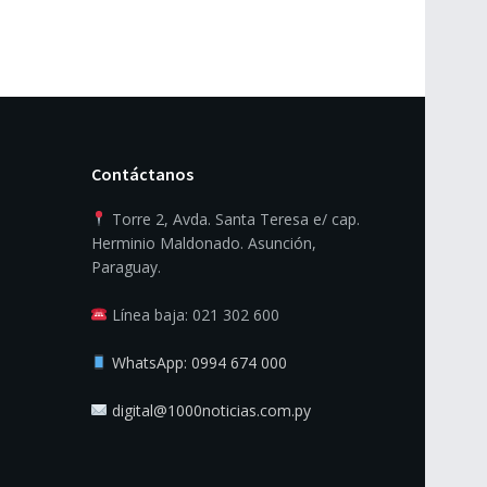
Contáctanos
Torre 2, Avda. Santa Teresa e/ cap.
Herminio Maldonado. Asunción,
Paraguay.
Línea baja: 021 302 600
WhatsApp: 0994 674 000
digital@1000noticias.com.py