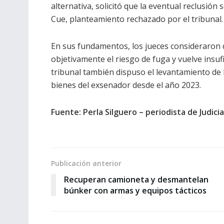
alternativa, solicitó que la eventual reclusión
Cue, planteamiento rechazado por el tribunal.
En sus fundamentos, los jueces consideraron 
objetivamente el riesgo de fuga y vuelve insufi
tribunal también dispuso el levantamiento de 
bienes del exsenador desde el año 2023.
Fuente: Perla Silguero – periodista de Judici
Publicación anterior
Recuperan camioneta y desmantelan
búnker con armas y equipos tácticos