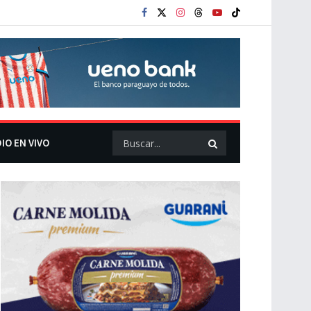
IO EN VIVO