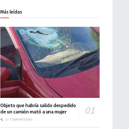
Más leídas
Objeto que habría salido despedido
de un camión mató a una mujer
57 COMPARTIDAS