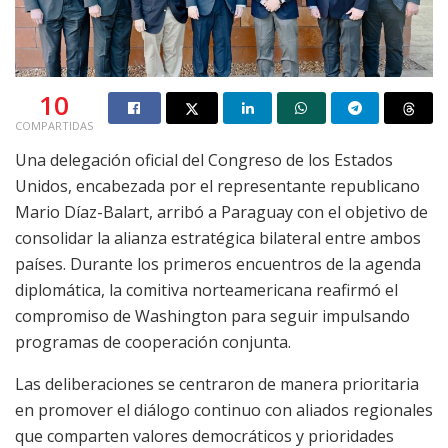
10
COMPARTIDAS
Una delegación oficial del Congreso de los Estados
Unidos, encabezada por el representante republicano
Mario Díaz-Balart, arribó a Paraguay con el objetivo de
consolidar la alianza estratégica bilateral entre ambos
países. Durante los primeros encuentros de la agenda
diplomática, la comitiva norteamericana reafirmó el
compromiso de Washington para seguir impulsando
programas de cooperación conjunta.
Las deliberaciones se centraron de manera prioritaria
en promover el diálogo continuo con aliados regionales
que comparten valores democráticos y prioridades