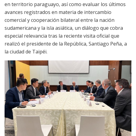
en territorio paraguayo, así como evaluar los últimos
avances registrados en materia de intercambio
comercial y cooperación bilateral entre la nación
sudamericana y la isla asiática, un diálogo que cobra
especial relevancia tras la reciente visita oficial que
realizó el presidente de la República, Santiago Peña, a
la ciudad de Taipéi.