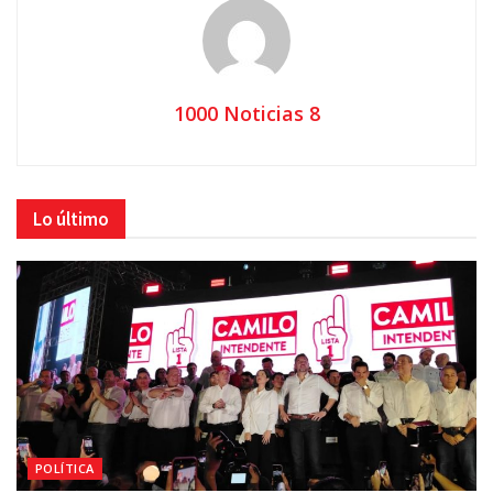
1000 Noticias 8
Lo último
POLÍTICA