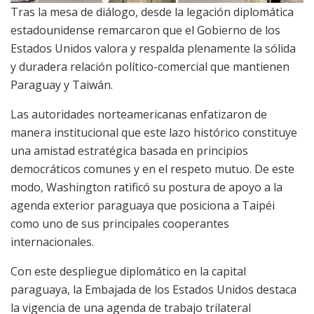
Tras la mesa de diálogo, desde la legación diplomática
estadounidense remarcaron que el Gobierno de los
Estados Unidos valora y respalda plenamente la sólida
y duradera relación político-comercial que mantienen
Paraguay y Taiwán.
Las autoridades norteamericanas enfatizaron de
manera institucional que este lazo histórico constituye
una amistad estratégica basada en principios
democráticos comunes y en el respeto mutuo. De este
modo, Washington ratificó su postura de apoyo a la
agenda exterior paraguaya que posiciona a Taipéi
como uno de sus principales cooperantes
internacionales.
Con este despliegue diplomático en la capital
paraguaya, la Embajada de los Estados Unidos destaca
la vigencia de una agenda de trabajo trilateral