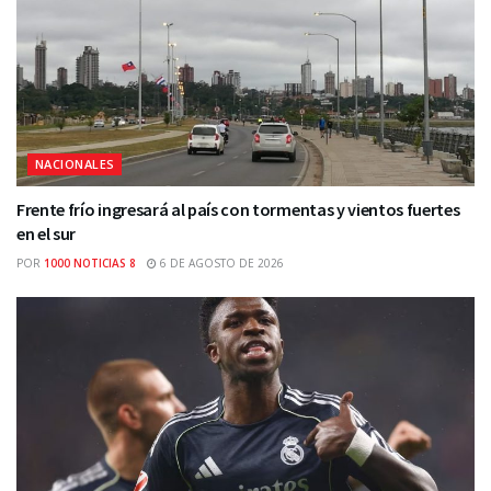
NACIONALES
Frente frío ingresará al país con tormentas y vientos fuertes
en el sur
POR
1000 NOTICIAS 8
6 DE AGOSTO DE 2026