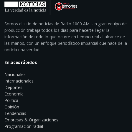
Somos el sitio de noticias de Radio 1000 AM. Un gran equipo de
producción trabaja todos los días para hacerte llegar la
información de todo lo que ocurre en tiempo real al alcance de
las manos, con un enfoque periodístico imparcial que hace de la
noticia una verdad.
Enlaces rápidos
Nacionales
Internacionales
Deportes
Economía
Política
Opinión
Tendencias
Empresas & Organizaciones
Programación radial