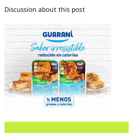
Discussion about this post