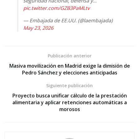
seguridad nacional, defensa y…
pic.twitter.com/GZB3PaMLtv
— Embajada de EE.UU. (@laembajada)
May 23, 2026
Publicación anterior
Masiva movilización en Madrid exige la dimisión de
Pedro Sánchez y elecciones anticipadas
Siguiente publicación
Proyecto busca unificar cálculo de la prestación
alimentaria y aplicar retenciones automáticas a
morosos