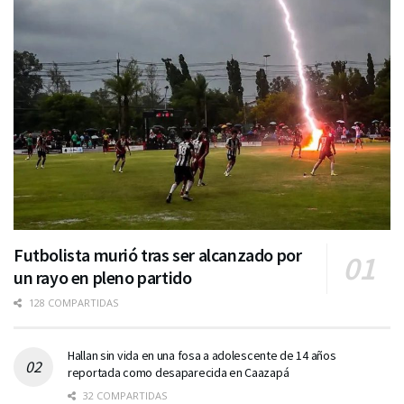
Futbolista murió tras ser alcanzado por
un rayo en pleno partido
128 COMPARTIDAS
Hallan sin vida en una fosa a adolescente de 14 años
reportada como desaparecida en Caazapá
32 COMPARTIDAS