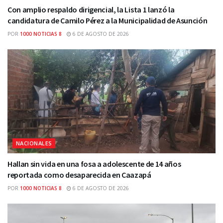
Con amplio respaldo dirigencial, la Lista 1 lanzó la
candidatura de Camilo Pérez a la Municipalidad de Asunción
POR
1000 NOTICIAS 8
6 DE AGOSTO DE 2026
NACIONALES
Hallan sin vida en una fosa a adolescente de 14 años
reportada como desaparecida en Caazapá
POR
1000 NOTICIAS 8
6 DE AGOSTO DE 2026