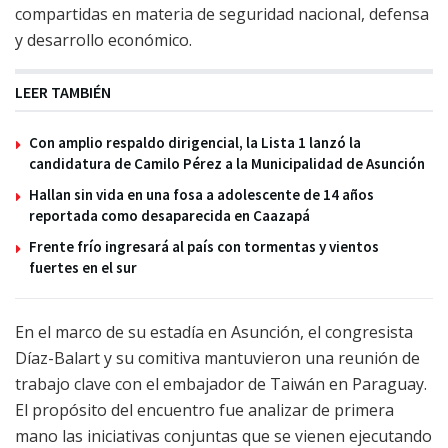
compartidas en materia de seguridad nacional, defensa
y desarrollo económico.
LEER TAMBIÉN
Con amplio respaldo dirigencial, la Lista 1 lanzó la
candidatura de Camilo Pérez a la Municipalidad de Asunción
Hallan sin vida en una fosa a adolescente de 14 años
reportada como desaparecida en Caazapá
Frente frío ingresará al país con tormentas y vientos
fuertes en el sur
En el marco de su estadía en Asunción, el congresista
Díaz-Balart y su comitiva mantuvieron una reunión de
trabajo clave con el embajador de Taiwán en Paraguay.
El propósito del encuentro fue analizar de primera
mano las iniciativas conjuntas que se vienen ejecutando