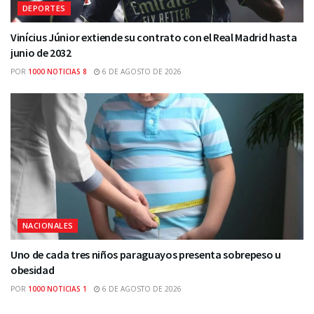
DEPORTES
Vinícius Júnior extiende su contrato con el Real Madrid hasta
junio de 2032
POR
1000 NOTICIAS 8
6 DE AGOSTO DE 2026
NACIONALES
Uno de cada tres niños paraguayos presenta sobrepeso u
obesidad
POR
1000 NOTICIAS 1
6 DE AGOSTO DE 2026