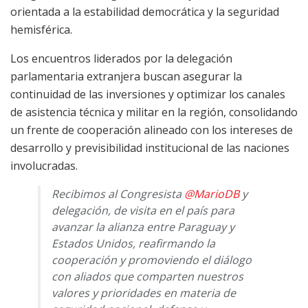
orientada a la estabilidad democrática y la seguridad
hemisférica.
Los encuentros liderados por la delegación
parlamentaria extranjera buscan asegurar la
continuidad de las inversiones y optimizar los canales
de asistencia técnica y militar en la región, consolidando
un frente de cooperación alineado con los intereses de
desarrollo y previsibilidad institucional de las naciones
involucradas.
Recibimos al Congresista
@MarioDB
y
delegación, de visita en el país para
avanzar la alianza entre Paraguay y
Estados Unidos, reafirmando la
cooperación y promoviendo el diálogo
con aliados que comparten nuestros
valores y prioridades en materia de