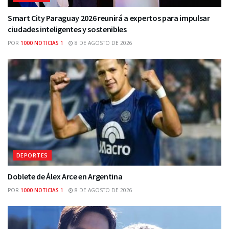
Smart City Paraguay 2026 reunirá a expertos para impulsar
ciudades inteligentes y sostenibles
POR
1000 NOTICIAS 1
8 DE AGOSTO DE 2026
DEPORTES
Doblete de Álex Arce en Argentina
POR
1000 NOTICIAS 1
8 DE AGOSTO DE 2026