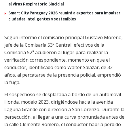
el Virus Respiratorio Sincicial
Smart City Paraguay 2026 reunirá a expertos para impulsar
ciudades inteligentes y sostenibles
Según informó el comisario principal Gustavo Moreno,
jefe de la Comisaría 53ª Central, efectivos de la
Comisaría 52ª acudieron al lugar para realizar la
verificación correspondiente, momento en que el
conductor, identificado como Walter Salazar, de 32
años, al percatarse de la presencia policial, emprendió
la fuga.
El sospechoso se desplazaba a bordo de un automóvil
Honda, modelo 2023, dirigiéndose hacia la avenida
Laguna Grande con dirección a San Lorenzo. Durante la
persecución, al llegar a una curva pronunciada antes de
la calle Clemente Romero, el conductor habría perdido