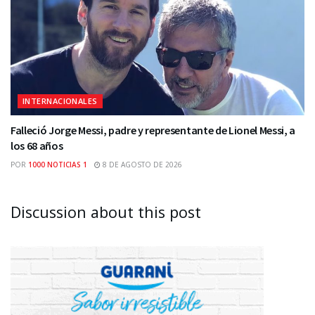
INTERNACIONALES
Falleció Jorge Messi, padre y representante de Lionel Messi, a
los 68 años
POR
1000 NOTICIAS 1
8 DE AGOSTO DE 2026
Discussion about this post