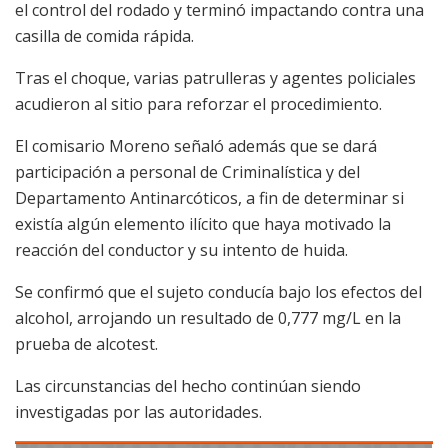
el control del rodado y terminó impactando contra una
casilla de comida rápida.
Tras el choque, varias patrulleras y agentes policiales
acudieron al sitio para reforzar el procedimiento.
El comisario Moreno señaló además que se dará
participación a personal de Criminalística y del
Departamento Antinarcóticos, a fin de determinar si
existía algún elemento ilícito que haya motivado la
reacción del conductor y su intento de huida.
Se confirmó que el sujeto conducía bajo los efectos del
alcohol, arrojando un resultado de 0,777 mg/L en la
prueba de alcotest.
Las circunstancias del hecho continúan siendo
investigadas por las autoridades.