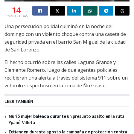
14
COMPARTIDAS
Una persecución policial culminó en la noche del
domingo con un violento choque contra una caseta de
seguridad privada en el barrio San Miguel de la ciudad
de San Lorenzo.
El hecho ocurrió sobre las calles Laguna Grande y
Clemente Romero, luego de que agentes policiales
recibieran una alerta a través del sistema 911 sobre un
vehículo sospechoso en la zona de Ñu Guasu.
LEER TAMBIÉN
Murió mujer baleada durante un presunto asalto en la ruta
Ypané-Villeta
Extienden durante agosto la campaña de protección contra