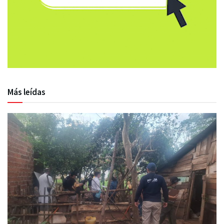
Más leídas