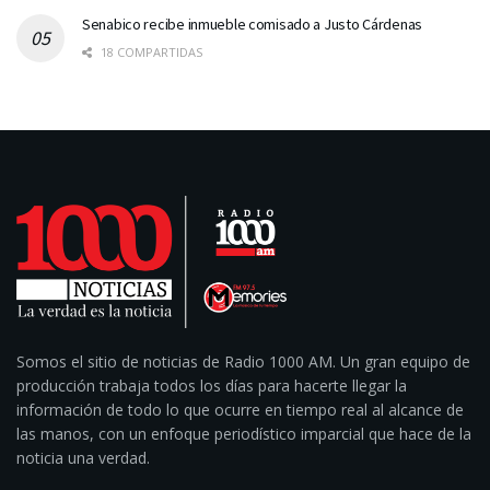
Senabico recibe inmueble comisado a Justo Cárdenas
18 COMPARTIDAS
Somos el sitio de noticias de Radio 1000 AM. Un gran equipo de
producción trabaja todos los días para hacerte llegar la
información de todo lo que ocurre en tiempo real al alcance de
las manos, con un enfoque periodístico imparcial que hace de la
noticia una verdad.