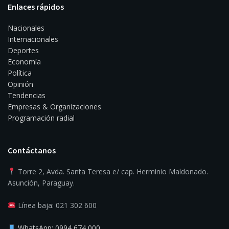
Enlaces rápidos
Nacionales
Internacionales
Deportes
Economía
Política
Opinión
Tendencias
Empresas & Organizaciones
Programación radial
Contáctanos
Torre 2, Avda. Santa Teresa e/ cap. Herminio Maldonado.
Asunción, Paraguay.
Línea baja: 021 302 600
WhatsApp: 0994 674 000