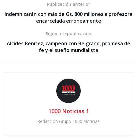
Publicación anterior
Indemnizarán con más de Gs. 800 millones a profesora
encarcelada erróneamente
Siguiente publicación
Alcídes Benítez, campeón con Belgrano, promesa de
fe y el sueño mundialista
1000 Noticias 1
Redacción Grupo 1000 Noticias