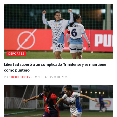
DEPORTES
Libertad superó a un complicado Trinidense y se mantiene
como puntero
POR
1000 NOTICIAS 5
9 DE AGOSTO DE 2026