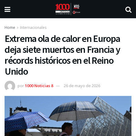
Home
Internacionales
Extrema ola de calor en Europa
deja siete muertos en Francia y
récords históricos en el Reino
Unido
por
1000 Noticias 8
26 de mayo de 2026