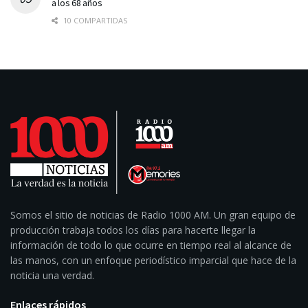
a los 68 años
10 COMPARTIDAS
Somos el sitio de noticias de Radio 1000 AM. Un gran equipo de
producción trabaja todos los días para hacerte llegar la
información de todo lo que ocurre en tiempo real al alcance de
las manos, con un enfoque periodístico imparcial que hace de la
noticia una verdad.
Enlaces rápidos