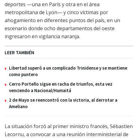
deportes —una en París y otra en el área
metropolitana de Lyon— y cinco víctimas por
ahogamiento en diferentes puntos del país, en un
escenario donde ocho departamentos del oeste
ingresaron en vigilancia naranja.
LEER TAMBIÉN
Libertad superó a un complicado Trinidense y se mantiene
como puntero
Cerro Porteño sigue en racha de triunfos, esta vez
venciendo a Nacional/Humaitá
2 de Mayo se reencontró con la victoria, al derrotar a
Ameliano
La situación forzó al primer ministro francés, Sébastien
Lecornu, a convocar a una reunión interministerial de