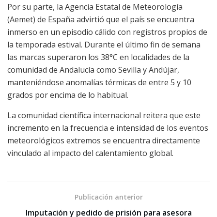
Por su parte, la Agencia Estatal de Meteorología
(Aemet) de España advirtió que el país se encuentra
inmerso en un episodio cálido con registros propios de
la temporada estival. Durante el último fin de semana
las marcas superaron los 38°C en localidades de la
comunidad de Andalucía como Sevilla y Andújar,
manteniéndose anomalías térmicas de entre 5 y 10
grados por encima de lo habitual.
La comunidad científica internacional reitera que este
incremento en la frecuencia e intensidad de los eventos
meteorológicos extremos se encuentra directamente
vinculado al impacto del calentamiento global.
Publicación anterior
Imputación y pedido de prisión para asesora