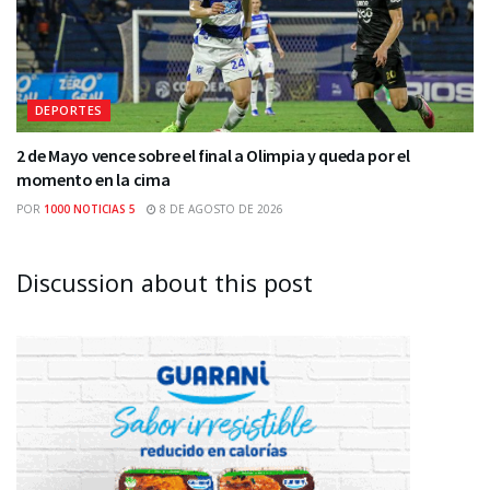
DEPORTES
2 de Mayo vence sobre el final a Olimpia y queda por el
momento en la cima
POR
1000 NOTICIAS 5
8 DE AGOSTO DE 2026
Discussion about this post