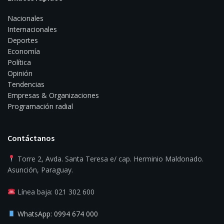
Nacionales
Internacionales
Deportes
Economía
Política
Opinión
Tendencias
Empresas & Organizaciones
Programación radial
Contáctanos
Torre 2, Avda. Santa Teresa e/ cap. Herminio Maldonado.
Asunción, Paraguay.
Línea baja: 021 302 600
WhatsApp: 0994 674 000