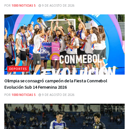
POR
1000 NOTICIAS 5
9 DE AGOSTO DE 2026
DEPORTES
Olimpia se consagró campeón de la Fiesta Conmebol
Evolución Sub 14 Femenina 2026
POR
1000 NOTICIAS 5
9 DE AGOSTO DE 2026