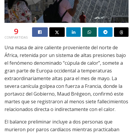
9
COMPARTIDAS
Una masa de aire caliente proveniente del norte de
África, retenida por un sistema de altas presiones bajo
el fenómeno denominado “cúpula de calor”, somete a
gran parte de Europa occidental a temperaturas
extraordinariamente altas para el mes de mayo. La
severa canícula golpea con fuerza a Francia, donde la
portavoz del Gobierno, Maud Brégeon, confirmó este
martes que se registraron al menos siete fallecimientos
relacionados directa o indirectamente con el calor.
El balance preliminar incluye a dos personas que
murieron por paros cardíacos mientras practicaban