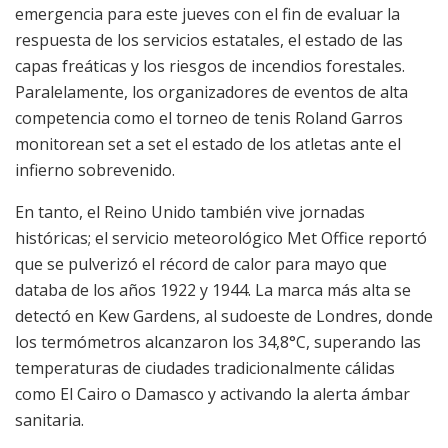
emergencia para este jueves con el fin de evaluar la
respuesta de los servicios estatales, el estado de las
capas freáticas y los riesgos de incendios forestales.
Paralelamente, los organizadores de eventos de alta
competencia como el torneo de tenis Roland Garros
monitorean set a set el estado de los atletas ante el
infierno sobrevenido.
En tanto, el Reino Unido también vive jornadas
históricas; el servicio meteorológico Met Office reportó
que se pulverizó el récord de calor para mayo que
databa de los años 1922 y 1944. La marca más alta se
detectó en Kew Gardens, al sudoeste de Londres, donde
los termómetros alcanzaron los 34,8°C, superando las
temperaturas de ciudades tradicionalmente cálidas
como El Cairo o Damasco y activando la alerta ámbar
sanitaria.