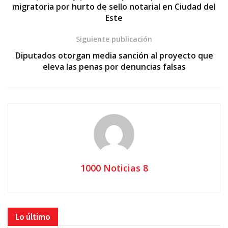
migratoria por hurto de sello notarial en Ciudad del
Este
Siguiente publicación
Diputados otorgan media sanción al proyecto que
eleva las penas por denuncias falsas
1000 Noticias 8
Lo último