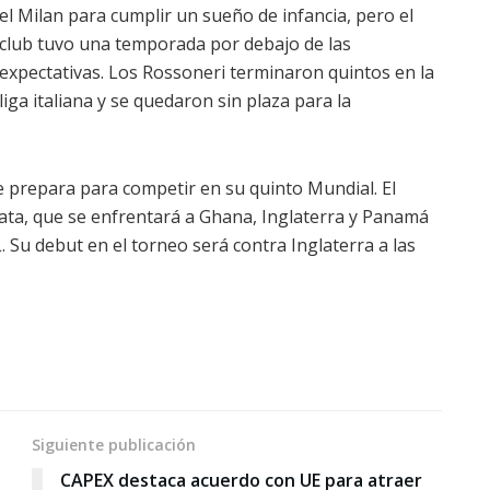
el Milan para cumplir un sueño de infancia, pero el
club tuvo una temporada por debajo de las
expectativas. Los Rossoneri terminaron quintos en la
liga italiana y se quedaron sin plaza para la
se prepara para competir en su quinto Mundial. El
roata, que se enfrentará a Ghana, Inglaterra y Panamá
 Su debut en el torneo será contra Inglaterra a las
Siguiente publicación
CAPEX destaca acuerdo con UE para atraer