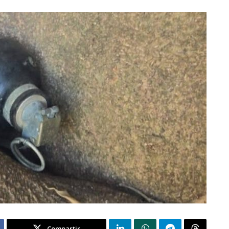
Compartir