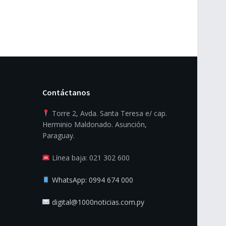
Contáctanos
Torre 2, Avda. Santa Teresa e/ cap.
Herminio Maldonado. Asunción,
Paraguay.
Línea baja: 021 302 600
WhatsApp: 0994 674 000
digital@1000noticias.com.py