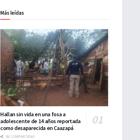
Más leídas
Hallan sin vida en una fosa a
adolescente de 14 años reportada
como desaparecida en Caazapá
38 COMPARTIDAS