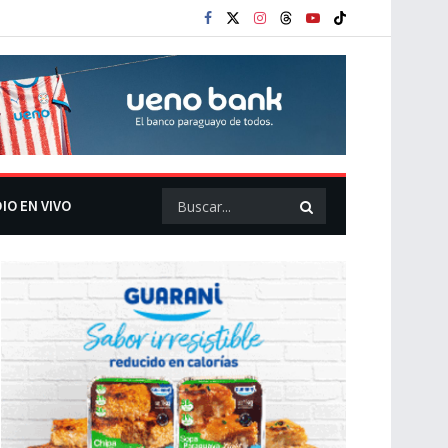
IO EN VIVO