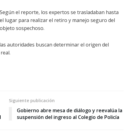
Según el reporte, los expertos se trasladaban hasta
el lugar para realizar el retiro y manejo seguro del
objeto sospechoso.
las autoridades buscan determinar el origen del
real.
Siguiente publicación
Gobierno abre mesa de diálogo y reevalúa la
l
suspensión del ingreso al Colegio de Policía