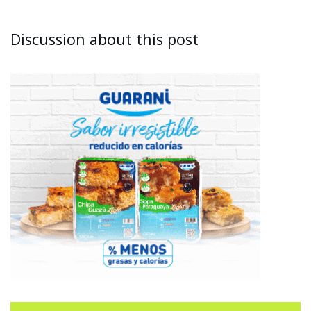
Discussion about this post