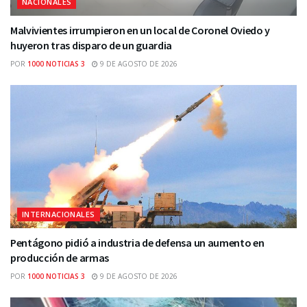
NACIONALES
Malvivientes irrumpieron en un local de Coronel Oviedo y
huyeron tras disparo de un guardia
POR
1000 NOTICIAS 3
9 DE AGOSTO DE 2026
INTERNACIONALES
Pentágono pidió a industria de defensa un aumento en
producción de armas
POR
1000 NOTICIAS 3
9 DE AGOSTO DE 2026