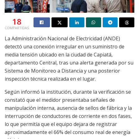
18
COMPARTIDAS
La Administración Nacional de Electricidad (ANDE)
detectó una conexión irregular en un suministro de
media tensión ubicado en la ciudad de Capiatá,
departamento Central, tras una alerta generada por su
Sistema de Monitoreo a Distancia y una posterior
inspección técnica realizada en el lugar.
Según informó la institución, durante la verificación se
constató que el medidor presentaba señales de
manipulación interna, ausencia de sellos de fábrica y la
interrupción de conductores de corriente en dos fases,
lo que permitía que el equipo dejara de registrar
aproximadamente el 66% del consumo real de energía