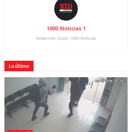
1000 Noticias 1
Redacción Grupo 1000 Noticias
Lo último