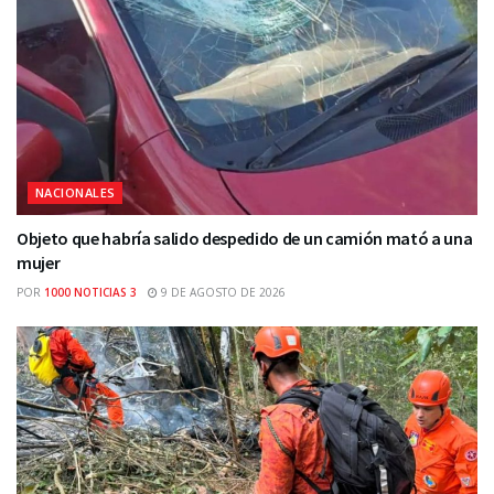
NACIONALES
Objeto que habría salido despedido de un camión mató a una
mujer
POR
1000 NOTICIAS 3
9 DE AGOSTO DE 2026