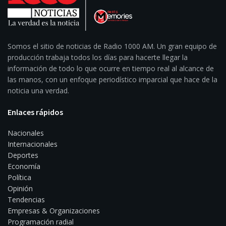
Somos el sitio de noticias de Radio 1000 AM. Un gran equipo de
producción trabaja todos los días para hacerte llegar la
información de todo lo que ocurre en tiempo real al alcance de
las manos, con un enfoque periodístico imparcial que hace de la
noticia una verdad.
Enlaces rápidos
Nacionales
Internacionales
Deportes
Economía
Política
Opinión
Tendencias
Empresas & Organizaciones
Programación radial