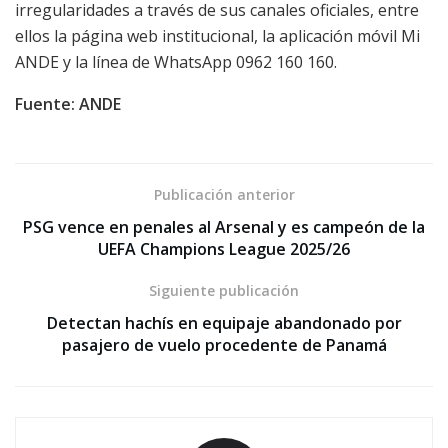
irregularidades a través de sus canales oficiales, entre
ellos la página web institucional, la aplicación móvil Mi
ANDE y la línea de WhatsApp 0962 160 160.
Fuente: ANDE
Publicación anterior
PSG vence en penales al Arsenal y es campeón de la
UEFA Champions League 2025/26
Siguiente publicación
Detectan hachís en equipaje abandonado por
pasajero de vuelo procedente de Panamá