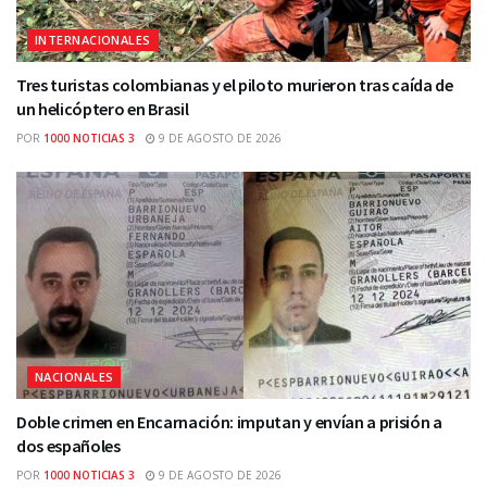
INTERNACIONALES
Tres turistas colombianas y el piloto murieron tras caída de
un helicóptero en Brasil
POR
1000 NOTICIAS 3
9 DE AGOSTO DE 2026
NACIONALES
Doble crimen en Encarnación: imputan y envían a prisión a
dos españoles
POR
1000 NOTICIAS 3
9 DE AGOSTO DE 2026