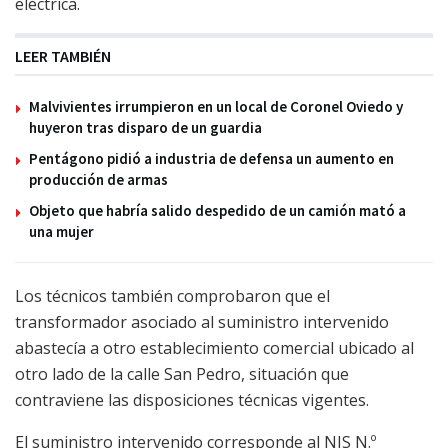
eléctrica.
LEER TAMBIÉN
Malvivientes irrumpieron en un local de Coronel Oviedo y
huyeron tras disparo de un guardia
Pentágono pidió a industria de defensa un aumento en
producción de armas
Objeto que habría salido despedido de un camión mató a
una mujer
Los técnicos también comprobaron que el
transformador asociado al suministro intervenido
abastecía a otro establecimiento comercial ubicado al
otro lado de la calle San Pedro, situación que
contraviene las disposiciones técnicas vigentes.
El suministro intervenido corresponde al NIS N.º