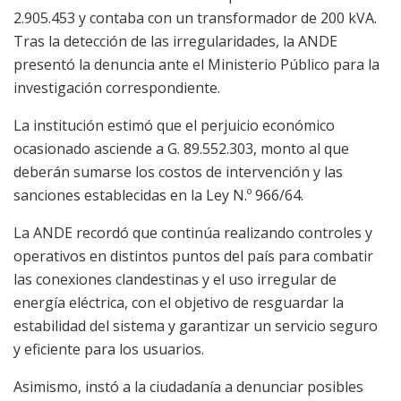
2.905.453 y contaba con un transformador de 200 kVA.
Tras la detección de las irregularidades, la ANDE
presentó la denuncia ante el Ministerio Público para la
investigación correspondiente.
La institución estimó que el perjuicio económico
ocasionado asciende a G. 89.552.303, monto al que
deberán sumarse los costos de intervención y las
sanciones establecidas en la Ley N.º 966/64.
La ANDE recordó que continúa realizando controles y
operativos en distintos puntos del país para combatir
las conexiones clandestinas y el uso irregular de
energía eléctrica, con el objetivo de resguardar la
estabilidad del sistema y garantizar un servicio seguro
y eficiente para los usuarios.
Asimismo, instó a la ciudadanía a denunciar posibles