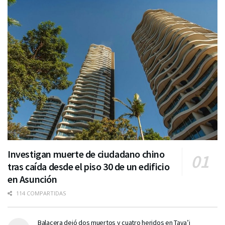
Investigan muerte de ciudadano chino
tras caída desde el piso 30 de un edificio
en Asunción
114 COMPARTIDAS
Balacera dejó dos muertos y cuatro heridos en Tava’i