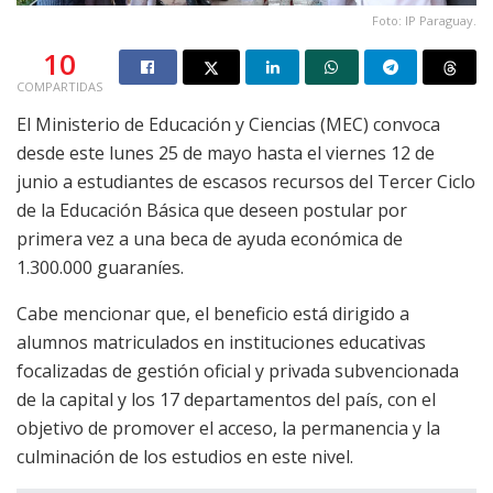
Foto: IP Paraguay.
10
COMPARTIDAS
El Ministerio de Educación y Ciencias (MEC) convoca
desde este lunes 25 de mayo hasta el viernes 12 de
junio a estudiantes de escasos recursos del Tercer Ciclo
de la Educación Básica que deseen postular por
primera vez a una beca de ayuda económica de
1.300.000 guaraníes.
Cabe mencionar que, el beneficio está dirigido a
alumnos matriculados en instituciones educativas
focalizadas de gestión oficial y privada subvencionada
de la capital y los 17 departamentos del país, con el
objetivo de promover el acceso, la permanencia y la
culminación de los estudios en este nivel.