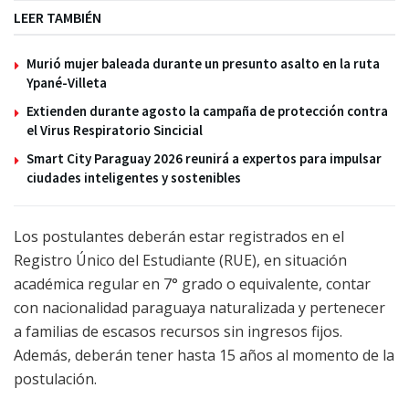
LEER TAMBIÉN
Murió mujer baleada durante un presunto asalto en la ruta
Ypané-Villeta
Extienden durante agosto la campaña de protección contra
el Virus Respiratorio Sincicial
Smart City Paraguay 2026 reunirá a expertos para impulsar
ciudades inteligentes y sostenibles
Los postulantes deberán estar registrados en el
Registro Único del Estudiante (RUE), en situación
académica regular en 7° grado o equivalente, contar
con nacionalidad paraguaya naturalizada y pertenecer
a familias de escasos recursos sin ingresos fijos.
Además, deberán tener hasta 15 años al momento de la
postulación.