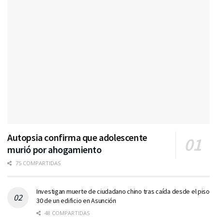
Autopsia confirma que adolescente
murió por ahogamiento
75 COMPARTIDAS
Investigan muerte de ciudadano chino tras caída desde el piso
30 de un edificio en Asunción
48 COMPARTIDAS