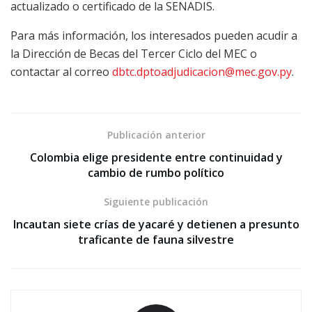
actualizado o certificado de la SENADIS.
Para más información, los interesados pueden acudir a
la Dirección de Becas del Tercer Ciclo del MEC o
contactar al correo
dbtc.dptoadjudicacion@mec.gov.py
.
Publicación anterior
Colombia elige presidente entre continuidad y
cambio de rumbo político
Siguiente publicación
Incautan siete crías de yacaré y detienen a presunto
traficante de fauna silvestre