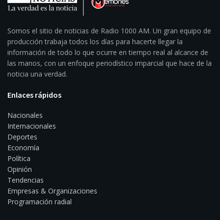
Somos el sitio de noticias de Radio 1000 AM. Un gran equipo de
producción trabaja todos los días para hacerte llegar la
información de todo lo que ocurre en tiempo real al alcance de
las manos, con un enfoque periodístico imparcial que hace de la
noticia una verdad.
Enlaces rápidos
Nacionales
Internacionales
Deportes
Economía
Política
Opinión
Tendencias
Empresas & Organizaciones
Programación radial