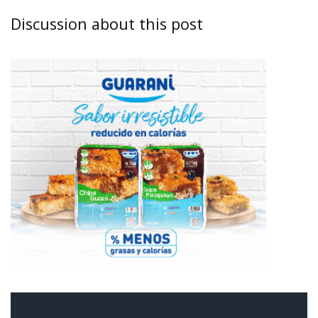
Discussion about this post