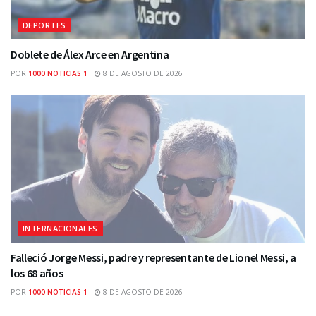
DEPORTES
Doblete de Álex Arce en Argentina
POR
1000 NOTICIAS 1
8 DE AGOSTO DE 2026
INTERNACIONALES
Falleció Jorge Messi, padre y representante de Lionel Messi, a
los 68 años
POR
1000 NOTICIAS 1
8 DE AGOSTO DE 2026