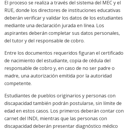
El proceso se realiza a través del sistema del MEC y el
RUE, donde los directores de instituciones educativas
deberán verificar y validar los datos de los estudiantes
mediante una declaración jurada en línea. Los
aspirantes deberán completar sus datos personales,
del tutor y del responsable de cobro.
Entre los documentos requeridos figuran el certificado
de nacimiento del estudiante, copia de cédula del
responsable de cobro y, en caso de no ser padre o
madre, una autorización emitida por la autoridad
competente.
Estudiantes de pueblos originarios y personas con
discapacidad también podrán postularse, sin límite de
edad en estos casos. Los primeros deberán contar con
carnet del INDI, mientras que las personas con
discapacidad deberán presentar diagnóstico médico