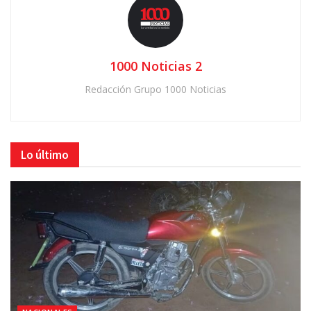
1000 Noticias 2
Redacción Grupo 1000 Noticias
Lo último