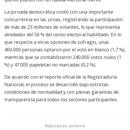
La jornada democrática contó con una importante
concurrencia en las urnas, registrando la participación
de más de 23 millones de votantes, lo que representa
alrededor del 56 % del censo electoral habilitado. En lo
que respecta a otras opciones de sufragio, unas
400.000 personas optaron por el voto en blanco (1,7 %),
mientras que se contabilizaron 240.000 votos nulos (1
%) y 47.000 papeletas no marcadas (0,2 %).
De acuerdo con el reporte oficial de la Registraduría
Nacional, el proceso se desarrolló bajo estrictas
condiciones de normalidad y con plenas garantías de
transparencia para todos los sectores participantes.
Publicación anterior