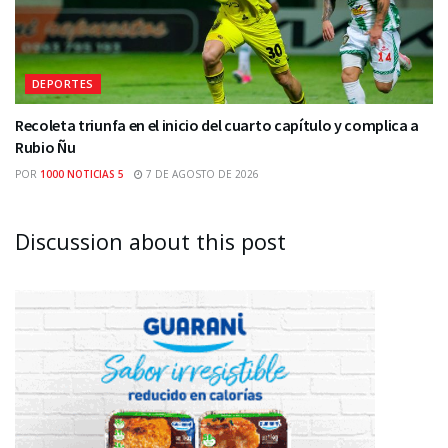
DEPORTES
Recoleta triunfa en el inicio del cuarto capítulo y complica a
Rubio Ñu
POR
1000 NOTICIAS 5
7 DE AGOSTO DE 2026
Discussion about this post