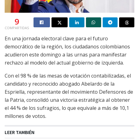
9
COMPARTIDAS
En una jornada electoral clave para el futuro
democrático de la región, los ciudadanos colombianos
acudieron este domingo a las urnas para manifestar
rechazo al modelo del actual gobierno de izquierda.
Con el 98 % de las mesas de votación contabilizadas, el
candidato y reconocido abogado Abelardo de la
Espriella, representante del movimiento Defensores de
la Patria, consolidó una victoria estratégica al obtener
el 44 % de los sufragios, lo que equivale a más de 10,1
millones de votos.
LEER TAMBIÉN