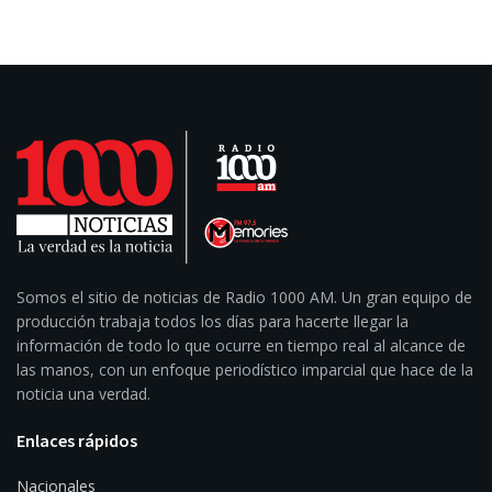
Somos el sitio de noticias de Radio 1000 AM. Un gran equipo de
producción trabaja todos los días para hacerte llegar la
información de todo lo que ocurre en tiempo real al alcance de
las manos, con un enfoque periodístico imparcial que hace de la
noticia una verdad.
Enlaces rápidos
Nacionales