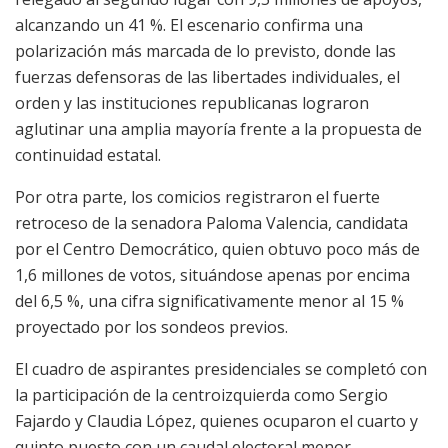
alcanzando un 41 %. El escenario confirma una
polarización más marcada de lo previsto, donde las
fuerzas defensoras de las libertades individuales, el
orden y las instituciones republicanas lograron
aglutinar una amplia mayoría frente a la propuesta de
continuidad estatal.
Por otra parte, los comicios registraron el fuerte
retroceso de la senadora Paloma Valencia, candidata
por el Centro Democrático, quien obtuvo poco más de
1,6 millones de votos, situándose apenas por encima
del 6,5 %, una cifra significativamente menor al 15 %
proyectado por los sondeos previos.
El cuadro de aspirantes presidenciales se completó con
la participación de la centroizquierda como Sergio
Fajardo y Claudia López, quienes ocuparon el cuarto y
quinto puesto con un caudal electoral menor.