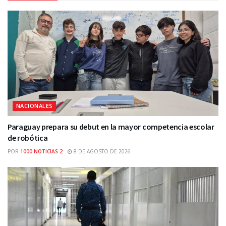
NACIONALES
Paraguay prepara su debut en la mayor competencia escolar
de robótica
POR
1000 NOTICIAS 2
8 DE AGOSTO DE 2026