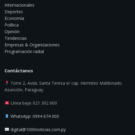
Internacionales
Deportes
Economía
Política
Opinión
Tendencias
Empresas & Organizaciones
Programación radial
Contáctanos
Torre 2, Avda. Santa Teresa e/ cap. Herminio Maldonado.
Asunción, Paraguay.
Línea baja: 021 302 600
WhatsApp: 0994 674 000
digital@1000noticias.com.py