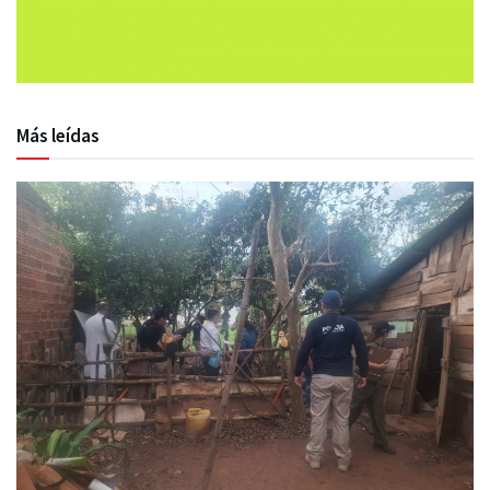
Más leídas