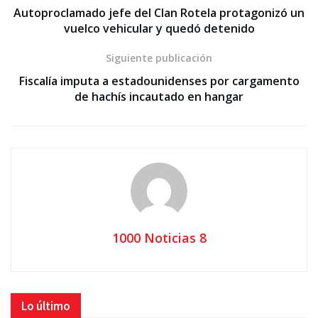
Autoproclamado jefe del Clan Rotela protagonizó un
vuelco vehicular y quedó detenido
Siguiente publicación
Fiscalía imputa a estadounidenses por cargamento
de hachís incautado en hangar
1000 Noticias 8
Lo último