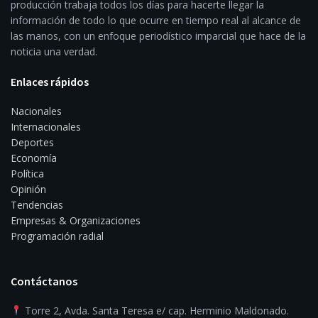
producción trabaja todos los días para hacerte llegar la
información de todo lo que ocurre en tiempo real al alcance de
las manos, con un enfoque periodístico imparcial que hace de la
noticia una verdad.
Enlaces rápidos
Nacionales
Internacionales
Deportes
Economía
Política
Opinión
Tendencias
Empresas & Organizaciones
Programación radial
Contáctanos
Torre 2, Avda. Santa Teresa e/ cap. Herminio Maldonado.