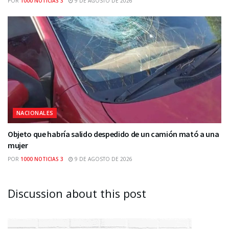
POR
1000 NOTICIAS 3
9 DE AGOSTO DE 2026
NACIONALES
Objeto que habría salido despedido de un camión mató a una
mujer
POR
1000 NOTICIAS 3
9 DE AGOSTO DE 2026
Discussion about this post