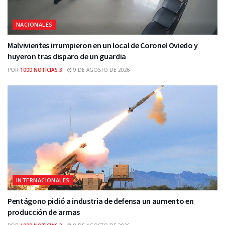
NACIONALES
Malvivientes irrumpieron en un local de Coronel Oviedo y
huyeron tras disparo de un guardia
POR
1000 NOTICIAS 3
9 DE AGOSTO DE 2026
INTERNACIONALES
Pentágono pidió a industria de defensa un aumento en
producción de armas