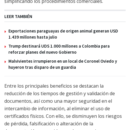
simplificando los procedimientos comerciales.
LEER TAMBIÉN
Exportaciones paraguayas de origen animal generan USD
1.439 millones hasta julio
Trump destinará UDS 1.000 millones a Colombia para
reforzar planes del nuevo Gobierno
Malvivientes irrumpieron en un local de Coronel Oviedo y
huyeron tras disparo de un guardia
Entre los principales beneficios se destacan la
reducción de los tiempos de gestión y validación de
documentos, así como una mayor seguridad en el
intercambio de información, al eliminar el uso de
certificados físicos. Con ello, se disminuyen los riesgos
de pérdida, falsificación o alteración de la