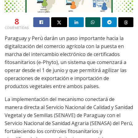
8
COMPARTIDAS
Paraguay y Perú darán un paso importante hacia la
digitalización del comercio agrícola con la puesta en
marcha del intercambio electrónico de certificados
fitosanitarios (e-Phyto), un sistema que comenzará a
operar desde el 1 de junio y que permitirá agilizar las
operaciones de exportación e importación de
productos vegetales entre ambos países.
La implementación del mecanismo conectará de
manera directa al Servicio Nacional de Calidad y Sanidad
Vegetal y de Semillas (SENAVE) de Paraguay con el
Servicio Nacional de Sanidad Agraria (SENASA) del Perú,
fortaleciendo los controles fitosanitarios y