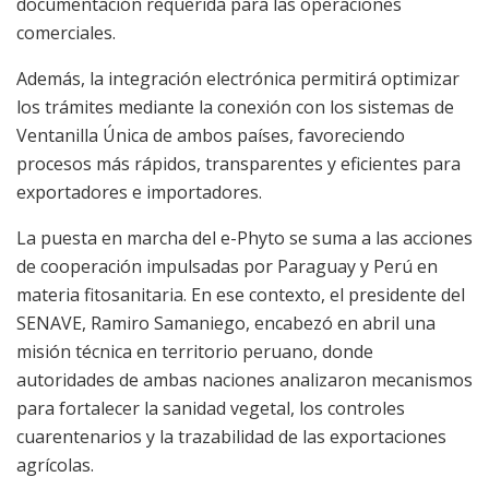
documentación requerida para las operaciones
comerciales.
Además, la integración electrónica permitirá optimizar
los trámites mediante la conexión con los sistemas de
Ventanilla Única de ambos países, favoreciendo
procesos más rápidos, transparentes y eficientes para
exportadores e importadores.
La puesta en marcha del e-Phyto se suma a las acciones
de cooperación impulsadas por Paraguay y Perú en
materia fitosanitaria. En ese contexto, el presidente del
SENAVE, Ramiro Samaniego, encabezó en abril una
misión técnica en territorio peruano, donde
autoridades de ambas naciones analizaron mecanismos
para fortalecer la sanidad vegetal, los controles
cuarentenarios y la trazabilidad de las exportaciones
agrícolas.