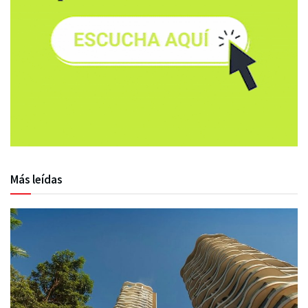
Más leídas