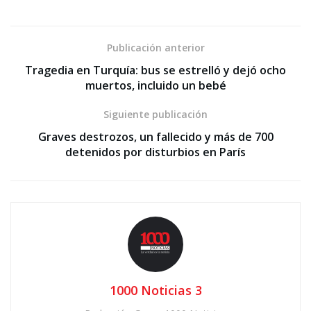
Publicación anterior
Tragedia en Turquía: bus se estrelló y dejó ocho
muertos, incluido un bebé
Siguiente publicación
Graves destrozos, un fallecido y más de 700
detenidos por disturbios en París
1000 Noticias 3