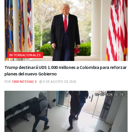
INTERNACIONALES
Trump destinará UDS 1.000 millones a Colombia para reforzar
planes del nuevo Gobierno
POR
1000 NOTICIAS 3
9 DE AGOSTO DE 2026