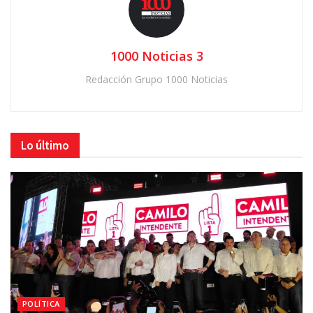
1000 Noticias 3
Redacción Grupo 1000 Noticias
Lo último
POLÍTICA