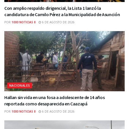
Con amplio respaldo dirigencial, la Lista 1 lanzó la
candidatura de Camilo Pérez a la Municipalidad de Asunción
POR
1000 NOTICIAS 8
6 DE AGOSTO DE 2026
NACIONALES
Hallan sin vida en una fosa a adolescente de 14 años
reportada como desaparecida en Caazapá
POR
1000 NOTICIAS 8
6 DE AGOSTO DE 2026