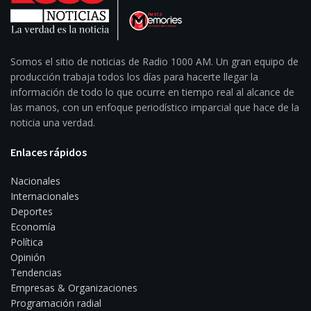
Somos el sitio de noticias de Radio 1000 AM. Un gran equipo de
producción trabaja todos los días para hacerte llegar la
información de todo lo que ocurre en tiempo real al alcance de
las manos, con un enfoque periodístico imparcial que hace de la
noticia una verdad.
Enlaces rápidos
Nacionales
Internacionales
Deportes
Economía
Política
Opinión
Tendencias
Empresas & Organizaciones
Programación radial