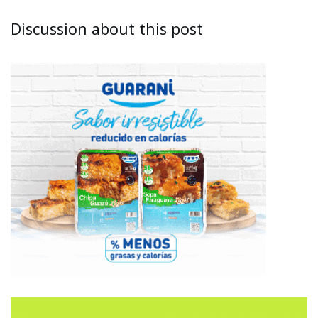
Discussion about this post