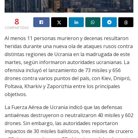
8
COMPARTIDAS
Al menos 11 personas murieron y decenas resultaron
heridas durante una nueva ola de ataques rusos contra
distintas regiones de Ucrania en la madrugada de este
martes, según informaron autoridades ucranianas. La
ofensiva incluyó el lanzamiento de 73 misiles y 656
drones contra varios puntos del país, con Kiev, Dnipró,
Poltava, Kharkiv y Zaporizhia entre los principales
objetivos.
La Fuerza Aérea de Ucrania indicó que las defensas
antiaéreas destruyeron o neutralizaron 40 misiles y 602
drones. Sin embargo, las autoridades reportaron
impactos de 30 misiles balísticos, tres misiles de crucero