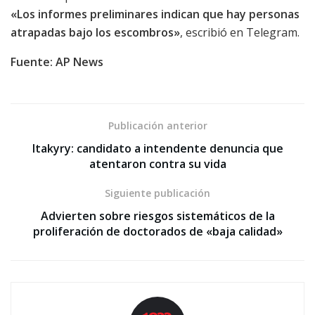
«Los informes preliminares indican que hay personas
atrapadas bajo los escombros»
, escribió en Telegram.
Fuente: AP News
Publicación anterior
Itakyry: candidato a intendente denuncia que
atentaron contra su vida
Siguiente publicación
Advierten sobre riesgos sistemáticos de la
proliferación de doctorados de «baja calidad»