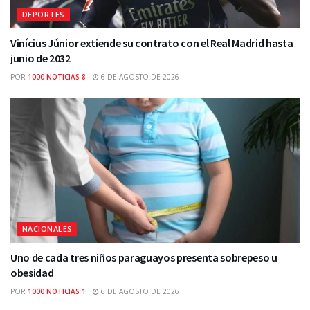
DEPORTES
Vinícius Júnior extiende su contrato con el Real Madrid hasta
junio de 2032
POR
1000 NOTICIAS 8
6 DE AGOSTO DE 2026
NACIONALES
Uno de cada tres niños paraguayos presenta sobrepeso u
obesidad
POR
1000 NOTICIAS 1
6 DE AGOSTO DE 2026