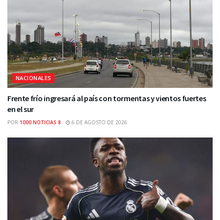
NACIONALES
Frente frío ingresará al país con tormentas y vientos fuertes
en el sur
POR
1000 NOTICIAS 8
6 DE AGOSTO DE 2026