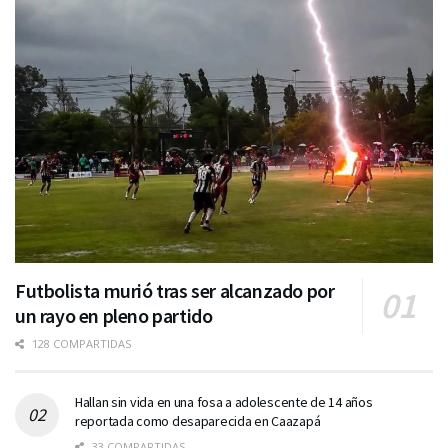
Futbolista murió tras ser alcanzado por
un rayo en pleno partido
128 COMPARTIDAS
Hallan sin vida en una fosa a adolescente de 14 años
reportada como desaparecida en Caazapá
33 COMPARTIDAS