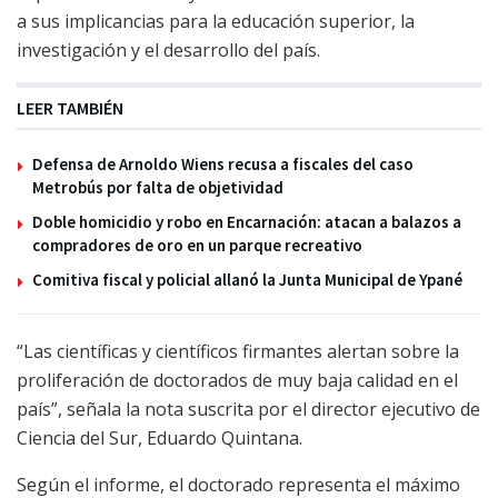
a sus implicancias para la educación superior, la
investigación y el desarrollo del país.
LEER TAMBIÉN
Defensa de Arnoldo Wiens recusa a fiscales del caso
Metrobús por falta de objetividad
Doble homicidio y robo en Encarnación: atacan a balazos a
compradores de oro en un parque recreativo
Comitiva fiscal y policial allanó la Junta Municipal de Ypané
“Las científicas y científicos firmantes alertan sobre la
proliferación de doctorados de muy baja calidad en el
país”, señala la nota suscrita por el director ejecutivo de
Ciencia del Sur, Eduardo Quintana.
Según el informe, el doctorado representa el máximo