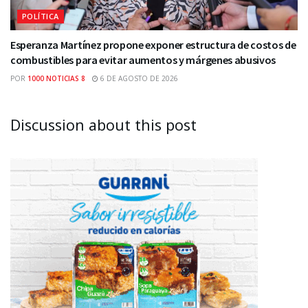
POLÍTICA
Esperanza Martínez propone exponer estructura de costos de
combustibles para evitar aumentos y márgenes abusivos
POR
1000 NOTICIAS 8
6 DE AGOSTO DE 2026
Discussion about this post