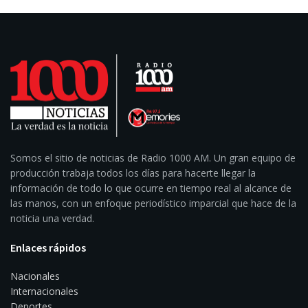
Somos el sitio de noticias de Radio 1000 AM. Un gran equipo de
producción trabaja todos los días para hacerte llegar la
información de todo lo que ocurre en tiempo real al alcance de
las manos, con un enfoque periodístico imparcial que hace de la
noticia una verdad.
Enlaces rápidos
Nacionales
Internacionales
Deportes