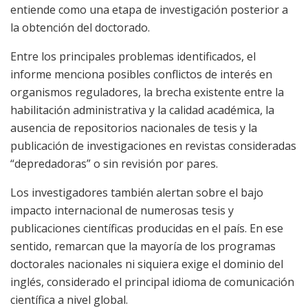
entiende como una etapa de investigación posterior a
la obtención del doctorado.
Entre los principales problemas identificados, el
informe menciona posibles conflictos de interés en
organismos reguladores, la brecha existente entre la
habilitación administrativa y la calidad académica, la
ausencia de repositorios nacionales de tesis y la
publicación de investigaciones en revistas consideradas
“depredadoras” o sin revisión por pares.
Los investigadores también alertan sobre el bajo
impacto internacional de numerosas tesis y
publicaciones científicas producidas en el país. En ese
sentido, remarcan que la mayoría de los programas
doctorales nacionales ni siquiera exige el dominio del
inglés, considerado el principal idioma de comunicación
científica a nivel global.