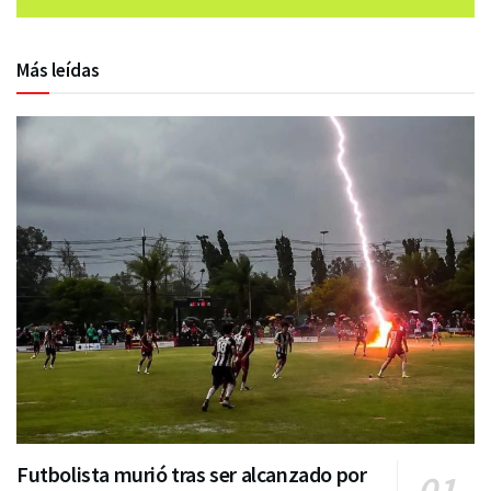
Más leídas
Futbolista murió tras ser alcanzado por