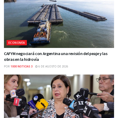
ECONOMÍA
CAFYM negociará con Argentina una revisión del peaje y las
obras en la hidrovía
POR
1000 NOTICIAS 3
6 DE AGOSTO DE 2026