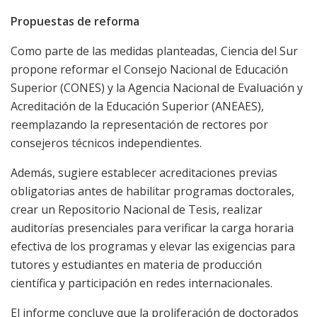
Propuestas de reforma
Como parte de las medidas planteadas, Ciencia del Sur
propone reformar el Consejo Nacional de Educación
Superior (CONES) y la Agencia Nacional de Evaluación y
Acreditación de la Educación Superior (ANEAES),
reemplazando la representación de rectores por
consejeros técnicos independientes.
Además, sugiere establecer acreditaciones previas
obligatorias antes de habilitar programas doctorales,
crear un Repositorio Nacional de Tesis, realizar
auditorías presenciales para verificar la carga horaria
efectiva de los programas y elevar las exigencias para
tutores y estudiantes en materia de producción
científica y participación en redes internacionales.
El informe concluye que la proliferación de doctorados