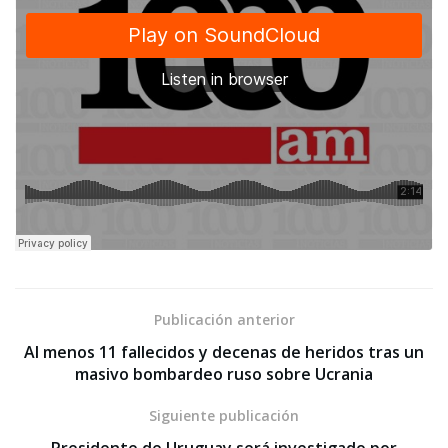
Publicación anterior
Al menos 11 fallecidos y decenas de heridos tras un
masivo bombardeo ruso sobre Ucrania
Siguiente publicación