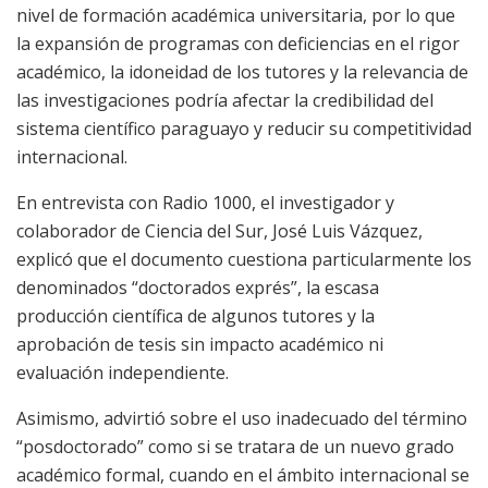
nivel de formación académica universitaria, por lo que
la expansión de programas con deficiencias en el rigor
académico, la idoneidad de los tutores y la relevancia de
las investigaciones podría afectar la credibilidad del
sistema científico paraguayo y reducir su competitividad
internacional.
En entrevista con Radio 1000, el investigador y
colaborador de Ciencia del Sur, José Luis Vázquez,
explicó que el documento cuestiona particularmente los
denominados “doctorados exprés”, la escasa
producción científica de algunos tutores y la
aprobación de tesis sin impacto académico ni
evaluación independiente.
Asimismo, advirtió sobre el uso inadecuado del término
“posdoctorado” como si se tratara de un nuevo grado
académico formal, cuando en el ámbito internacional se