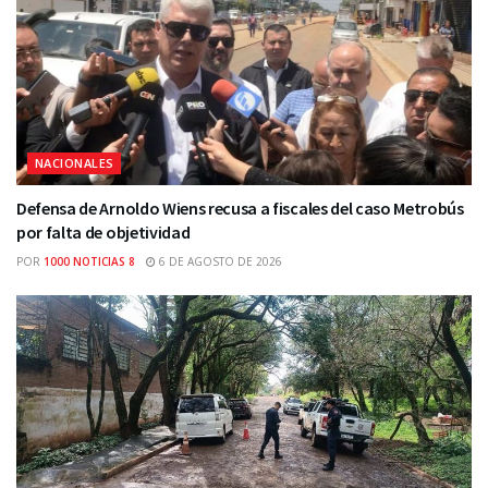
NACIONALES
Defensa de Arnoldo Wiens recusa a fiscales del caso Metrobús
por falta de objetividad
POR
1000 NOTICIAS 8
6 DE AGOSTO DE 2026