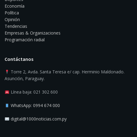
Economía
Política
Opinión
Tendencias
Empresas & Organizaciones
Programación radial
Contáctanos
Torre 2, Avda. Santa Teresa e/ cap. Herminio Maldonado.
Asunción, Paraguay.
Línea baja: 021 302 600
WhatsApp: 0994 674 000
digital@1000noticias.com.py