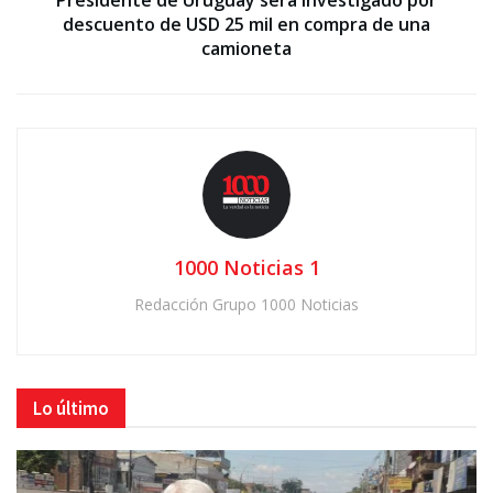
Presidente de Uruguay será investigado por
descuento de USD 25 mil en compra de una
camioneta
1000 Noticias 1
Redacción Grupo 1000 Noticias
Lo último