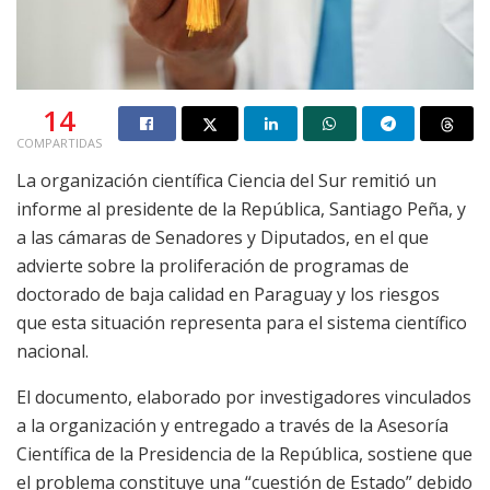
14
COMPARTIDAS
La organización científica Ciencia del Sur remitió un
informe al presidente de la República, Santiago Peña, y
a las cámaras de Senadores y Diputados, en el que
advierte sobre la proliferación de programas de
doctorado de baja calidad en Paraguay y los riesgos
que esta situación representa para el sistema científico
nacional.
El documento, elaborado por investigadores vinculados
a la organización y entregado a través de la Asesoría
Científica de la Presidencia de la República, sostiene que
el problema constituye una “cuestión de Estado” debido