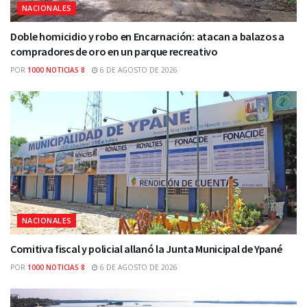
NACIONALES
Doble homicidio y robo en Encarnación: atacan a balazos a
compradores de oro en un parque recreativo
POR
1000 NOTICIAS 8
6 DE AGOSTO DE 2026
NACIONALES
Comitiva fiscal y policial allanó la Junta Municipal de Ypané
POR
1000 NOTICIAS 8
6 DE AGOSTO DE 2026