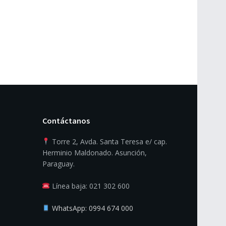
Contáctanos
Torre 2, Avda. Santa Teresa e/ cap.
Herminio Maldonado. Asunción,
Paraguay.
Línea baja: 021 302 600
WhatsApp: 0994 674 000