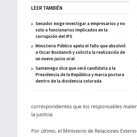
LEER TAMBIÉN
Senador exige investigar a empresarios y no
solo a funcionarios implicados en la
corrupción del IPS
Ministerio Público apela el fallo que absolvió
a Oscar Boidanich y solicita la realización de
un nuevo juicio oral
Samaniego dice que será candidata a la
Presidencia de la República y marca postura
dentro de la disidencia colorada
correspondientes que los responsables materia
la justicia.
Por último, el Ministerio de Relaciones Exterio