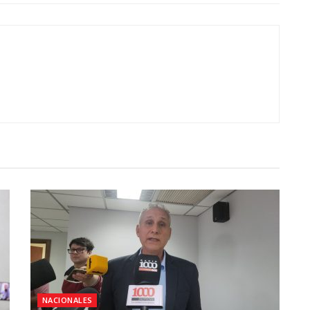
NACIONALES