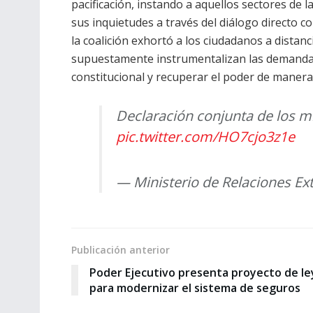
pacificación, instando a aquellos sectores de 
sus inquietudes a través del diálogo directo co
la coalición exhortó a los ciudadanos a distan
supuestamente instrumentalizan las demandas s
constitucional y recuperar el poder de manera
Declaración conjunta de los m
pic.twitter.com/HO7cjo3z1e
— Ministerio de Relaciones E
Publicación anterior
Poder Ejecutivo presenta proyecto de le
para modernizar el sistema de seguros