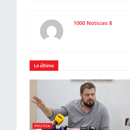
1000 Noticias 8
Lo último
POLÍTICA