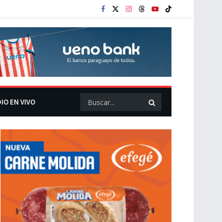
IO EN VIVO