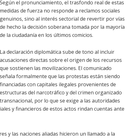
Según el pronunciamiento, el trasfondo real de estas
medidas de fuerza no responde a reclamos sociales
genuinos, sino al interés sectorial de revertir por vías
de hecho la decisión soberana tomada por la mayoría
de la ciudadanía en los últimos comicios.
La declaración diplomática sube de tono al incluir
acusaciones directas sobre el origen de los recursos
que sostienen las movilizaciones. El comunicado
señala formalmente que las protestas están siendo
financiadas con capitales ilegales provenientes de
estructuras del narcotráfico y del crimen organizado
transnacional, por lo que se exige a las autoridades
les y financieros de estos actos rindan cuentas ante
res y las naciones aliadas hicieron un llamado a la