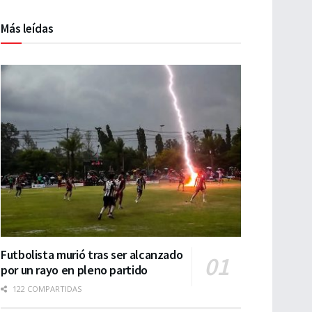
Más leídas
Futbolista murió tras ser alcanzado
por un rayo en pleno partido
122 COMPARTIDAS