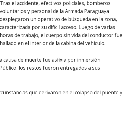
Tras el accidente, efectivos policiales, bomberos
voluntarios y personal de la Armada Paraguaya
desplegaron un operativo de búsqueda en la zona,
caracterizada por su difícil acceso. Luego de varias
horas de trabajo, el cuerpo sin vida del conductor fue
hallado en el interior de la cabina del vehículo.
la causa de muerte fue asfixia por inmersión
 Público, los restos fueron entregados a sus
rcunstancias que derivaron en el colapso del puente y