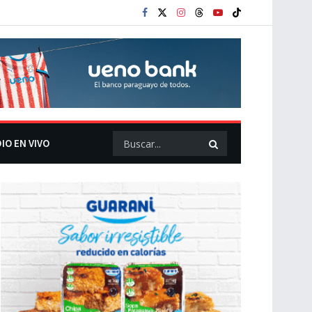
IO EN VIVO