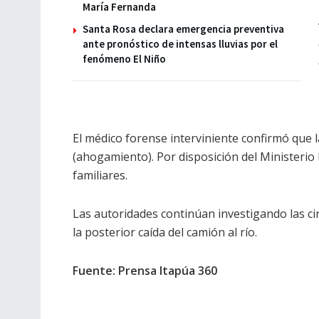
María Fernanda
Santa Rosa declara emergencia preventiva
ante pronóstico de intensas lluvias por el
fenómeno El Niño
El médico forense interviniente confirmó que 
(ahogamiento). Por disposición del Ministerio
familiares.
Las autoridades continúan investigando las ci
la posterior caída del camión al río.
Fuente: Prensa Itapúa 360