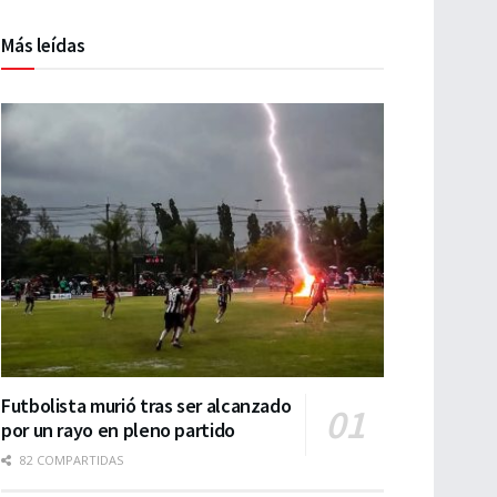
Más leídas
Futbolista murió tras ser alcanzado
por un rayo en pleno partido
82 COMPARTIDAS