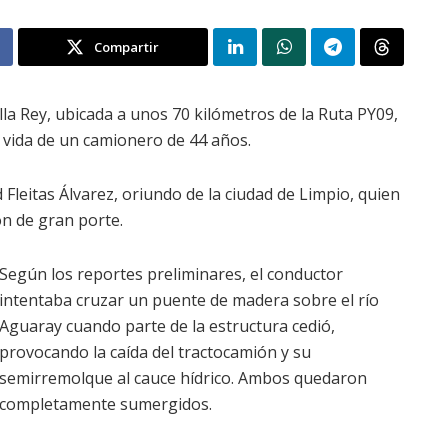
Compartir
illa Rey, ubicada a unos 70 kilómetros de la Ruta PY09,
a vida de un camionero de 44 años.
 Fleitas Álvarez, oriundo de la ciudad de Limpio, quien
n de gran porte.
Según los reportes preliminares, el conductor
intentaba cruzar un puente de madera sobre el río
Aguaray cuando parte de la estructura cedió,
provocando la caída del tractocamión y su
semirremolque al cauce hídrico. Ambos quedaron
completamente sumergidos.