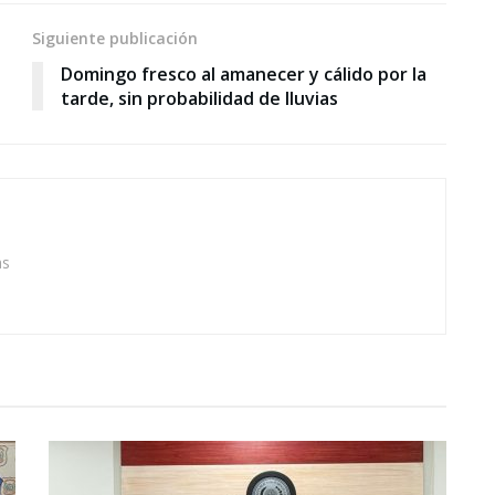
Siguiente publicación
Domingo fresco al amanecer y cálido por la
tarde, sin probabilidad de lluvias
as