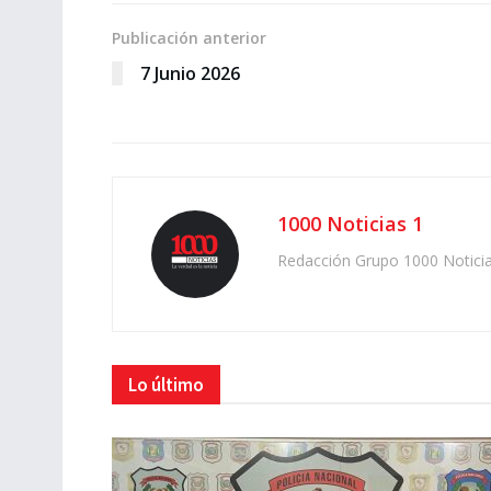
Publicación anterior
7 Junio 2026
1000 Noticias 1
Redacción Grupo 1000 Notici
Lo último