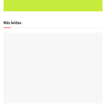
Más leídas