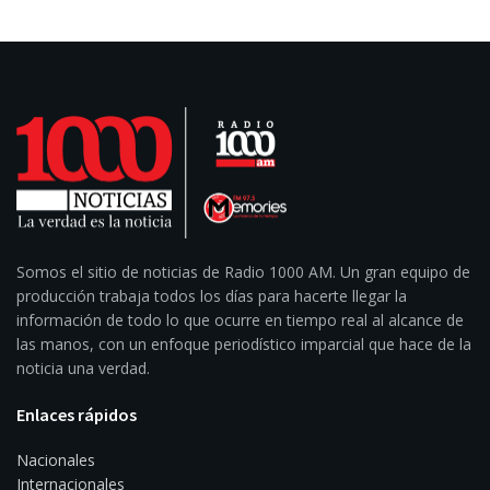
Somos el sitio de noticias de Radio 1000 AM. Un gran equipo de
producción trabaja todos los días para hacerte llegar la
información de todo lo que ocurre en tiempo real al alcance de
las manos, con un enfoque periodístico imparcial que hace de la
noticia una verdad.
Enlaces rápidos
Nacionales
Internacionales