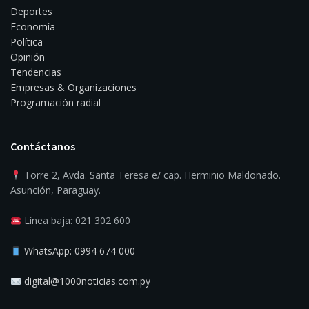
Deportes
Economía
Política
Opinión
Tendencias
Empresas & Organizaciones
Programación radial
Contáctanos
Torre 2, Avda. Santa Teresa e/ cap. Herminio Maldonado.
Asunción, Paraguay.
Línea baja: 021 302 600
WhatsApp: 0994 674 000
digital@1000noticias.com.py