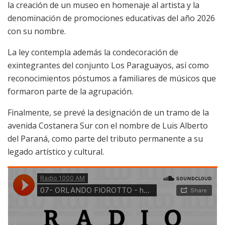
la creación de un museo en homenaje al artista y la
denominación de promociones educativas del año 2026
con su nombre.
La ley contempla además la condecoración de
exintegrantes del conjunto Los Paraguayos, así como
reconocimientos póstumos a familiares de músicos que
formaron parte de la agrupación.
Finalmente, se prevé la designación de un tramo de la
avenida Costanera Sur con el nombre de Luis Alberto
del Paraná, como parte del tributo permanente a su
legado artístico y cultural.