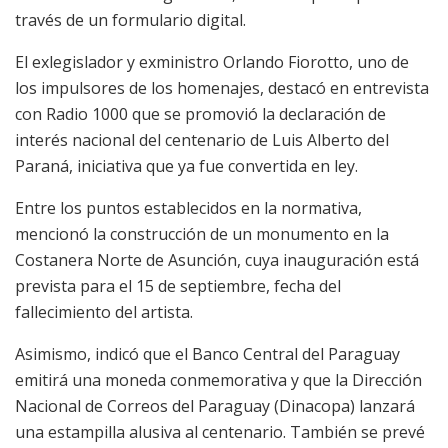
través de un formulario digital.
El exlegislador y exministro Orlando Fiorotto, uno de
los impulsores de los homenajes, destacó en entrevista
con Radio 1000 que se promovió la declaración de
interés nacional del centenario de Luis Alberto del
Paraná, iniciativa que ya fue convertida en ley.
Entre los puntos establecidos en la normativa,
mencionó la construcción de un monumento en la
Costanera Norte de Asunción, cuya inauguración está
prevista para el 15 de septiembre, fecha del
fallecimiento del artista.
Asimismo, indicó que el Banco Central del Paraguay
emitirá una moneda conmemorativa y que la Dirección
Nacional de Correos del Paraguay (Dinacopa) lanzará
una estampilla alusiva al centenario. También se prevé