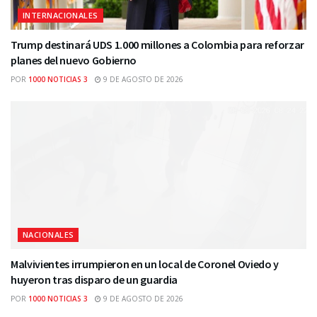
INTERNACIONALES
Trump destinará UDS 1.000 millones a Colombia para reforzar
planes del nuevo Gobierno
POR
1000 NOTICIAS 3
9 DE AGOSTO DE 2026
NACIONALES
Malvivientes irrumpieron en un local de Coronel Oviedo y
huyeron tras disparo de un guardia
POR
1000 NOTICIAS 3
9 DE AGOSTO DE 2026