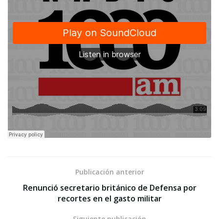
Publicación anterior
Renunció secretario británico de Defensa por
recortes en el gasto militar
Siguiente publicación