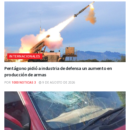
INTERNACIONALES
Pentágono pidió a industria de defensa un aumento en
producción de armas
POR
1000 NOTICIAS 3
9 DE AGOSTO DE 2026