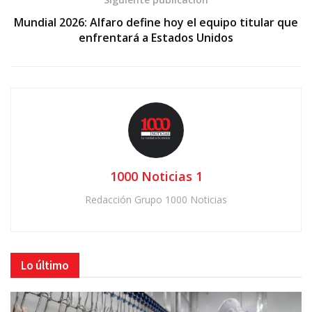
Mundial 2026: Alfaro define hoy el equipo titular que
enfrentará a Estados Unidos
1000 Noticias 1
Redacción Grupo 1000 Noticias
Lo último