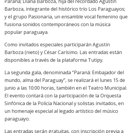
Paraná; Diana Barboza, hija del recordado Agustín
Barboza, integrante del histórico trío Los Paraguayos;
y el grupo Pasionaria, un ensamble vocal femenino que
fusiona sonidos contemporáneos con la música
popular paraguaya.
Como invitados especiales participarán Agustín
Barboza (nieto) y César Carísimo. Las entradas están
disponibles a través de la plataforma Tutipy.
La segunda gala, denominada “Paraná: Embajador del
mundo, alma del Paraguay”, se realizará el lunes 15 de
junio a las 10:00 horas, también en el Teatro Municipal.
El evento contará con la participación de la Orquesta
Sinfónica de la Policía Nacional y solistas invitados, en
un homenaje especial al legado artístico del músico
paraguayo.
Las entradas serán gratuitas, con inscripción previa a