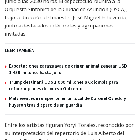
junio a las 20:30 horas. El espectáculo reunirá a la
Orquesta Sinfónica de la Ciudad de Asunción (OSCA),
bajo la dirección del maestro José Miguel Echeverría,
junto a destacados intérpretes y agrupaciones
invitadas.
LEER TAMBIÉN
Exportaciones paraguayas de origen animal generan USD
1.439 millones hasta julio
Trump destinará UDS 1.000 millones a Colombia para
reforzar planes del nuevo Gobierno
Malvivientes irrumpieron en un local de Coronel Oviedo y
huyeron tras disparo de un guardia
Entre los artistas figuran Yoryi Torales, reconocido por
su interpretación del repertorio de Luis Alberto del