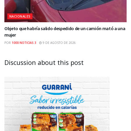
NACIONALES
Objeto que habría salido despedido de un camión mató a una
mujer
POR
1000 NOTICIAS 3
9 DE AGOSTO DE 2026
Discussion about this post