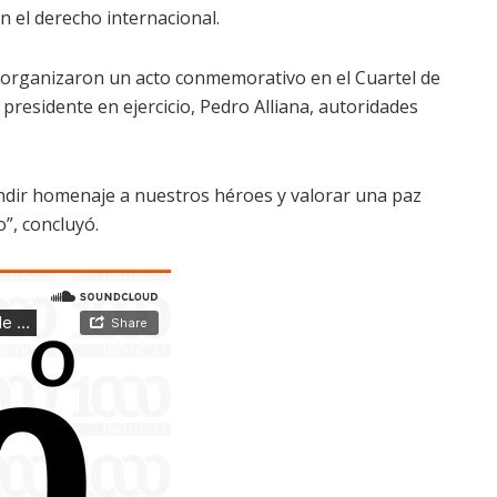
en el derecho internacional.
 organizaron un acto conmemorativo en el Cuartel de
l presidente en ejercicio, Pedro Alliana, autoridades
endir homenaje a nuestros héroes y valorar una paz
”, concluyó.