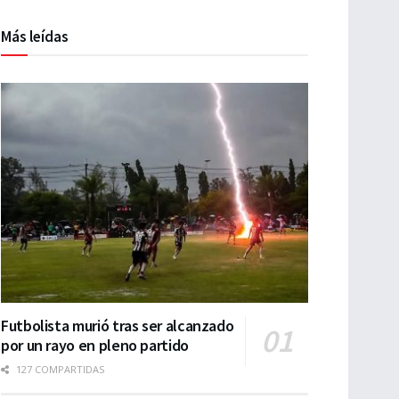
Más leídas
Futbolista murió tras ser alcanzado
por un rayo en pleno partido
127 COMPARTIDAS