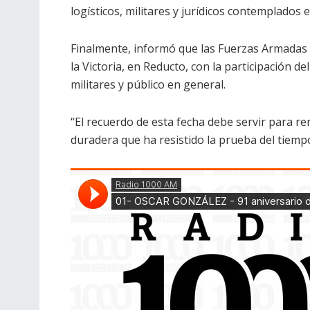
logísticos, militares y jurídicos contemplados 
Finalmente, informó que las Fuerzas Armadas
la Victoria, en Reducto, con la participación de
militares y público en general.
“El recuerdo de esta fecha debe servir para r
duradera que ha resistido la prueba del tiempo