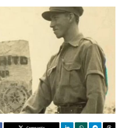
Compartir