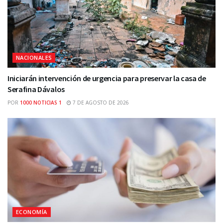
NACIONALES
Iniciarán intervención de urgencia para preservar la casa de
Serafina Dávalos
POR
1000 NOTICIAS 1
7 DE AGOSTO DE 2026
ECONOMÍA