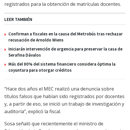
registrados para la obtención de matrículas docentes.
LEER TAMBIÉN
Confirman a fiscales en la causa del Metrobús tras rechazar
recusación de Arnoldo Wiens
Iniciarán intervención de urgencia para preservar la casa de
Serafina Dávalos
Más del 80% del sistema financiero considera óptima la
coyuntura para otorgar créditos
“Hace dos años el MEC realizó una denuncia sobre
títulos falsos que habían sido registrados por docentes
y, a partir de eso, se inició un trabajo de investigación y
auditoría”, explicó la fiscal.
Sosa señaló que recientemente el ministro de