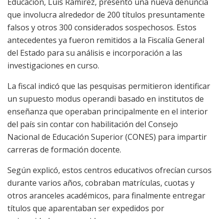
Educación, Luis Ramírez, presentó una nueva denuncia
que involucra alrededor de 200 títulos presuntamente
falsos y otros 300 considerados sospechosos. Estos
antecedentes ya fueron remitidos a la Fiscalía General
del Estado para su análisis e incorporación a las
investigaciones en curso.
La fiscal indicó que las pesquisas permitieron identificar
un supuesto modus operandi basado en institutos de
enseñanza que operaban principalmente en el interior
del país sin contar con habilitación del Consejo
Nacional de Educación Superior (CONES) para impartir
carreras de formación docente.
Según explicó, estos centros educativos ofrecían cursos
durante varios años, cobraban matrículas, cuotas y
otros aranceles académicos, para finalmente entregar
títulos que aparentaban ser expedidos por