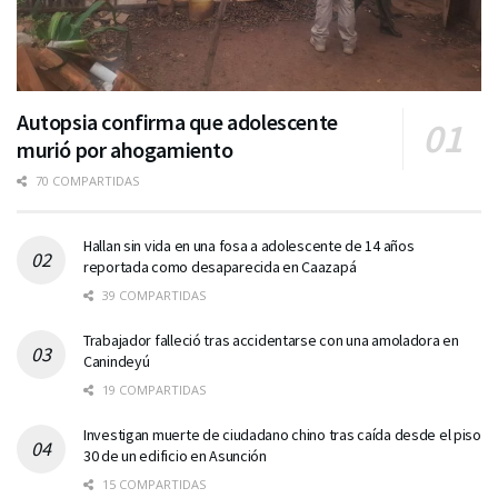
Autopsia confirma que adolescente
murió por ahogamiento
70 COMPARTIDAS
Hallan sin vida en una fosa a adolescente de 14 años
reportada como desaparecida en Caazapá
39 COMPARTIDAS
Trabajador falleció tras accidentarse con una amoladora en
Canindeyú
19 COMPARTIDAS
Investigan muerte de ciudadano chino tras caída desde el piso
30 de un edificio en Asunción
15 COMPARTIDAS