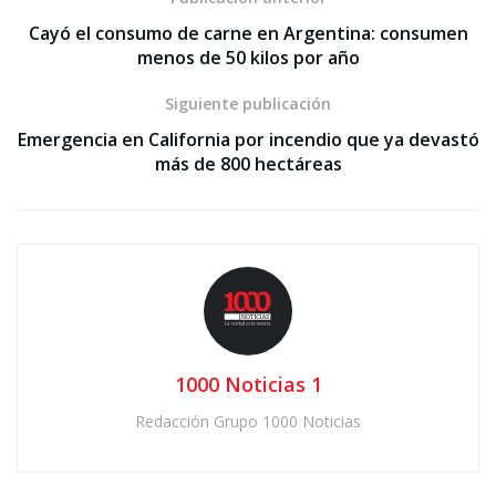
Cayó el consumo de carne en Argentina: consumen
menos de 50 kilos por año
Siguiente publicación
Emergencia en California por incendio que ya devastó
más de 800 hectáreas
1000 Noticias 1
Redacción Grupo 1000 Noticias