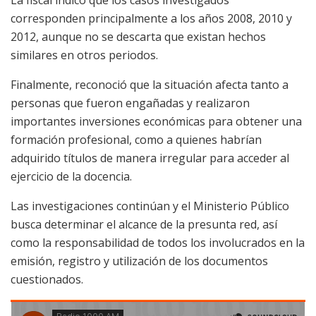
corresponden principalmente a los años 2008, 2010 y
2012, aunque no se descarta que existan hechos
similares en otros periodos.
Finalmente, reconoció que la situación afecta tanto a
personas que fueron engañadas y realizaron
importantes inversiones económicas para obtener una
formación profesional, como a quienes habrían
adquirido títulos de manera irregular para acceder al
ejercicio de la docencia.
Las investigaciones continúan y el Ministerio Público
busca determinar el alcance de la presunta red, así
como la responsabilidad de todos los involucrados en la
emisión, registro y utilización de los documentos
cuestionados.