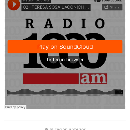
Publicación anterior