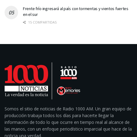
Frente frío ingresará al país con tormentas y vientos fuertes
en el sur
15 COMPARTIDAS
Somos el sitio de noticias de Radio 1000 AM. Un gran equipo de
producción trabaja todos los días para hacerte llegar la
información de todo lo que ocurre en tiempo real al alcance de
las manos, con un enfoque periodístico imparcial que hace de la
noticia una verdad.