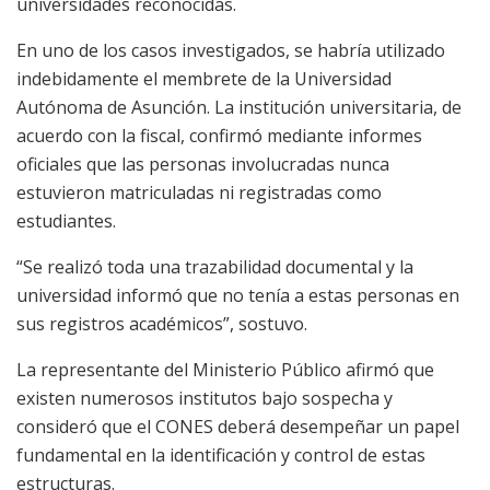
universidades reconocidas.
En uno de los casos investigados, se habría utilizado
indebidamente el membrete de la Universidad
Autónoma de Asunción. La institución universitaria, de
acuerdo con la fiscal, confirmó mediante informes
oficiales que las personas involucradas nunca
estuvieron matriculadas ni registradas como
estudiantes.
“Se realizó toda una trazabilidad documental y la
universidad informó que no tenía a estas personas en
sus registros académicos”, sostuvo.
La representante del Ministerio Público afirmó que
existen numerosos institutos bajo sospecha y
consideró que el CONES deberá desempeñar un papel
fundamental en la identificación y control de estas
estructuras.