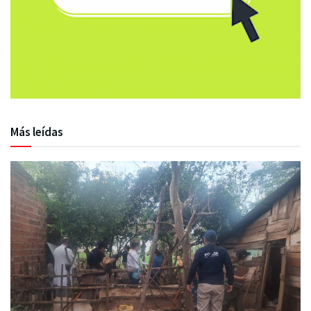
Más leídas