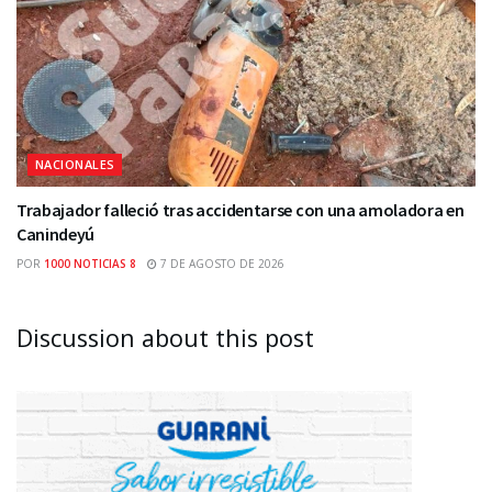
NACIONALES
Trabajador falleció tras accidentarse con una amoladora en
Canindeyú
POR
1000 NOTICIAS 8
7 DE AGOSTO DE 2026
Discussion about this post