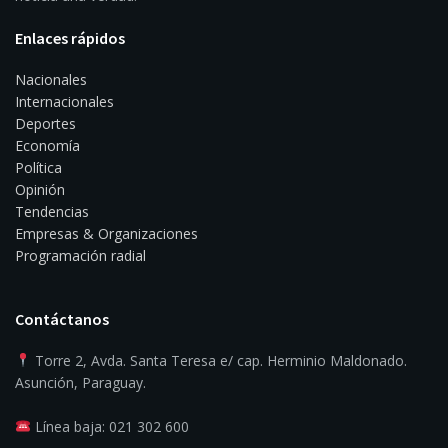
Enlaces rápidos
Nacionales
Internacionales
Deportes
Economía
Política
Opinión
Tendencias
Empresas & Organizaciones
Programación radial
Contáctanos
Torre 2, Avda. Santa Teresa e/ cap. Herminio Maldonado.
Asunción, Paraguay.
Línea baja: 021 302 600