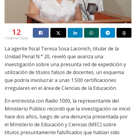
12
COMPARTIDAS
La agente fiscal Teresa Sosa Laconich, titular de la
Unidad Penal N.° 20, reveló que avanza una
investigación sobre una presunta red de expedición y
utilización de títulos falsos de docentes, un esquema
que podría involucrar a unas 1.500 certificaciones
irregulares en el área de Ciencias de la Educación.
En entrevista con Radio 1000, la representante del
Ministerio Público recordó que la investigación se inició
hace dos años, luego de una denuncia presentada por
el Ministerio de Educación y Ciencias (MEC) sobre
títulos presuntamente falsificados que habían sido