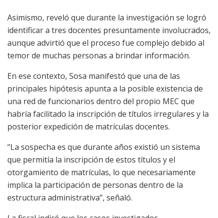
Asimismo, reveló que durante la investigación se logró
identificar a tres docentes presuntamente involucrados,
aunque advirtió que el proceso fue complejo debido al
temor de muchas personas a brindar información.
En ese contexto, Sosa manifestó que una de las
principales hipótesis apunta a la posible existencia de
una red de funcionarios dentro del propio MEC que
habría facilitado la inscripción de títulos irregulares y la
posterior expedición de matrículas docentes.
“La sospecha es que durante años existió un sistema
que permitía la inscripción de estos títulos y el
otorgamiento de matrículas, lo que necesariamente
implica la participación de personas dentro de la
estructura administrativa”, señaló.
La fiscal indicó que los casos investigados