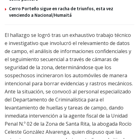
Cerro Porteño sigue en racha de triunfos, esta vez
venciendo a Nacional/Humaitá
El hallazgo se logró tras un exhaustivo trabajo técnico
e investigativo que involucró el relevamiento de datos
de campo, el análisis de informaciones confidenciales y
el seguimiento secuencial a través de cámaras de
seguridad de la zona, determinándose que los
sospechosos incineraron los automóviles de manera
intencional para borrar evidencias y rastros mecánicos.
Ante la situación, se convocó al personal especializado
del Departamento de Criminalística para el
levantamiento de huellas y tareas de campo, dando
inmediata intervención a la agente fiscal de la Unidad
Penal N.º 02 de la Zona de Santa Rita, la abogada Rocío
Celeste González Alvarenga, quien dispuso que las