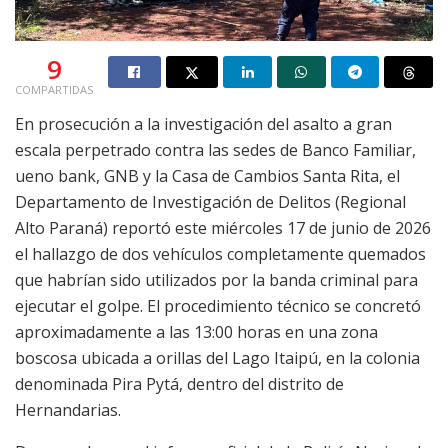
9
COMPARTIDAS
En prosecución a la investigación del asalto a gran
escala perpetrado contra las sedes de Banco Familiar,
ueno bank, GNB y la Casa de Cambios Santa Rita, el
Departamento de Investigación de Delitos (Regional
Alto Paraná) reportó este miércoles 17 de junio de 2026
el hallazgo de dos vehículos completamente quemados
que habrían sido utilizados por la banda criminal para
ejecutar el golpe. El procedimiento técnico se concretó
aproximadamente a las 13:00 horas en una zona
boscosa ubicada a orillas del Lago Itaipú, en la colonia
denominada Pira Pytá, dentro del distrito de
Hernandarias.