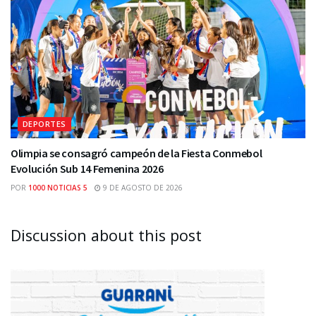
DEPORTES
Olimpia se consagró campeón de la Fiesta Conmebol
Evolución Sub 14 Femenina 2026
POR
1000 NOTICIAS 5
9 DE AGOSTO DE 2026
Discussion about this post