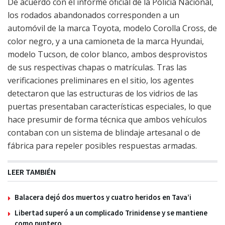
De acuerdo con el informe oficial de la Policía Nacional,
los rodados abandonados corresponden a un
automóvil de la marca Toyota, modelo Corolla Cross, de
color negro, y a una camioneta de la marca Hyundai,
modelo Tucson, de color blanco, ambos desprovistos
de sus respectivas chapas o matrículas. Tras las
verificaciones preliminares en el sitio, los agentes
detectaron que las estructuras de los vidrios de las
puertas presentaban características especiales, lo que
hace presumir de forma técnica que ambos vehículos
contaban con un sistema de blindaje artesanal o de
fábrica para repeler posibles respuestas armadas.
LEER TAMBIÉN
Balacera dejó dos muertos y cuatro heridos en Tava’i
Libertad superó a un complicado Trinidense y se mantiene
como puntero