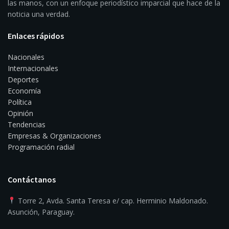
las manos, con un enfoque periodístico imparcial que hace de la
noticia una verdad.
Enlaces rápidos
Nacionales
Internacionales
Deportes
Economía
Política
Opinión
Tendencias
Empresas & Organizaciones
Programación radial
Contáctanos
Torre 2, Avda. Santa Teresa e/ cap. Herminio Maldonado.
Asunción, Paraguay.