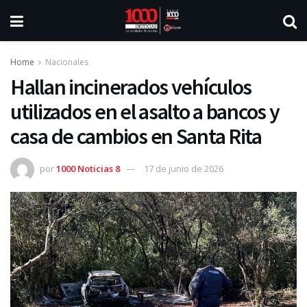
Home
Nacionales
Hallan incinerados vehículos
utilizados en el asalto a bancos y
casa de cambios en Santa Rita
por
1000 Noticias 8
17 de junio de 2026