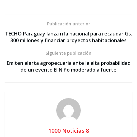
Publicación anterior
TECHO Paraguay lanza rifa nacional para recaudar Gs.
300 millones y financiar proyectos habitacionales
Siguiente publicación
Emiten alerta agropecuaria ante la alta probabilidad
de un evento El Niño moderado a fuerte
1000 Noticias 8