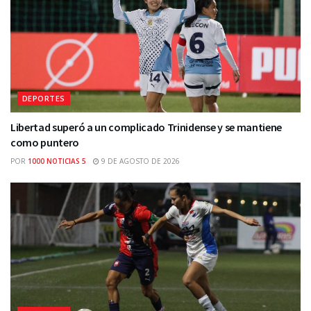
DEPORTES
Libertad superó a un complicado Trinidense y se mantiene
como puntero
POR
1000 NOTICIAS 5
9 DE AGOSTO DE 2026