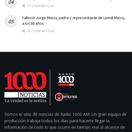
12 COMPARTIDAS
Falleció Jorge Messi, padre y representante de Lionel Messi,
a los 68 años
10 COMPARTIDAS
Somos el sitio de noticias de Radio 1000 AM. Un gran equipo de
producción trabaja todos los días para hacerte llegar la
información de todo lo que ocurre en tiempo real al alcance de