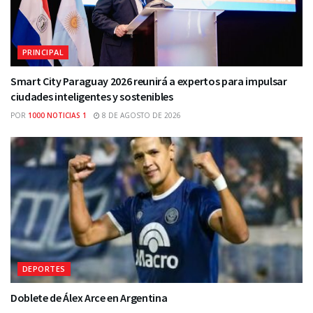
PRINCIPAL
Smart City Paraguay 2026 reunirá a expertos para impulsar
ciudades inteligentes y sostenibles
POR
1000 NOTICIAS 1
8 DE AGOSTO DE 2026
DEPORTES
Doblete de Álex Arce en Argentina