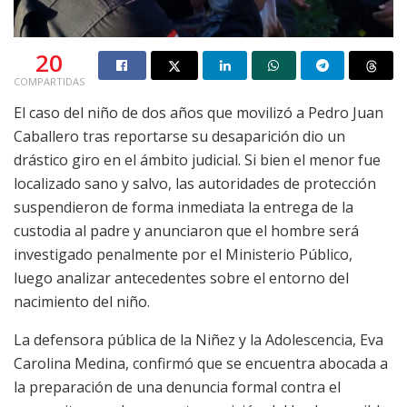
20
COMPARTIDAS
El caso del niño de dos años que movilizó a Pedro Juan
Caballero tras reportarse su desaparición dio un
drástico giro en el ámbito judicial. Si bien el menor fue
localizado sano y salvo, las autoridades de protección
suspendieron de forma inmediata la entrega de la
custodia al padre y anunciaron que el hombre será
investigado penalmente por el Ministerio Público,
luego analizar antecedentes sobre el entorno del
nacimiento del niño.
La defensora pública de la Niñez y la Adolescencia, Eva
Carolina Medina, confirmó que se encuentra abocada a
la preparación de una denuncia formal contra el