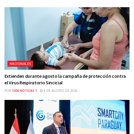
NACIONALES
Extienden durante agosto la campaña de protección contra
el Virus Respiratorio Sincicial
POR
1000 NOTICIAS 1
8 DE AGOSTO DE 2026