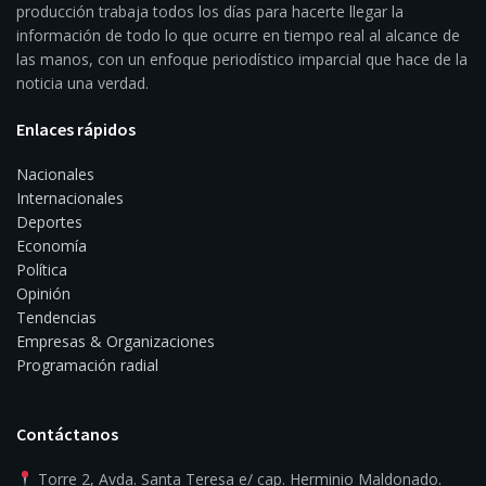
producción trabaja todos los días para hacerte llegar la
información de todo lo que ocurre en tiempo real al alcance de
las manos, con un enfoque periodístico imparcial que hace de la
noticia una verdad.
Enlaces rápidos
Nacionales
Internacionales
Deportes
Economía
Política
Opinión
Tendencias
Empresas & Organizaciones
Programación radial
Contáctanos
Torre 2, Avda. Santa Teresa e/ cap. Herminio Maldonado.