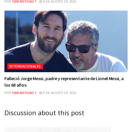
POR
1000 NOTICIAS 1
8 DE AGOSTO DE 2026
INTERNACIONALES
Falleció Jorge Messi, padre y representante de Lionel Messi, a
los 68 años
POR
1000 NOTICIAS 1
8 DE AGOSTO DE 2026
Discussion about this post