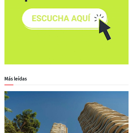
Más leídas