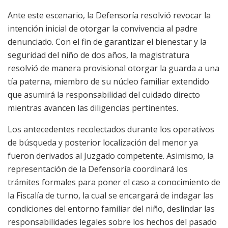
Ante este escenario, la Defensoría resolvió revocar la
intención inicial de otorgar la convivencia al padre
denunciado. Con el fin de garantizar el bienestar y la
seguridad del niño de dos años, la magistratura
resolvió de manera provisional otorgar la guarda a una
tía paterna, miembro de su núcleo familiar extendido
que asumirá la responsabilidad del cuidado directo
mientras avancen las diligencias pertinentes.
Los antecedentes recolectados durante los operativos
de búsqueda y posterior localización del menor ya
fueron derivados al Juzgado competente. Asimismo, la
representación de la Defensoría coordinará los
trámites formales para poner el caso a conocimiento de
la Fiscalía de turno, la cual se encargará de indagar las
condiciones del entorno familiar del niño, deslindar las
responsabilidades legales sobre los hechos del pasado