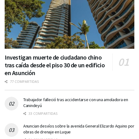
Investigan muerte de ciudadano chino
tras caída desde el piso 30 de un edificio
en Asunción
77 COMPARTIDAS
Trabajador falleció tras accidentarse con una amoladora en
Canindeyú
33 COMPARTIDAS
Anuncian desvíos sobre la avenida General Elizardo Aquino por
obras de drenaje en Luque