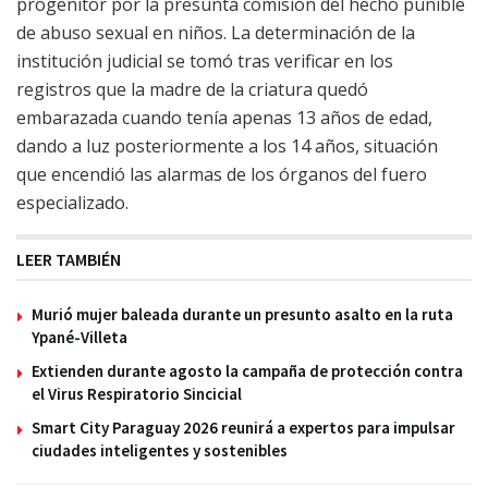
progenitor por la presunta comisión del hecho punible
de abuso sexual en niños. La determinación de la
institución judicial se tomó tras verificar en los
registros que la madre de la criatura quedó
embarazada cuando tenía apenas 13 años de edad,
dando a luz posteriormente a los 14 años, situación
que encendió las alarmas de los órganos del fuero
especializado.
LEER TAMBIÉN
Murió mujer baleada durante un presunto asalto en la ruta
Ypané-Villeta
Extienden durante agosto la campaña de protección contra
el Virus Respiratorio Sincicial
Smart City Paraguay 2026 reunirá a expertos para impulsar
ciudades inteligentes y sostenibles