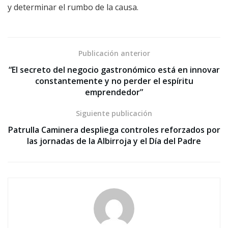
y determinar el rumbo de la causa.
Publicación anterior
“El secreto del negocio gastronómico está en innovar
constantemente y no perder el espíritu
emprendedor”
Siguiente publicación
Patrulla Caminera despliega controles reforzados por
las jornadas de la Albirroja y el Día del Padre