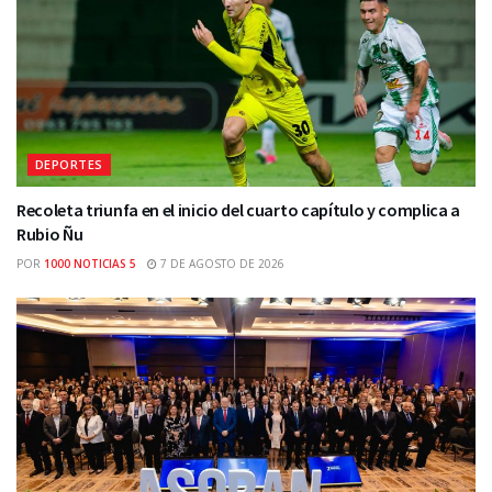
DEPORTES
Recoleta triunfa en el inicio del cuarto capítulo y complica a
Rubio Ñu
POR
1000 NOTICIAS 5
7 DE AGOSTO DE 2026