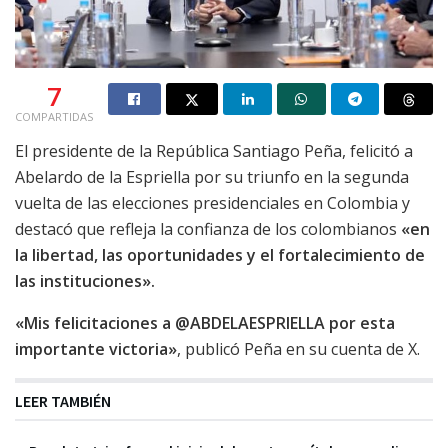
7
COMPARTIDAS
El presidente de la República Santiago Peña, felicitó a
Abelardo de la Espriella por su triunfo en la segunda
vuelta de las elecciones presidenciales en Colombia y
destacó que refleja la confianza de los colombianos
«en
la libertad, las oportunidades y el fortalecimiento de
las instituciones».
«Mis felicitaciones a @ABDELAESPRIELLA por esta
importante victoria»
, publicó Peña en su cuenta de X.
LEER TAMBIÉN