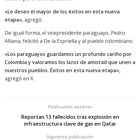
«Le deseo el mayor de los éxitos en esta nueva
etapa»,
agregó.
De igual forma, el vicepresidente paraguayo, Pedro
Alliana, felicitó a De la Espriella y al pueblo colombiano.
«Los paraguayos guardamos un profundo cariño por
Colombia y valoramos los lazos de amistad que unen a
nuestros pueblos. Éxitos en esta nueva etapa»,
agregó en X.
Publicación anterior
Reportan 13 fallecidos tras explosión en
infraestructura clave de gas en Qatar
Siguiente publicación