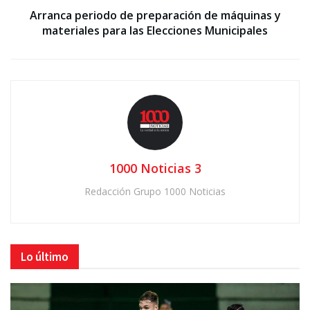
Arranca periodo de preparación de máquinas y
materiales para las Elecciones Municipales
1000 Noticias 3
Redacción Grupo 1000 Noticias
Lo último