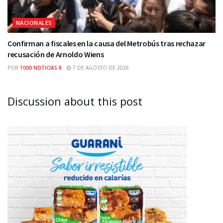
NACIONALES
Confirman a fiscales en la causa del Metrobús tras rechazar
recusación de Arnoldo Wiens
POR
1000 NOTICIAS 8
7 DE AGOSTO DE 2026
Discussion about this post