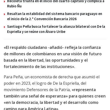
Recoleta triunfa en el inicio del cuarto capítulo y complica a
Rubio Ñu
Resaltan la estabilidad del sistema bancario paraguayo en
el inicio de la 2.ª Convención Bancaria 2026
Santiago Peña busca fortalecer la alianza bilateral con De la
Espriella y se reúne con Álvaro Uribe
«El respaldo ciudadano -añadió- refleja la confianza
de millones de colombianos en una visión de futuro
basada en la libertad, las oportunidades y el
fortalecimiento de las instituciones».
Para Peña, un economista de derecha que asumió el
poder en 2023, el logro de De la Espriella, del
movimiento Defensores de la Patria,
«representa
también una señal de esperanza» para quienes creen
«en la democracia, la libertad y el desarrollo como
camino para América Latina».