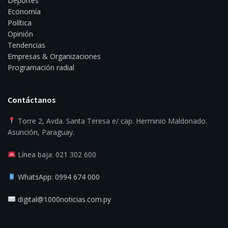
Deportes
Economía
Política
Opinión
Tendencias
Empresas & Organizaciones
Programación radial
Contáctanos
Torre 2, Avda. Santa Teresa e/ cap. Herminio Maldonado.
Asunción, Paraguay.
Línea baja: 021 302 600
WhatsApp: 0994 674 000
digital@1000noticias.com.py