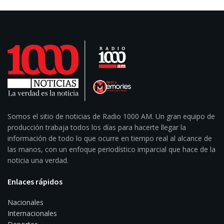
Somos el sitio de noticias de Radio 1000 AM. Un gran equipo de
producción trabaja todos los días para hacerte llegar la
información de todo lo que ocurre en tiempo real al alcance de
las manos, con un enfoque periodístico imparcial que hace de la
noticia una verdad.
Enlaces rápidos
Nacionales
Internacionales