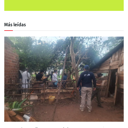
Más leídas