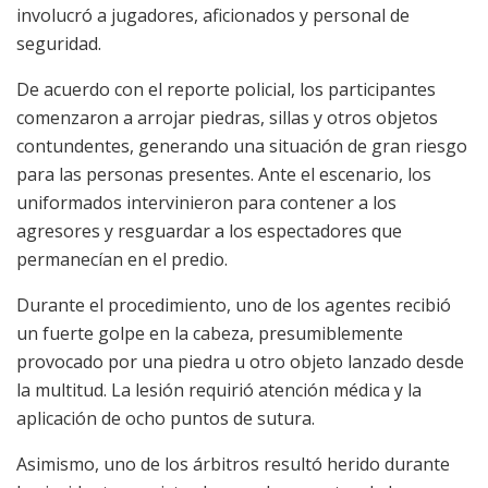
involucró a jugadores, aficionados y personal de
seguridad.
De acuerdo con el reporte policial, los participantes
comenzaron a arrojar piedras, sillas y otros objetos
contundentes, generando una situación de gran riesgo
para las personas presentes. Ante el escenario, los
uniformados intervinieron para contener a los
agresores y resguardar a los espectadores que
permanecían en el predio.
Durante el procedimiento, uno de los agentes recibió
un fuerte golpe en la cabeza, presumiblemente
provocado por una piedra u otro objeto lanzado desde
la multitud. La lesión requirió atención médica y la
aplicación de ocho puntos de sutura.
Asimismo, uno de los árbitros resultó herido durante