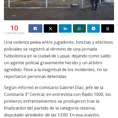
10
COMPARTIDAS
Una violenta pelea entre jugadores, hinchas y efectivos
policiales se registró al término de una jornada
futbolística en la ciudad de Luque, dejando como saldo
un agente policial gravemente herido y un árbitro
agredido. Pese a la magnitud de los incidentes, no se
reportaron personas detenidas.
Según informó el comisario Gabriel Díaz, jefe de la
Comisaría 3ª Central, en entrevista con Radio 1000, los
primeros enfrentamientos se produjeron tras la
finalización del partido de la categoría reserva,
disputado alrededor de las 13:00. En esa ocasión,