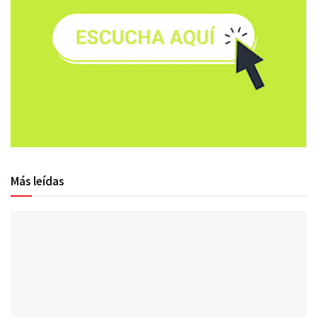
Más leídas