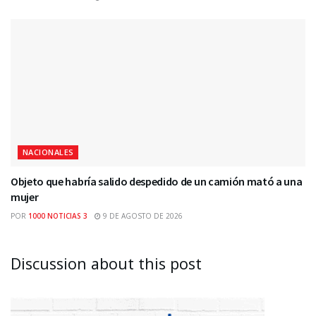
NACIONALES
Objeto que habría salido despedido de un camión mató a una
mujer
POR
1000 NOTICIAS 3
9 DE AGOSTO DE 2026
Discussion about this post