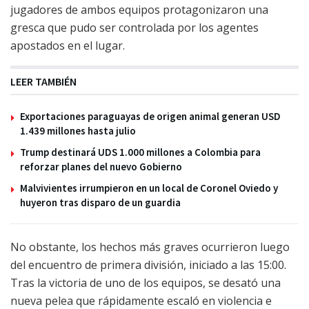
jugadores de ambos equipos protagonizaron una
gresca que pudo ser controlada por los agentes
apostados en el lugar.
LEER TAMBIÉN
Exportaciones paraguayas de origen animal generan USD
1.439 millones hasta julio
Trump destinará UDS 1.000 millones a Colombia para
reforzar planes del nuevo Gobierno
Malvivientes irrumpieron en un local de Coronel Oviedo y
huyeron tras disparo de un guardia
No obstante, los hechos más graves ocurrieron luego
del encuentro de primera división, iniciado a las 15:00.
Tras la victoria de uno de los equipos, se desató una
nueva pelea que rápidamente escaló en violencia e