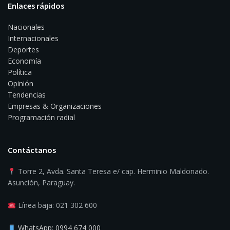
Enlaces rápidos
Nacionales
Internacionales
Deportes
Economía
Política
Opinión
Tendencias
Empresas & Organizaciones
Programación radial
Contáctanos
Torre 2, Avda. Santa Teresa e/ cap. Herminio Maldonado.
Asunción, Paraguay.
Línea baja: 021 302 600
WhatsApp: 0994 674 000