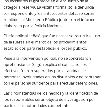
los incidentes registrados en el encuentro de la
categoría reserva. La víctima formalizó la denuncia
correspondiente y los antecedentes del caso serán
remitidos al Ministerio Público junto con el informe
elaborado por la Policía Nacional.
El jefe policial señaló que fue necesario recurrir al uso
de la fuerza en el marco de los procedimientos
establecidos para restablecer el orden público.
Pese a la intervención policial, no se concretaron
aprehensiones. Según explicó el comisario, los
efectivos fueron superados por la cantidad de
personas involucradas en los disturbios y no contaban
con el personal suficiente para efectuar detenciones.
Las circunstancias de los hechos y la identificación de
los responsables serán objeto de investigación por
parte de las autoridades competentes.