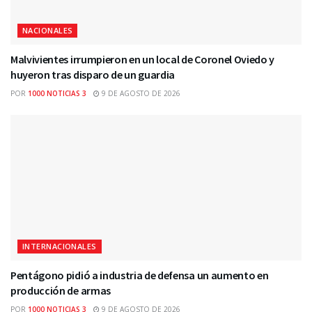
NACIONALES
Malvivientes irrumpieron en un local de Coronel Oviedo y
huyeron tras disparo de un guardia
POR
1000 NOTICIAS 3
9 DE AGOSTO DE 2026
INTERNACIONALES
Pentágono pidió a industria de defensa un aumento en
producción de armas
POR
1000 NOTICIAS 3
9 DE AGOSTO DE 2026