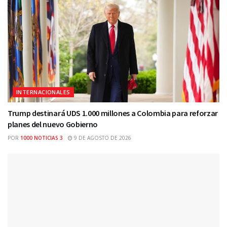
INTERNACIONALES
Trump destinará UDS 1.000 millones a Colombia para reforzar
planes del nuevo Gobierno
POR
1000 NOTICIAS 3
9 DE AGOSTO DE 2026