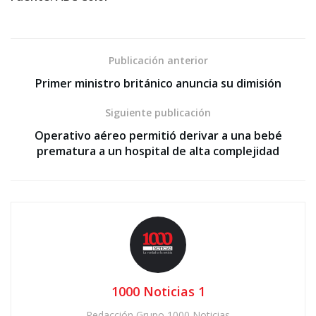
Publicación anterior
Primer ministro británico anuncia su dimisión
Siguiente publicación
Operativo aéreo permitió derivar a una bebé
prematura a un hospital de alta complejidad
1000 Noticias 1
Redacción Grupo 1000 Noticias