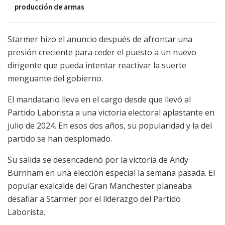
producción de armas
Starmer hizo el anuncio después de afrontar una
presión creciente para ceder el puesto a un nuevo
dirigente que pueda intentar reactivar la suerte
menguante del gobierno.
El mandatario lleva en el cargo desde que llevó al
Partido Laborista a una victoria electoral aplastante en
julio de 2024. En esos dos años, su popularidad y la del
partido se han desplomado.
Su salida se desencadenó por la victoria de Andy
Burnham en una elección especial la semana pasada. El
popular exalcalde del Gran Manchester planeaba
desafiar a Starmer por el liderazgo del Partido
Laborista.