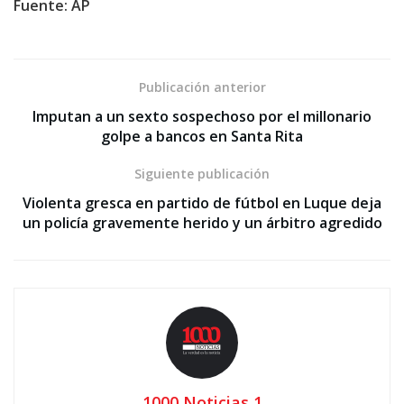
Fuente: AP
Publicación anterior
Imputan a un sexto sospechoso por el millonario
golpe a bancos en Santa Rita
Siguiente publicación
Violenta gresca en partido de fútbol en Luque deja
un policía gravemente herido y un árbitro agredido
1000 Noticias 1