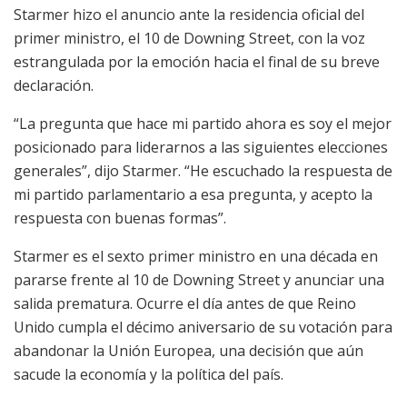
Starmer hizo el anuncio ante la residencia oficial del
primer ministro, el 10 de Downing Street, con la voz
estrangulada por la emoción hacia el final de su breve
declaración.
“La pregunta que hace mi partido ahora es soy el mejor
posicionado para liderarnos a las siguientes elecciones
generales”, dijo Starmer. “He escuchado la respuesta de
mi partido parlamentario a esa pregunta, y acepto la
respuesta con buenas formas”.
Starmer es el sexto primer ministro en una década en
pararse frente al 10 de Downing Street y anunciar una
salida prematura. Ocurre el día antes de que Reino
Unido cumpla el décimo aniversario de su votación para
abandonar la Unión Europea, una decisión que aún
sacude la economía y la política del país.