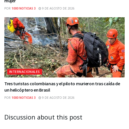
mujer
POR
1000 NOTICIAS 3
9 DE AGOSTO DE 2026
INTERNACIONALES
Tres turistas colombianas y el piloto murieron tras caída de
un helicóptero en Brasil
POR
1000 NOTICIAS 3
9 DE AGOSTO DE 2026
Discussion about this post