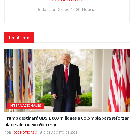
Redacción Grupo 1000 Noticias
Lo último
INTERNACIONALES
Trump destinará UDS 1.000 millones a Colombia para reforzar
planes del nuevo Gobierno
POR
1000 NOTICIAS 3
9 DE AGOSTO DE 2026