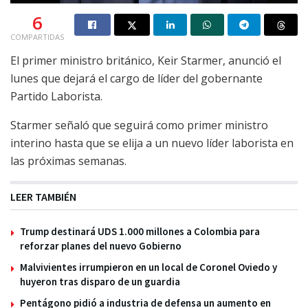
6
COMPARTIDAS
El primer ministro británico, Keir Starmer, anunció el
lunes que dejará el cargo de líder del gobernante
Partido Laborista.
Starmer señaló que seguirá como primer ministro
interino hasta que se elija a un nuevo líder laborista en
las próximas semanas.
LEER TAMBIÉN
Trump destinará UDS 1.000 millones a Colombia para
reforzar planes del nuevo Gobierno
Malvivientes irrumpieron en un local de Coronel Oviedo y
huyeron tras disparo de un guardia
Pentágono pidió a industria de defensa un aumento en