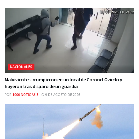
NACIONALES
Malvivientes irrumpieron en un local de Coronel Oviedo y
huyeron tras disparo de un guardia
POR
1000 NOTICIAS 3
9 DE AGOSTO DE 2026