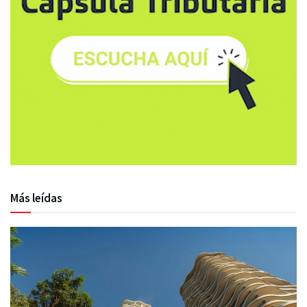
Más leídas