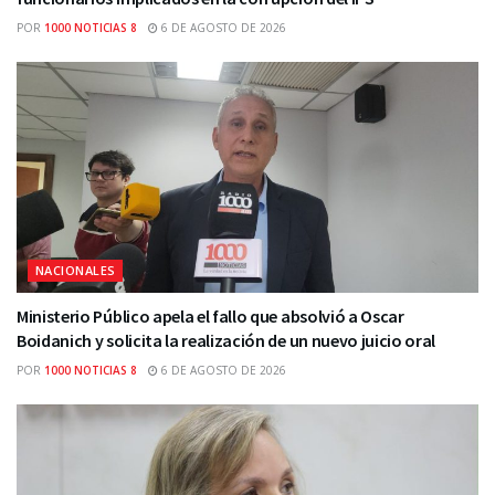
POR
1000 NOTICIAS 8
6 DE AGOSTO DE 2026
NACIONALES
Ministerio Público apela el fallo que absolvió a Oscar
Boidanich y solicita la realización de un nuevo juicio oral
POR
1000 NOTICIAS 8
6 DE AGOSTO DE 2026