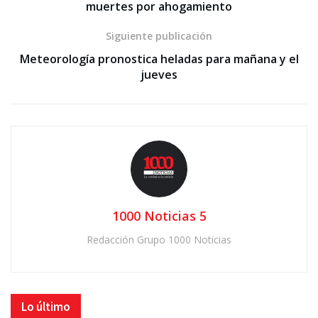
muertes por ahogamiento
Siguiente publicación
Meteorología pronostica heladas para mañana y el
jueves
1000 Noticias 5
Redacción Grupo 1000 Noticias
Lo último