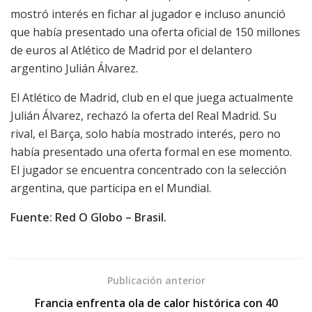
mostró interés en fichar al jugador e incluso anunció
que había presentado una oferta oficial de 150 millones
de euros al Atlético de Madrid por el delantero
argentino Julián Álvarez.
El Atlético de Madrid, club en el que juega actualmente
Julián Álvarez, rechazó la oferta del Real Madrid. Su
rival, el Barça, solo había mostrado interés, pero no
había presentado una oferta formal en ese momento.
El jugador se encuentra concentrado con la selección
argentina, que participa en el Mundial.
Fuente: Red O Globo – Brasil.
Publicación anterior
Francia enfrenta ola de calor histórica con 40