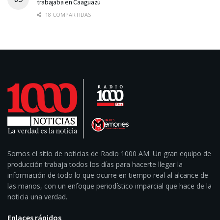
trabajaba en Caaguazú
18 COMPARTIDAS
Somos el sitio de noticias de Radio 1000 AM. Un gran equipo de
producción trabaja todos los días para hacerte llegar la
información de todo lo que ocurre en tiempo real al alcance de
las manos, con un enfoque periodístico imparcial que hace de la
noticia una verdad.
Enlaces rápidos