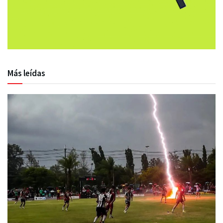
Más leídas