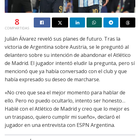
8
COMPARTIDAS
Julián Álvarez reveló sus planes de futuro. Tras la
victoria de Argentina sobre Austria, se le preguntó al
delantero sobre su intención de abandonar el Atlético
de Madrid. El jugador intentó eludir la pregunta, pero sí
mencionó que ya había conversado con el club y que
había expresado su deseo de marcharse.
«No creo que sea el mejor momento para hablar de
ello. Pero no puedo ocultarlo, intento ser honesto…
Hablé con el Atlético de Madrid y creo que lo mejor es
un traspaso, quiero cumplir mi sueño», declaró el
jugador en una entrevista con ESPN Argentina.