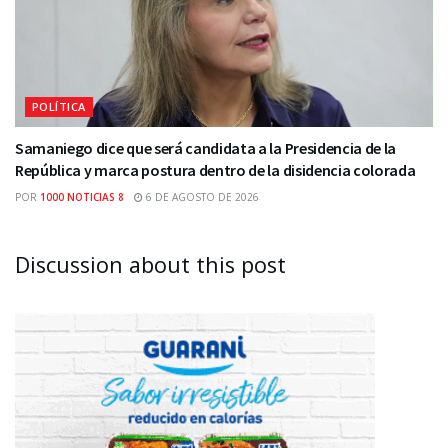
POLÍTICA
Samaniego dice que será candidata a la Presidencia de la
República y marca postura dentro de la disidencia colorada
POR
1000 NOTICIAS 8
6 DE AGOSTO DE 2026
Discussion about this post