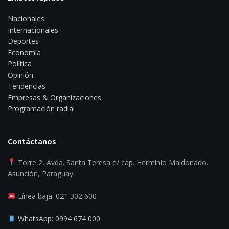
Nacionales
Internacionales
Deportes
Economía
Política
Opinión
Tendencias
Empresas & Organizaciones
Programación radial
Contáctanos
Torre 2, Avda. Santa Teresa e/ cap. Herminio Maldonado.
Asunción, Paraguay.
Línea baja: 021 302 600
WhatsApp: 0994 674 000