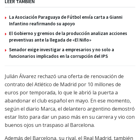
LEER TAMBIÉN
La Asociación Paraguaya de Fútbol envía carta a Gianni
Infantino reafirmando su apoyo
El Gobierno y gremios de la producción analizan acciones
preventivas ante la llegada de «El Niño»
Senador exige investigar a empresarios y no solo a
funcionarios implicados en la corrupción del IPS
Julián Álvarez rechazó una oferta de renovación de
contrato del Atlético de Madrid por 10 millones de
euros por temporada, lo que le abrió la puerta a
abandonar el club español en mayo. En ese momento,
según el diario Marca, el delantero argentino demostró
estar listo para dar un paso más en su carrera y vio con
buenos ojos un traspaso al Barcelona.
Además del Barcelona, ​​su rival, el Real Madrid, también