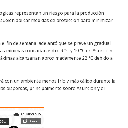
ógicas representan un riesgo para la producción
 suelen aplicar medidas de protección para minimizar
 el fin de semana, adelantó que se prevé un gradual
las mínimas rondarían entre 9 °C y 10 °C en Asunción
 máximas alcanzarían aproximadamente 22 °C debido a
á con un ambiente menos frío y más cálido durante la
ias dispersas, principalmente sobre Asunción y el