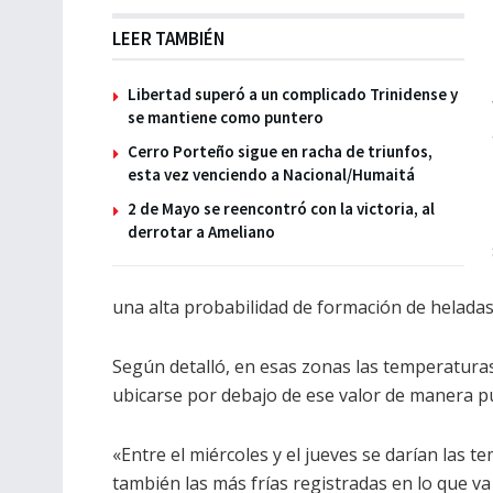
LEER TAMBIÉN
Libertad superó a un complicado Trinidense y
se mantiene como puntero
Cerro Porteño sigue en racha de triunfos,
esta vez venciendo a Nacional/Humaitá
2 de Mayo se reencontró con la victoria, al
derrotar a Ameliano
una alta probabilidad de formación de heladas
Según detalló, en esas zonas las temperatura
ubicarse por debajo de ese valor de manera p
«Entre el miércoles y el jueves se darían las
también las más frías registradas en lo que va 