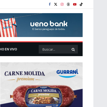
IO EN VIVO