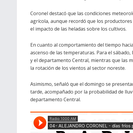
Coronel destacó que las condiciones meteorol
agrícola, aunque recordó que los productores
el impacto de las heladas sobre los cultivos.
En cuanto al comportamiento del tiempo hacia
ascenso de las temperaturas. Para el sábado, 
y el departamento Central, mientras que las
la rotación de los vientos al sector noreste.
Asimismo, señaló que el domingo se presentar
tarde, acompañado por la probabilidad de lluv
departamento Central.