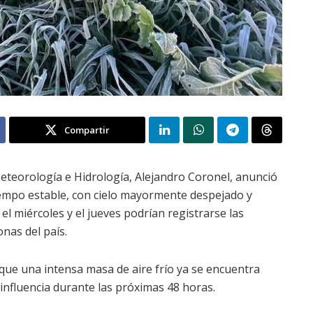
Compartir
Meteorología e Hidrología, Alejandro Coronel, anunció
empo estable, con cielo mayormente despejado y
el miércoles y el jueves podrían registrarse las
nas del país.
 que una intensa masa de aire frío ya se encuentra
 influencia durante las próximas 48 horas.