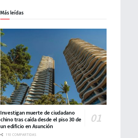
Más leídas
Investigan muerte de ciudadano
chino tras caída desde el piso 30 de
un edificio en Asunción
110 COMPARTIDAS