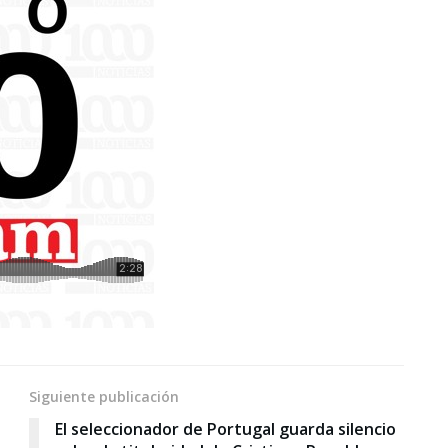
Siguiente publicación
El seleccionador de Portugal guarda silencio