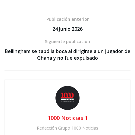
Publicación anterior
24 Junio 2026
Siguiente publicación
Bellingham se tapó la boca al dirigirse a un jugador de
Ghana y no fue expulsado
1000 Noticias 1
Redacción Grupo 1000 Noticias