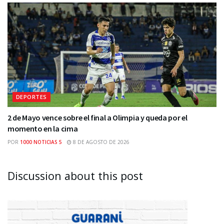
DEPORTES
2 de Mayo vence sobre el final a Olimpia y queda por el
momento en la cima
POR
1000 NOTICIAS 5
8 DE AGOSTO DE 2026
Discussion about this post