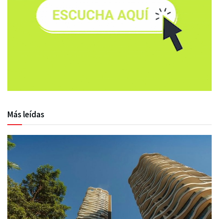
Más leídas