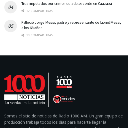
Tres imputados por crimen de adolescente en Caazapá
12 COMPARTIDAS
Falleció Jorge Messi, padre y representante de Lionel Messi,
a los 68 años
10 COMPARTIDAS
Somos el sitio de noticias de Radio 1000 AM. Un gran equipo de
producción trabaja todos los días para hacerte llegar la