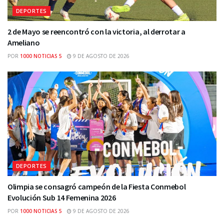
DEPORTES
2 de Mayo se reencontró con la victoria, al derrotar a
Ameliano
POR
1000 NOTICIAS 5
9 DE AGOSTO DE 2026
DEPORTES
Olimpia se consagró campeón de la Fiesta Conmebol
Evolución Sub 14 Femenina 2026
POR
1000 NOTICIAS 5
9 DE AGOSTO DE 2026