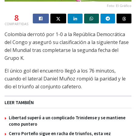
Foto: El Gráfico
8
COMPARTIDAS
Colombia derrotó por 1-0 a la República Democrática
del Congo y aseguró su clasificación a la siguiente fase
del Mundial tras completarse la segunda fecha del
Grupo K.
El único gol del encuentro llegó a los 76 minutos,
cuando el lateral Daniel Muñoz rompió la paridad y le
dio el triunfo al conjunto cafetero.
LEER TAMBIÉN
Libertad superó a un complicado Trinidense y se mantiene
como puntero
Cerro Porteño sigue en racha de triunfos, esta vez