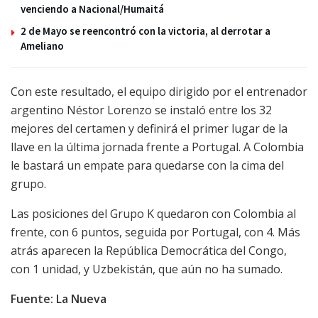
venciendo a Nacional/Humaitá
2 de Mayo se reencontró con la victoria, al derrotar a
Ameliano
Con este resultado, el equipo dirigido por el entrenador
argentino Néstor Lorenzo se instaló entre los 32
mejores del certamen y definirá el primer lugar de la
llave en la última jornada frente a Portugal. A Colombia
le bastará un empate para quedarse con la cima del
grupo.
Las posiciones del Grupo K quedaron con Colombia al
frente, con 6 puntos, seguida por Portugal, con 4. Más
atrás aparecen la República Democrática del Congo,
con 1 unidad, y Uzbekistán, que aún no ha sumado.
Fuente: La Nueva