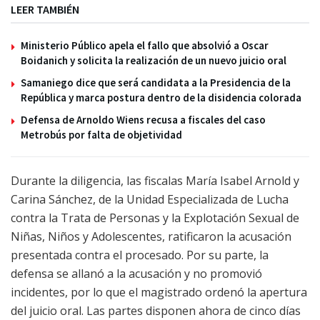
LEER TAMBIÉN
Ministerio Público apela el fallo que absolvió a Oscar
Boidanich y solicita la realización de un nuevo juicio oral
Samaniego dice que será candidata a la Presidencia de la
República y marca postura dentro de la disidencia colorada
Defensa de Arnoldo Wiens recusa a fiscales del caso
Metrobús por falta de objetividad
Durante la diligencia, las fiscalas María Isabel Arnold y
Carina Sánchez, de la Unidad Especializada de Lucha
contra la Trata de Personas y la Explotación Sexual de
Niñas, Niños y Adolescentes, ratificaron la acusación
presentada contra el procesado. Por su parte, la
defensa se allanó a la acusación y no promovió
incidentes, por lo que el magistrado ordenó la apertura
del juicio oral. Las partes disponen ahora de cinco días