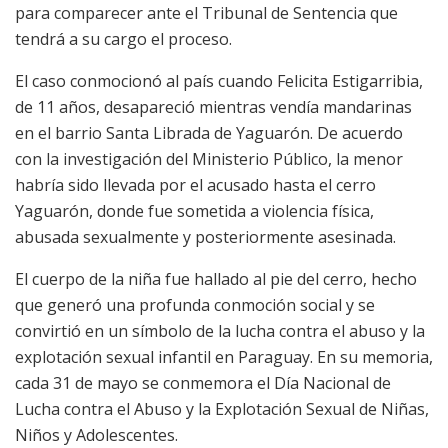
para comparecer ante el Tribunal de Sentencia que
tendrá a su cargo el proceso.
El caso conmocionó al país cuando Felicita Estigarribia,
de 11 años, desapareció mientras vendía mandarinas
en el barrio Santa Librada de Yaguarón. De acuerdo
con la investigación del Ministerio Público, la menor
habría sido llevada por el acusado hasta el cerro
Yaguarón, donde fue sometida a violencia física,
abusada sexualmente y posteriormente asesinada.
El cuerpo de la niña fue hallado al pie del cerro, hecho
que generó una profunda conmoción social y se
convirtió en un símbolo de la lucha contra el abuso y la
explotación sexual infantil en Paraguay. En su memoria,
cada 31 de mayo se conmemora el Día Nacional de
Lucha contra el Abuso y la Explotación Sexual de Niñas,
Niños y Adolescentes.