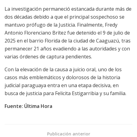
La investigación permaneció estancada durante más de
dos décadas debido a que el principal sospechoso se
mantuvo prófugo de la Justicia. Finalmente, Fredy
Antonio Florenciano Brítez fue detenido el 9 de julio de
2025 en el barrio Florida de la ciudad de Caaguazú, tras
permanecer 21 años evadiendo a las autoridades y con
varias órdenes de captura pendientes.
Con la elevación de la causa a juicio oral, uno de los
casos más emblemáticos y dolorosos de la historia
judicial paraguaya entra en una etapa decisiva, en
busca de justicia para Felicita Estigarribia y su familia.
Fuente: Última Hora
Publicación anterior