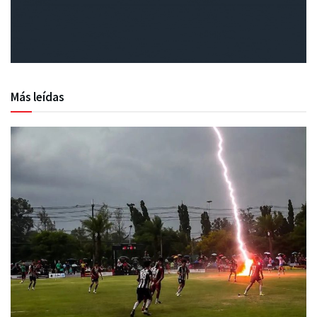
Más leídas