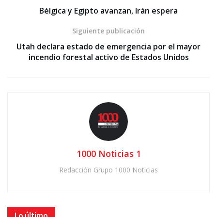
Bélgica y Egipto avanzan, Irán espera
Siguiente publicación
Utah declara estado de emergencia por el mayor
incendio forestal activo de Estados Unidos
1000 Noticias 1
Redacción Grupo 1000 Noticias
Lo último