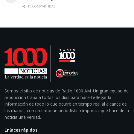
16 COMPARTIDAS
Somos el sitio de noticias de Radio 1000 AM. Un gran equipo de
producción trabaja todos los días para hacerte llegar la
información de todo lo que ocurre en tiempo real al alcance de
las manos, con un enfoque periodístico imparcial que hace de la
noticia una verdad.
Enlaces rápidos