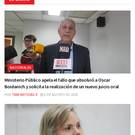
NACIONALES
Ministerio Público apela el fallo que absolvió a Oscar
Boidanich y solicita la realización de un nuevo juicio oral
POR
1000 NOTICIAS 8
6 DE AGOSTO DE 2026