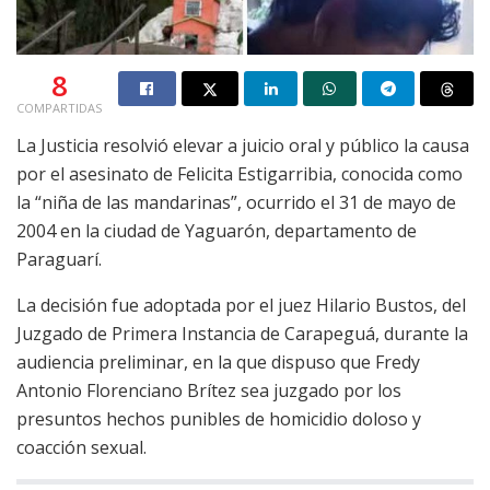
8
COMPARTIDAS
La Justicia resolvió elevar a juicio oral y público la causa
por el asesinato de Felicita Estigarribia, conocida como
la “niña de las mandarinas”, ocurrido el 31 de mayo de
2004 en la ciudad de Yaguarón, departamento de
Paraguarí.
La decisión fue adoptada por el juez Hilario Bustos, del
Juzgado de Primera Instancia de Carapeguá, durante la
audiencia preliminar, en la que dispuso que Fredy
Antonio Florenciano Brítez sea juzgado por los
presuntos hechos punibles de homicidio doloso y
coacción sexual.