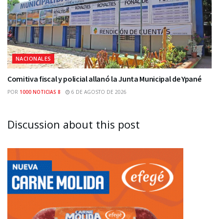
NACIONALES
Comitiva fiscal y policial allanó la Junta Municipal de Ypané
POR
1000 NOTICIAS 8
6 DE AGOSTO DE 2026
Discussion about this post