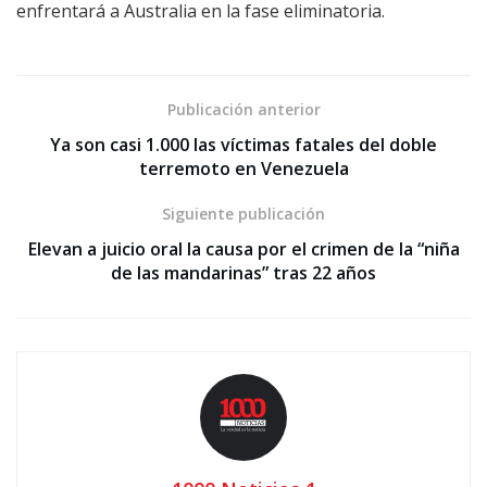
enfrentará a Australia en la fase eliminatoria.
Publicación anterior
Ya son casi 1.000 las víctimas fatales del doble
terremoto en Venezuela
Siguiente publicación
Elevan a juicio oral la causa por el crimen de la “niña
de las mandarinas” tras 22 años