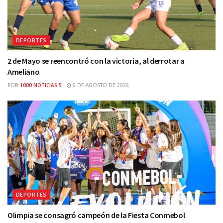
DEPORTES
2 de Mayo se reencontró con la victoria, al derrotar a
Ameliano
POR
1000 NOTICIAS 5
9 DE AGOSTO DE 2026
DEPORTES
Olimpia se consagró campeón de la Fiesta Conmebol