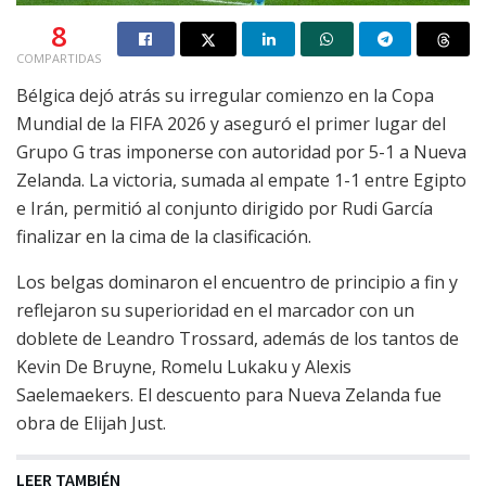
8
COMPARTIDAS
Bélgica dejó atrás su irregular comienzo en la Copa
Mundial de la FIFA 2026 y aseguró el primer lugar del
Grupo G tras imponerse con autoridad por 5-1 a Nueva
Zelanda. La victoria, sumada al empate 1-1 entre Egipto
e Irán, permitió al conjunto dirigido por Rudi García
finalizar en la cima de la clasificación.
Los belgas dominaron el encuentro de principio a fin y
reflejaron su superioridad en el marcador con un
doblete de Leandro Trossard, además de los tantos de
Kevin De Bruyne, Romelu Lukaku y Alexis
Saelemaekers. El descuento para Nueva Zelanda fue
obra de Elijah Just.
LEER TAMBIÉN