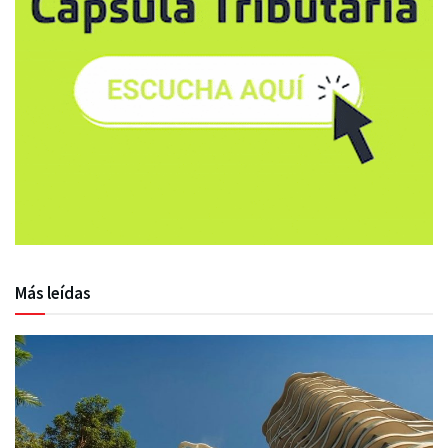
Más leídas