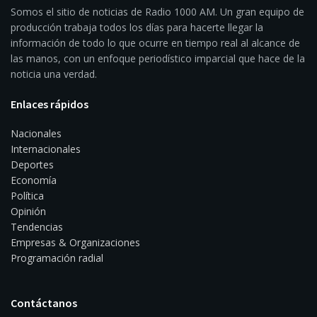
Somos el sitio de noticias de Radio 1000 AM. Un gran equipo de
producción trabaja todos los días para hacerte llegar la
información de todo lo que ocurre en tiempo real al alcance de
las manos, con un enfoque periodístico imparcial que hace de la
noticia una verdad.
Enlaces rápidos
Nacionales
Internacionales
Deportes
Economía
Política
Opinión
Tendencias
Empresas & Organizaciones
Programación radial
Contáctanos