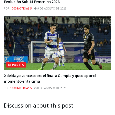
Evolución Sub 14 Femenina 2026
POR
1000 NOTICIAS 5
9 DE AGOSTO DE 2026
DEPORTES
2 de Mayo vence sobre el final a Olimpia y queda por el
momento en la cima
POR
1000 NOTICIAS 5
8 DE AGOSTO DE 2026
Discussion about this post