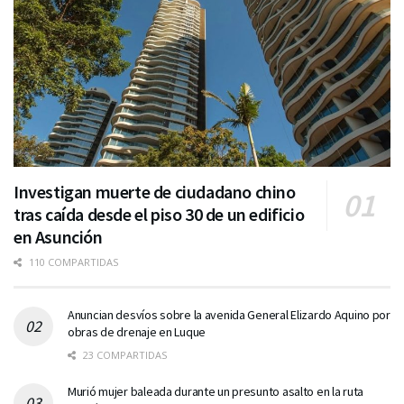
Investigan muerte de ciudadano chino
tras caída desde el piso 30 de un edificio
en Asunción
110 COMPARTIDAS
Anuncian desvíos sobre la avenida General Elizardo Aquino por
obras de drenaje en Luque
23 COMPARTIDAS
Murió mujer baleada durante un presunto asalto en la ruta