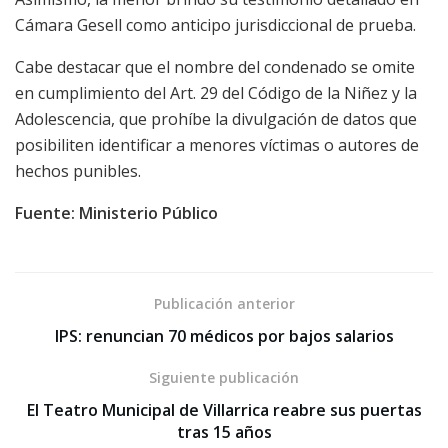
Cámara Gesell como anticipo jurisdiccional de prueba.
Cabe destacar que el nombre del condenado se omite
en cumplimiento del Art. 29 del Código de la Niñez y la
Adolescencia, que prohíbe la divulgación de datos que
posibiliten identificar a menores víctimas o autores de
hechos punibles.
Fuente: Ministerio Público
Publicación anterior
IPS: renuncian 70 médicos por bajos salarios
Siguiente publicación
El Teatro Municipal de Villarrica reabre sus puertas
tras 15 años