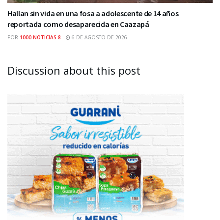
Hallan sin vida en una fosa a adolescente de 14 años
reportada como desaparecida en Caazapá
POR
1000 NOTICIAS 8
6 DE AGOSTO DE 2026
Discussion about this post