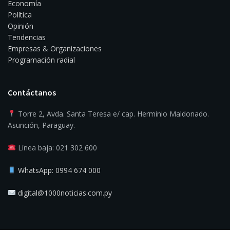
Economía
Política
Opinión
Tendencias
Empresas & Organizaciones
Programación radial
Contáctanos
Torre 2, Avda. Santa Teresa e/ cap. Herminio Maldonado.
Asunción, Paraguay.
Línea baja: 021 302 600
WhatsApp: 0994 674 000
digital@1000noticias.com.py