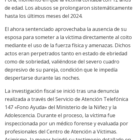
de edad. Los abusos se prolongaron sistemáticamente
hasta los últimos meses del 2024.
El ahora sentenciado aprovechaba la ausencia de su
esposa para someter a la víctima directamente al coito
mediante el uso de la fuerza física y amenazas. Dichos
actos eran perpetrados tanto en estado de ebriedad
como de sobriedad, valiéndose del severo cuadro
depresivo de su pareja, condición que le impedía
despertarse durante las noches.
La investigación fiscal se inició tras una denuncia
realizada a través del Servicio de Atención Telefónica
147 «Fono Ayuda» del Ministerio de la Niñez y la
Adolescencia. Durante el proceso, la víctima fue
inspeccionada por un médico forense y evaluada por
profesionales del Centro de Atención a Víctimas.
Asimismo, la menor brindó su testimonio detallado en