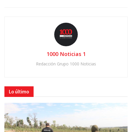
1000 Noticias 1
Redacción Grupo 1000 Noticias
Lo último