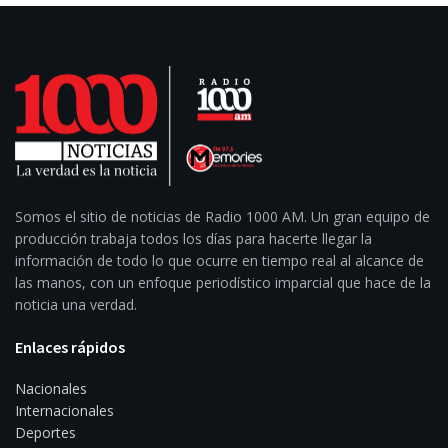
Somos el sitio de noticias de Radio 1000 AM. Un gran equipo de
producción trabaja todos los días para hacerte llegar la
información de todo lo que ocurre en tiempo real al alcance de
las manos, con un enfoque periodístico imparcial que hace de la
noticia una verdad.
Enlaces rápidos
Nacionales
Internacionales
Deportes