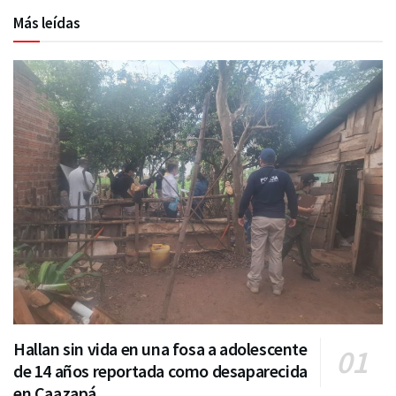
Más leídas
Hallan sin vida en una fosa a adolescente
de 14 años reportada como desaparecida
en Caazapá