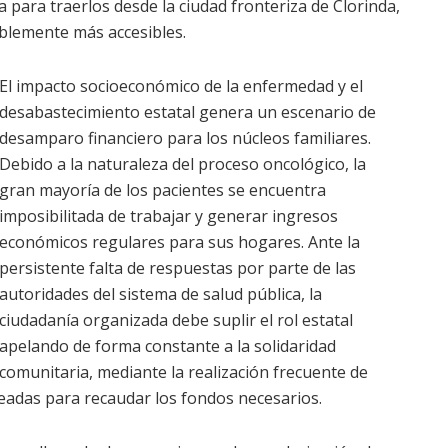
ca para traerlos desde la ciudad fronteriza de Clorinda,
blemente más accesibles.
El impacto socioeconómico de la enfermedad y el
desabastecimiento estatal genera un escenario de
desamparo financiero para los núcleos familiares.
Debido a la naturaleza del proceso oncológico, la
gran mayoría de los pacientes se encuentra
imposibilitada de trabajar y generar ingresos
económicos regulares para sus hogares. Ante la
persistente falta de respuestas por parte de las
autoridades del sistema de salud pública, la
ciudadanía organizada debe suplir el rol estatal
apelando de forma constante a la solidaridad
comunitaria, mediante la realización frecuente de
eadas para recaudar los fondos necesarios.