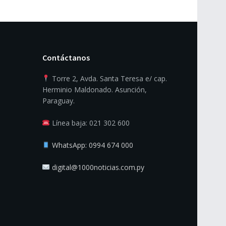
Contáctanos
Torre 2, Avda. Santa Teresa e/ cap.
Herminio Maldonado. Asunción,
Paraguay.
Línea baja: 021 302 600
WhatsApp: 0994 674 000
digital@1000noticias.com.py