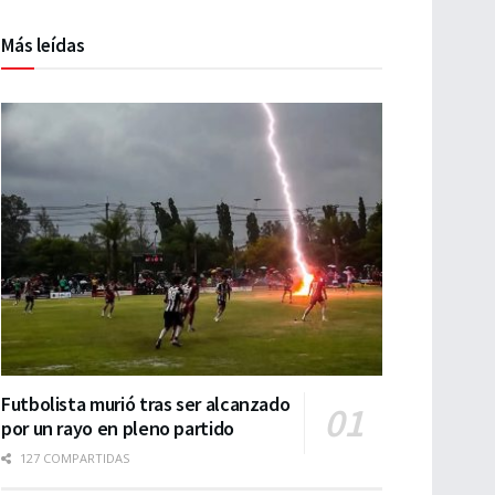
Más leídas
Futbolista murió tras ser alcanzado
por un rayo en pleno partido
127 COMPARTIDAS