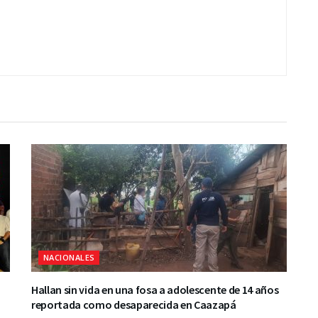
NACIONALES
Hallan sin vida en una fosa a adolescente de 14 años
reportada como desaparecida en Caazapá