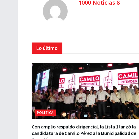
1000 Noticias 8
Lo último
POLÍTICA
Con amplio respaldo dirigencial, la Lista 1 lanzó la
candidatura de Camilo Pérez a la Municipalidad de