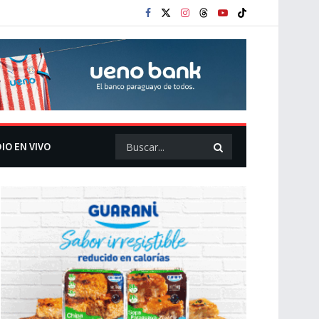
IO EN VIVO