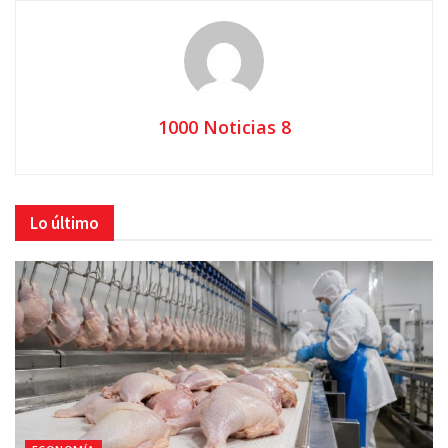
1000 Noticias 8
Lo último