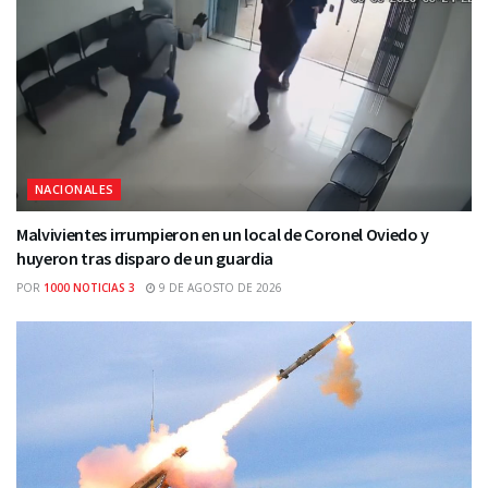
NACIONALES
Malvivientes irrumpieron en un local de Coronel Oviedo y
huyeron tras disparo de un guardia
POR
1000 NOTICIAS 3
9 DE AGOSTO DE 2026