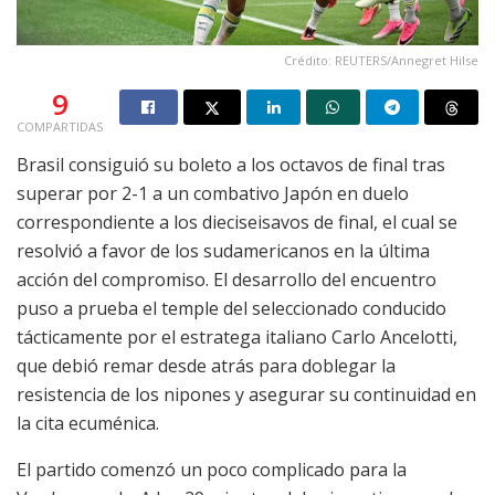
Crédito: REUTERS/Annegret Hilse
9
COMPARTIDAS
Brasil consiguió su boleto a los octavos de final tras
superar por 2-1 a un combativo Japón en duelo
correspondiente a los dieciseisavos de final, el cual se
resolvió a favor de los sudamericanos en la última
acción del compromiso. El desarrollo del encuentro
puso a prueba el temple del seleccionado conducido
tácticamente por el estratega italiano Carlo Ancelotti,
que debió remar desde atrás para doblegar la
resistencia de los nipones y asegurar su continuidad en
la cita ecuménica.
El partido comenzó un poco complicado para la