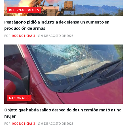
INTERNACIONALES
Pentágono pidió a industria de defensa un aumento en
producción de armas
POR
1000 NOTICIAS 3
9 DE AGOSTO DE 2026
NACIONALES
Objeto que habría salido despedido de un camión mató a una
mujer
POR
1000 NOTICIAS 3
9 DE AGOSTO DE 2026