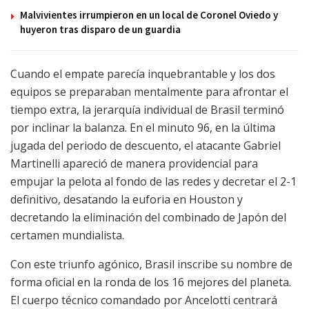
Malvivientes irrumpieron en un local de Coronel Oviedo y
huyeron tras disparo de un guardia
Cuando el empate parecía inquebrantable y los dos
equipos se preparaban mentalmente para afrontar el
tiempo extra, la jerarquía individual de Brasil terminó
por inclinar la balanza. En el minuto 96, en la última
jugada del periodo de descuento, el atacante Gabriel
Martinelli apareció de manera providencial para
empujar la pelota al fondo de las redes y decretar el 2-1
definitivo, desatando la euforia en Houston y
decretando la eliminación del combinado de Japón del
certamen mundialista.
Con este triunfo agónico, Brasil inscribe su nombre de
forma oficial en la ronda de los 16 mejores del planeta.
El cuerpo técnico comandado por Ancelotti centrará