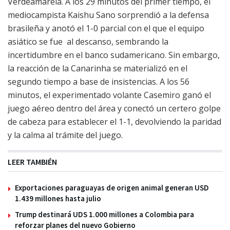
Verdeamarela. A los 29 minutos del primer tiempo, el
mediocampista Kaishu Sano sorprendió a la defensa
brasileña y anotó el 1-0 parcial con el que el equipo
asiático se fue al descanso, sembrando la
incertidumbre en el banco sudamericano. Sin embargo,
la reacción de la Canarinha se materializó en el
segundo tiempo a base de insistencias. A los 56
minutos, el experimentado volante Casemiro ganó el
juego aéreo dentro del área y conectó un certero golpe
de cabeza para establecer el 1-1, devolviendo la paridad
y la calma al trámite del juego.
LEER TAMBIÉN
Exportaciones paraguayas de origen animal generan USD
1.439 millones hasta julio
Trump destinará UDS 1.000 millones a Colombia para
reforzar planes del nuevo Gobierno