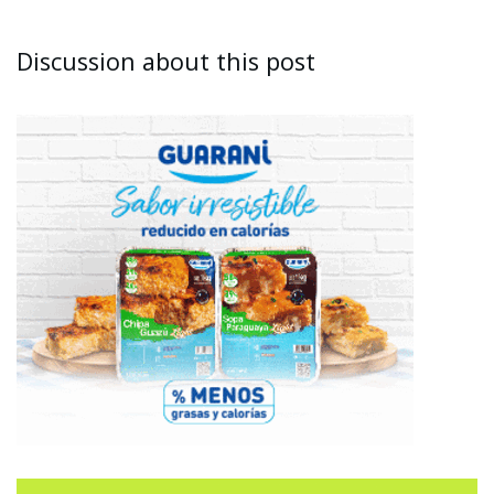
Discussion about this post