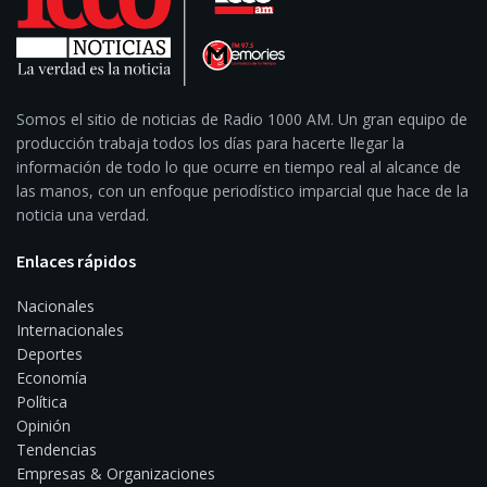
Somos el sitio de noticias de Radio 1000 AM. Un gran equipo de
producción trabaja todos los días para hacerte llegar la
información de todo lo que ocurre en tiempo real al alcance de
las manos, con un enfoque periodístico imparcial que hace de la
noticia una verdad.
Enlaces rápidos
Nacionales
Internacionales
Deportes
Economía
Política
Opinión
Tendencias
Empresas & Organizaciones