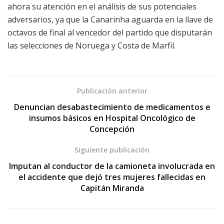
ahora su atención en el análisis de sus potenciales
adversarios, ya que la Canarinha aguarda en la llave de
octavos de final al vencedor del partido que disputarán
las selecciones de Noruega y Costa de Marfil.
Publicación anterior
Denuncian desabastecimiento de medicamentos e
insumos básicos en Hospital Oncológico de
Concepción
Siguiente publicación
Imputan al conductor de la camioneta involucrada en
el accidente que dejó tres mujeres fallecidas en
Capitán Miranda