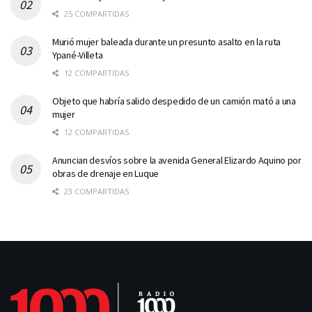
25 COMPARTIDAS
Murió mujer baleada durante un presunto asalto en la ruta
Ypané-Villeta
12 COMPARTIDAS
Objeto que habría salido despedido de un camión mató a una
mujer
12 COMPARTIDAS
Anuncian desvíos sobre la avenida General Elizardo Aquino por
obras de drenaje en Luque
23 COMPARTIDAS