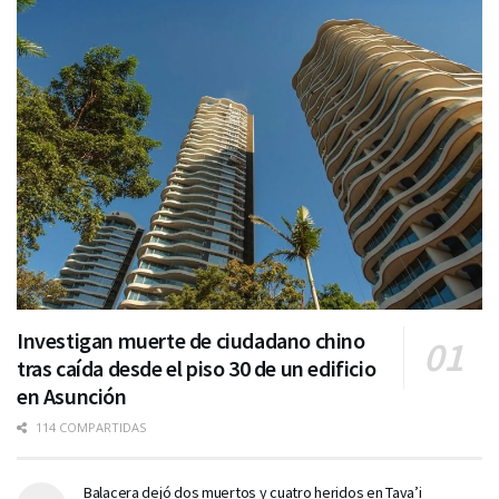
Investigan muerte de ciudadano chino
tras caída desde el piso 30 de un edificio
en Asunción
114 COMPARTIDAS
Balacera dejó dos muertos y cuatro heridos en Tava’i