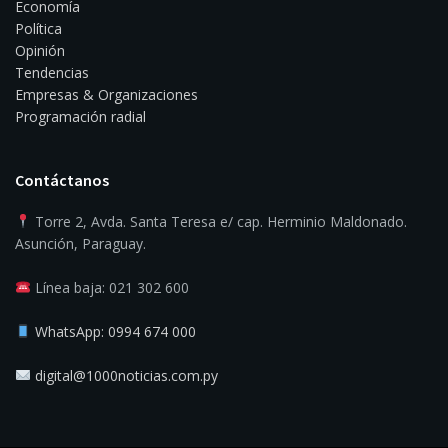
Economía
Política
Opinión
Tendencias
Empresas & Organizaciones
Programación radial
Contáctanos
Torre 2, Avda. Santa Teresa e/ cap. Herminio Maldonado.
Asunción, Paraguay.
Línea baja: 021 302 600
WhatsApp: 0994 674 000
digital@1000noticias.com.py