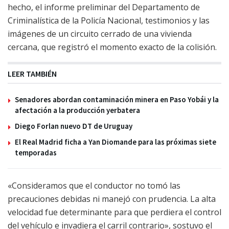
hecho, el informe preliminar del Departamento de
Criminalística de la Policía Nacional, testimonios y las
imágenes de un circuito cerrado de una vivienda
cercana, que registró el momento exacto de la colisión.
LEER TAMBIÉN
Senadores abordan contaminación minera en Paso Yobái y la
afectación a la producción yerbatera
Diego Forlan nuevo DT de Uruguay
El Real Madrid ficha a Yan Diomande para las próximas siete
temporadas
«Consideramos que el conductor no tomó las
precauciones debidas ni manejó con prudencia. La alta
velocidad fue determinante para que perdiera el control
del vehículo e invadiera el carril contrario», sostuvo el