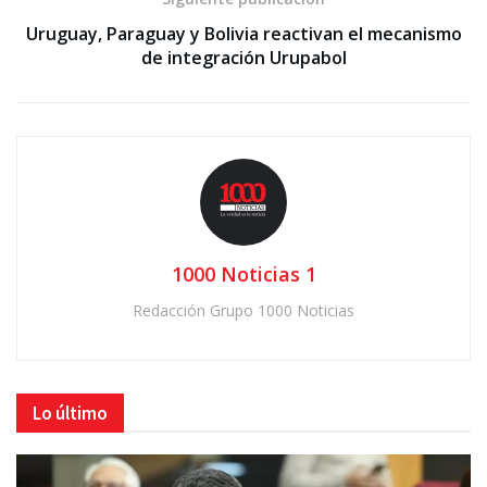
Uruguay, Paraguay y Bolivia reactivan el mecanismo
de integración Urupabol
1000 Noticias 1
Redacción Grupo 1000 Noticias
Lo último