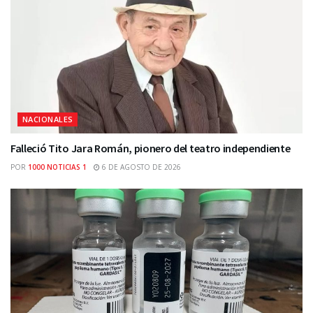
NACIONALES
Falleció Tito Jara Román, pionero del teatro independiente
POR
1000 NOTICIAS 1
6 DE AGOSTO DE 2026