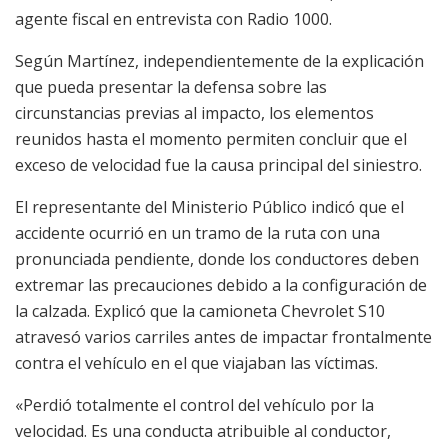
agente fiscal en entrevista con Radio 1000.
Según Martínez, independientemente de la explicación
que pueda presentar la defensa sobre las
circunstancias previas al impacto, los elementos
reunidos hasta el momento permiten concluir que el
exceso de velocidad fue la causa principal del siniestro.
El representante del Ministerio Público indicó que el
accidente ocurrió en un tramo de la ruta con una
pronunciada pendiente, donde los conductores deben
extremar las precauciones debido a la configuración de
la calzada. Explicó que la camioneta Chevrolet S10
atravesó varios carriles antes de impactar frontalmente
contra el vehículo en el que viajaban las víctimas.
«Perdió totalmente el control del vehículo por la
velocidad. Es una conducta atribuible al conductor,