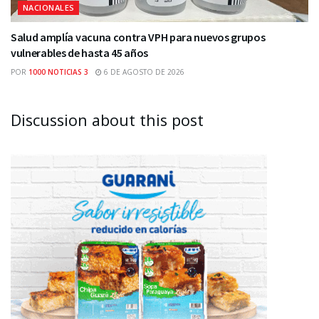
NACIONALES
Salud amplía vacuna contra VPH para nuevos grupos
vulnerables de hasta 45 años
POR
1000 NOTICIAS 3
6 DE AGOSTO DE 2026
Discussion about this post