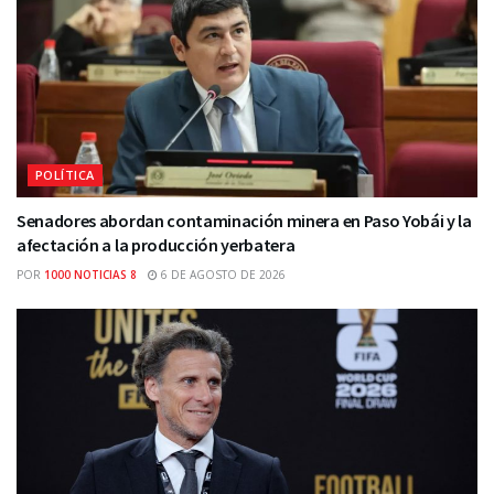
POLÍTICA
Senadores abordan contaminación minera en Paso Yobái y la
afectación a la producción yerbatera
POR
1000 NOTICIAS 8
6 DE AGOSTO DE 2026