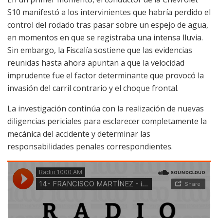
S10 manifestó a los intervinientes que habría perdido el
control del rodado tras pasar sobre un espejo de agua,
en momentos en que se registraba una intensa lluvia.
Sin embargo, la Fiscalía sostiene que las evidencias
reunidas hasta ahora apuntan a que la velocidad
imprudente fue el factor determinante que provocó la
invasión del carril contrario y el choque frontal.
La investigación continúa con la realización de nuevas
diligencias periciales para esclarecer completamente la
mecánica del accidente y determinar las
responsabilidades penales correspondientes.