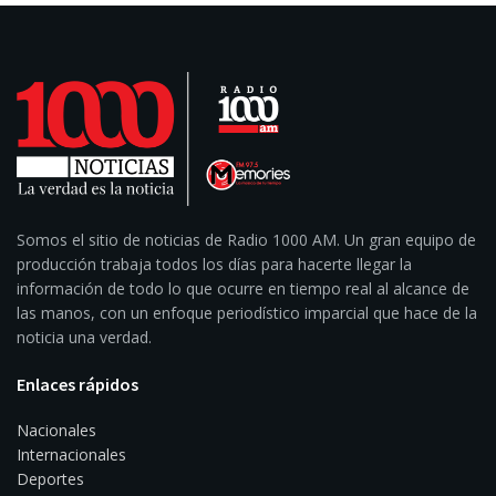
Somos el sitio de noticias de Radio 1000 AM. Un gran equipo de
producción trabaja todos los días para hacerte llegar la
información de todo lo que ocurre en tiempo real al alcance de
las manos, con un enfoque periodístico imparcial que hace de la
noticia una verdad.
Enlaces rápidos
Nacionales
Internacionales
Deportes