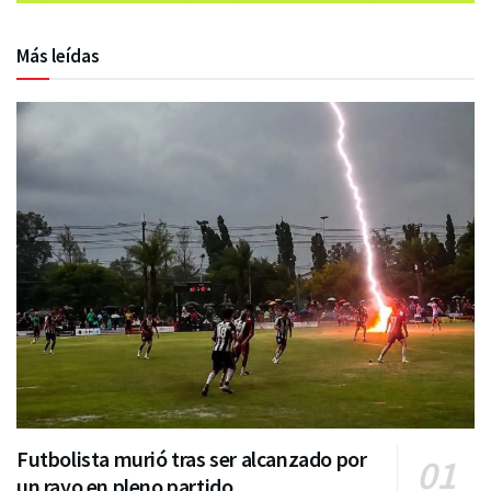
Más leídas
Futbolista murió tras ser alcanzado por
un rayo en pleno partido