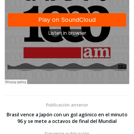
Publicación anterior
Brasil vence a Japón con un gol agónico en el minuto
96 y se mete a octavos de final del Mundial
Siguiente publicación