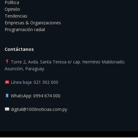
Política
Opinión
Tendencias
Empresas & Organizaciones
Programación radial
Contáctanos
Torre 2, Avda. Santa Teresa e/ cap. Herminio Maldonado.
Asunción, Paraguay.
Línea baja: 021 302 600
WhatsApp: 0994 674 000
digital@1000noticias.com.py