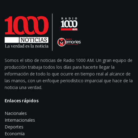
Somos el sitio de noticias de Radio 1000 AM. Un gran equipo de
producción trabaja todos los días para hacerte llegar la
información de todo lo que ocurre en tiempo real al alcance de
las manos, con un enfoque periodístico imparcial que hace de la
noticia una verdad.
Enlaces rápidos
Nacionales
Internacionales
Deportes
Economía