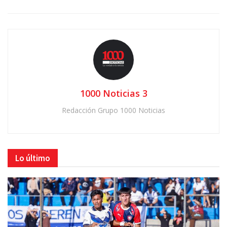
1000 Noticias 3
Redacción Grupo 1000 Noticias
Lo último