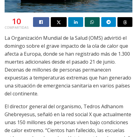
10
COMPARTIDAS
La Organización Mundial de la Salud (OMS) advirtió el
domingo sobre el grave impacto de la ola de calor que
afecta a Europa, donde se han registrado más de 1.300
muertes adicionales desde el pasado 21 de junio.
Decenas de millones de personas permanecen
expuestas a temperaturas extremas que han generado
una situación de emergencia sanitaria en varios países
del continente.
El director general del organismo, Tedros Adhanom
Ghebreyesus, señaló en la red social X que actualmente
unas 150 millones de personas viven bajo condiciones
de calor extremo. “Cientos han fallecido, las escuelas