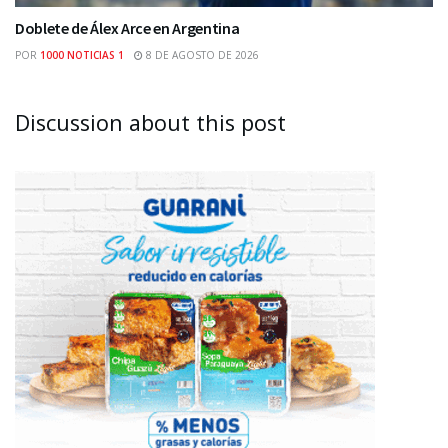
Doblete de Álex Arce en Argentina
POR
1000 NOTICIAS 1
8 DE AGOSTO DE 2026
Discussion about this post