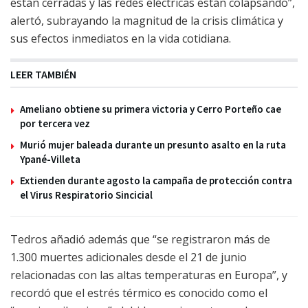
están cerradas y las redes eléctricas están colapsando”,
alertó, subrayando la magnitud de la crisis climática y
sus efectos inmediatos en la vida cotidiana.
LEER TAMBIÉN
Ameliano obtiene su primera victoria y Cerro Porteño cae
por tercera vez
Murió mujer baleada durante un presunto asalto en la ruta
Ypané-Villeta
Extienden durante agosto la campaña de protección contra
el Virus Respiratorio Sincicial
Tedros añadió además que “se registraron más de
1.300 muertes adicionales desde el 21 de junio
relacionadas con las altas temperaturas en Europa”, y
recordó que el estrés térmico es conocido como el