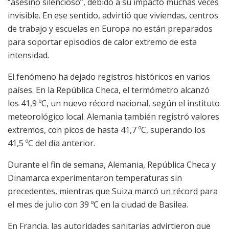
“asesino silencioso”, debido a su impacto muchas veces
invisible. En ese sentido, advirtió que viviendas, centros
de trabajo y escuelas en Europa no están preparados
para soportar episodios de calor extremo de esta
intensidad.
El fenómeno ha dejado registros históricos en varios
países. En la República Checa, el termómetro alcanzó
los 41,9 ºC, un nuevo récord nacional, según el instituto
meteorológico local. Alemania también registró valores
extremos, con picos de hasta 41,7 ºC, superando los
41,5 ºC del día anterior.
Durante el fin de semana, Alemania, República Checa y
Dinamarca experimentaron temperaturas sin
precedentes, mientras que Suiza marcó un récord para
el mes de julio con 39 ºC en la ciudad de Basilea.
En Francia, las autoridades sanitarias advirtieron que