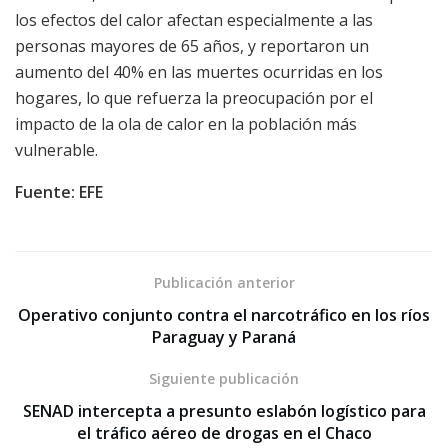
los efectos del calor afectan especialmente a las
personas mayores de 65 años, y reportaron un
aumento del 40% en las muertes ocurridas en los
hogares, lo que refuerza la preocupación por el
impacto de la ola de calor en la población más
vulnerable.
Fuente: EFE
Publicación anterior
Operativo conjunto contra el narcotráfico en los ríos
Paraguay y Paraná
Siguiente publicación
SENAD intercepta a presunto eslabón logístico para
el tráfico aéreo de drogas en el Chaco