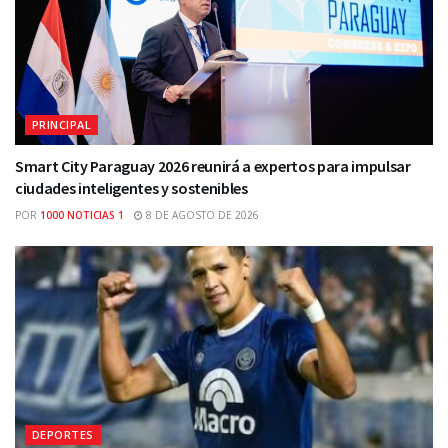
PRINCIPAL
Smart City Paraguay 2026 reunirá a expertos para impulsar
ciudades inteligentes y sostenibles
POR
1000 NOTICIAS 1
8 DE AGOSTO DE 2026
DEPORTES