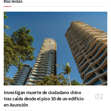
Más leídas
Investigan muerte de ciudadano chino
tras caída desde el piso 30 de un edificio
en Asunción