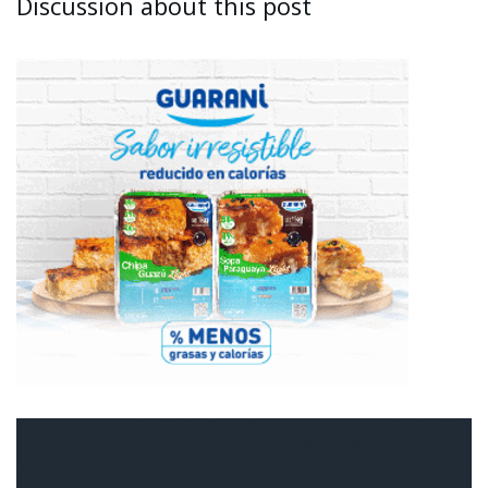
Discussion about this post