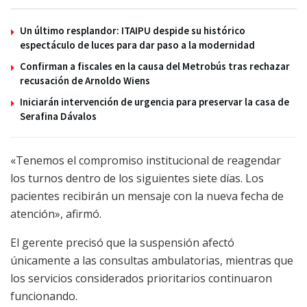
Un último resplandor: ITAIPU despide su histórico
espectáculo de luces para dar paso a la modernidad
Confirman a fiscales en la causa del Metrobús tras rechazar
recusación de Arnoldo Wiens
Iniciarán intervención de urgencia para preservar la casa de
Serafina Dávalos
«Tenemos el compromiso institucional de reagendar
los turnos dentro de los siguientes siete días. Los
pacientes recibirán un mensaje con la nueva fecha de
atención», afirmó.
El gerente precisó que la suspensión afectó
únicamente a las consultas ambulatorias, mientras que
los servicios considerados prioritarios continuaron
funcionando.