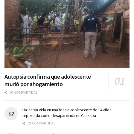
Autopsia confirma que adolescente
murió por ahogamiento
70 COMPARTIDAS
Hallan sin vida en una fosa a adolescente de 14 años
reportada como desaparecida en Caazapá
39 COMPARTIDAS