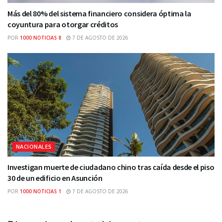
Más del 80% del sistema financiero considera óptima la
coyuntura para otorgar créditos
POR
1000 NOTICIAS 8
7 DE AGOSTO DE 2026
NACIONALES
Investigan muerte de ciudadano chino tras caída desde el piso
30 de un edificio en Asunción
POR
1000 NOTICIAS 1
7 DE AGOSTO DE 2026