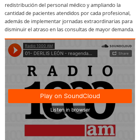
redistribución del personal médico y ampliando la
cantidad de pacientes atendidos por cada profesional,
además de implementar jornadas extraordinarias para
disminuir el atraso en las consultas de mayor demanda.