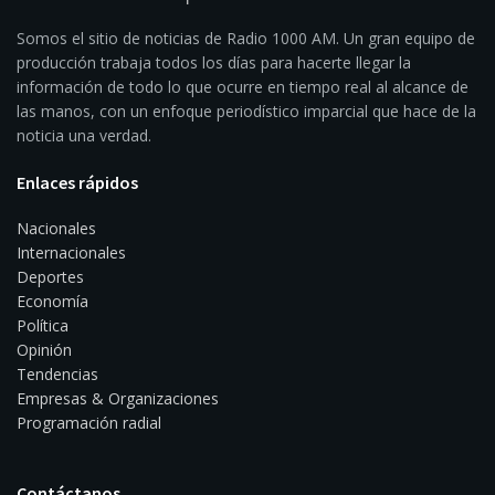
Somos el sitio de noticias de Radio 1000 AM. Un gran equipo de
producción trabaja todos los días para hacerte llegar la
información de todo lo que ocurre en tiempo real al alcance de
las manos, con un enfoque periodístico imparcial que hace de la
noticia una verdad.
Enlaces rápidos
Nacionales
Internacionales
Deportes
Economía
Política
Opinión
Tendencias
Empresas & Organizaciones
Programación radial
Contáctanos