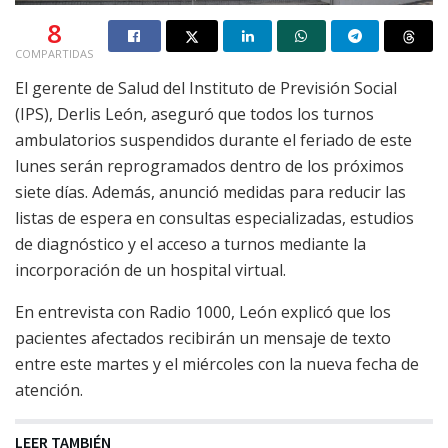
8
COMPARTIDAS
El gerente de Salud del Instituto de Previsión Social
(IPS), Derlis León, aseguró que todos los turnos
ambulatorios suspendidos durante el feriado de este
lunes serán reprogramados dentro de los próximos
siete días. Además, anunció medidas para reducir las
listas de espera en consultas especializadas, estudios
de diagnóstico y el acceso a turnos mediante la
incorporación de un hospital virtual.
En entrevista con Radio 1000, León explicó que los
pacientes afectados recibirán un mensaje de texto
entre este martes y el miércoles con la nueva fecha de
atención.
LEER TAMBIÉN