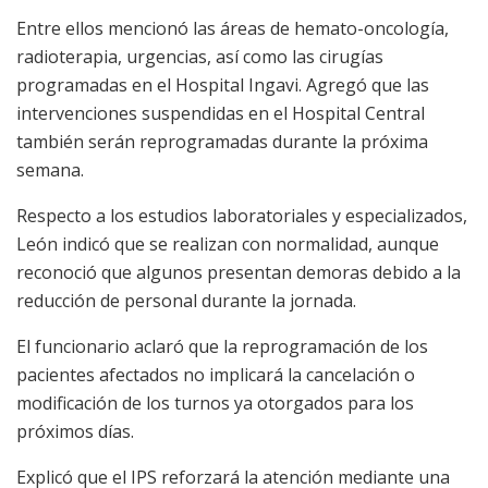
Entre ellos mencionó las áreas de hemato-oncología,
radioterapia, urgencias, así como las cirugías
programadas en el Hospital Ingavi. Agregó que las
intervenciones suspendidas en el Hospital Central
también serán reprogramadas durante la próxima
semana.
Respecto a los estudios laboratoriales y especializados,
León indicó que se realizan con normalidad, aunque
reconoció que algunos presentan demoras debido a la
reducción de personal durante la jornada.
El funcionario aclaró que la reprogramación de los
pacientes afectados no implicará la cancelación o
modificación de los turnos ya otorgados para los
próximos días.
Explicó que el IPS reforzará la atención mediante una