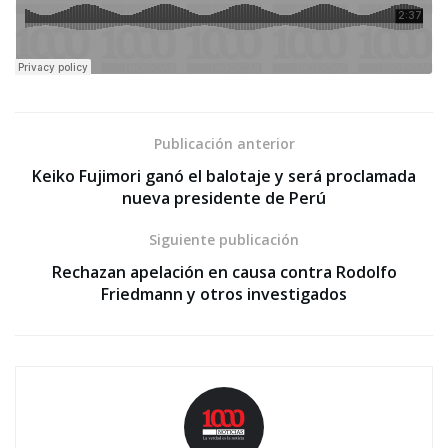
Publicación anterior
Keiko Fujimori ganó el balotaje y será proclamada
nueva presidente de Perú
Siguiente publicación
Rechazan apelación en causa contra Rodolfo
Friedmann y otros investigados